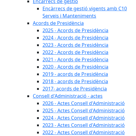
Encàrrecs de gestió
Encàrrecs de gestió vigents amb C10
Serveis i Manteniments
Acords de Presidència
2025 - Acords de Presidència
2024 - Acords de Presidència
2023 - Acords de Presidència
2022 - Acords de Presidència
2021 - Acords de Presidència
2020 - Acords de Presidència
2019 - acords de Presidència
2018 - acords de Presidència
2017- acords de Presidència
Consell d'Administració - actes
2026 - Actes Consell d'Administració
2025 - Actes Consell d'Administració
2024 - Actes Consell d'Administració
2023 - Actes Consell d'Administració
2022 - Actes Consell d'Administració