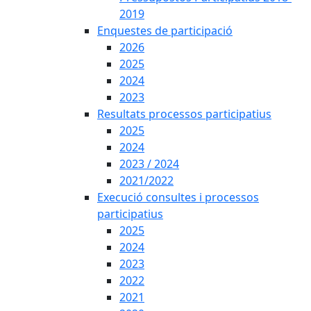
2019
Enquestes de participació
2026
2025
2024
2023
Resultats processos participatius
2025
2024
2023 / 2024
2021/2022
Execució consultes i processos
participatius
2025
2024
2023
2022
2021