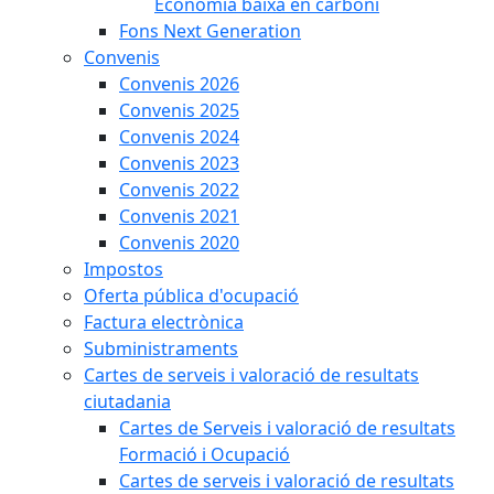
Economia baixa en carboni
Fons Next Generation
Convenis
Convenis 2026
Convenis 2025
Convenis 2024
Convenis 2023
Convenis 2022
Convenis 2021
Convenis 2020
Impostos
Oferta pública d'ocupació
Factura electrònica
Subministraments
Cartes de serveis i valoració de resultats
ciutadania
Cartes de Serveis i valoració de resultats
Formació i Ocupació
Cartes de serveis i valoració de resultats