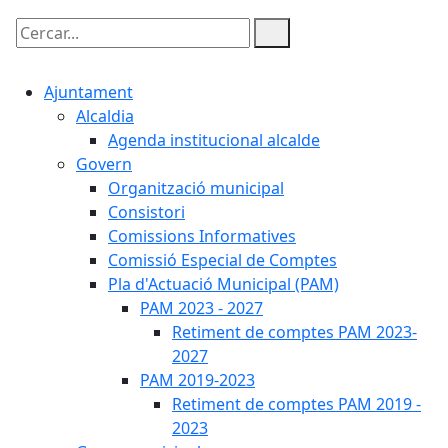
Cercar:
Ajuntament
Alcaldia
Agenda institucional alcalde
Govern
Organització municipal
Consistori
Comissions Informatives
Comissió Especial de Comptes
Pla d'Actuació Municipal (PAM)
PAM 2023 - 2027
Retiment de comptes PAM 2023-
2027
PAM 2019-2023
Retiment de comptes PAM 2019 -
2023