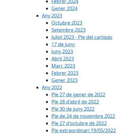
Febrer 2024
Gener 2024
Any 2023
Octubre 2023
Setembre 2023
Juliol 2023 - Ple del cartipàs
17 de juny
Juny 2023
Abril 2023
Març 2023
Febrer 2023
Gener 2023
Any 2022
Ple 27 de gener de 2022
Ple 28 d'abril de 2022
Ple 30 de juny 2022
Ple de 24 de novembre 2022
Ple 27 d'octubre de 2022
Ple extraordinari 19/05/2022