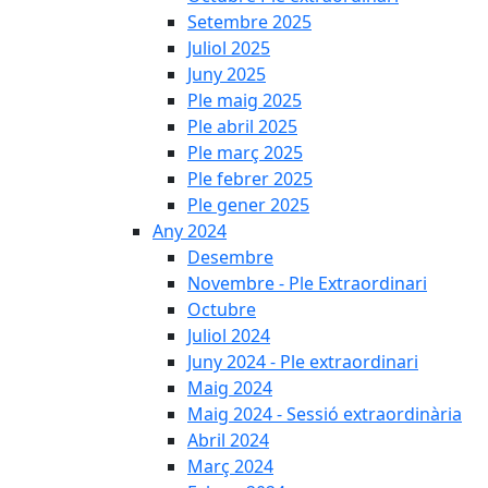
Setembre 2025
Juliol 2025
Juny 2025
Ple maig 2025
Ple abril 2025
Ple març 2025
Ple febrer 2025
Ple gener 2025
Any 2024
Desembre
Novembre - Ple Extraordinari
Octubre
Juliol 2024
Juny 2024 - Ple extraordinari
Maig 2024
Maig 2024 - Sessió extraordinària
Abril 2024
Març 2024