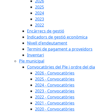
2026
2025
2024
2023
2022
Encàrrecs de gestió
Indicadors de gestió econòmica
Nivell d'endeutament
Termini de pagament a proveïdors
Inventari
Ple municipal
Convocatòries del Ple i ordre del dia
2026 - Convocatòries
2025 - Convocatòries
2024 - Convocatòries
2023 - Convocatòries
2022 - Convocatòries
2021 - Convocatòries
2020 - Convocatòries