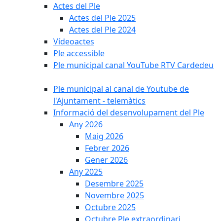
Actes del Ple
Actes del Ple 2025
Actes del Ple 2024
Vídeoactes
Ple accessible
Ple municipal canal YouTube RTV Cardedeu
Ple municipal al canal de Youtube de
l'Ajuntament - telemàtics
Informació del desenvolupament del Ple
Any 2026
Maig 2026
Febrer 2026
Gener 2026
Any 2025
Desembre 2025
Novembre 2025
Octubre 2025
Octubre Ple extraordinari