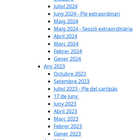
Juliol 2024
Juny 2024 - Ple extraordinari
Maig 2024
Maig 2024 - Sessió extraordinària
Abril 2024
Març 2024
Febrer 2024
Gener 2024
Any 2023
Octubre 2023
Setembre 2023
Juliol 2023 - Ple del cartipàs
17 de juny
Juny 2023
Abril 2023
Març 2023
Febrer 2023
Gener 2023