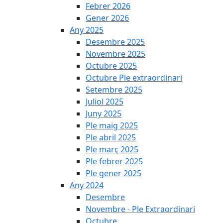
Febrer 2026
Gener 2026
Any 2025
Desembre 2025
Novembre 2025
Octubre 2025
Octubre Ple extraordinari
Setembre 2025
Juliol 2025
Juny 2025
Ple maig 2025
Ple abril 2025
Ple març 2025
Ple febrer 2025
Ple gener 2025
Any 2024
Desembre
Novembre - Ple Extraordinari
Octubre