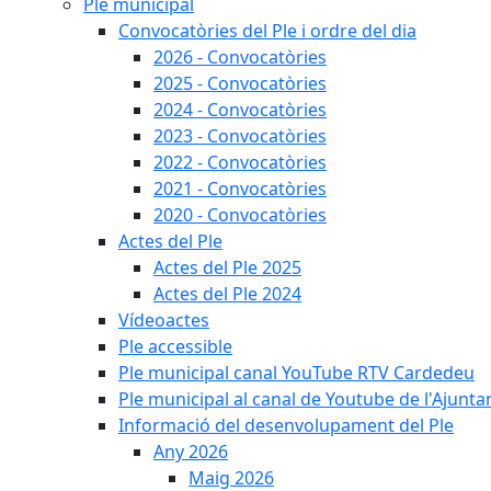
Ple municipal
Convocatòries del Ple i ordre del dia
2026 - Convocatòries
2025 - Convocatòries
2024 - Convocatòries
2023 - Convocatòries
2022 - Convocatòries
2021 - Convocatòries
2020 - Convocatòries
Actes del Ple
Actes del Ple 2025
Actes del Ple 2024
Vídeoactes
Ple accessible
Ple municipal canal YouTube RTV Cardedeu
Ple municipal al canal de Youtube de l'Ajunta
Informació del desenvolupament del Ple
Any 2026
Maig 2026