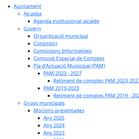
Ajuntament
Alcaldia
Agenda institucional alcalde
Govern
Organització municipal
Consistori
Comissions Informatives
Comissió Especial de Comptes
Pla d'Actuació Municipal (PAM)
PAM 2023 - 2027
Retiment de comptes PAM 2023-202
PAM 2019-2023
Retiment de comptes PAM 2019 - 20
Grups municipals
Mocions presentades
Any 2025
Any 2024
Any 2023