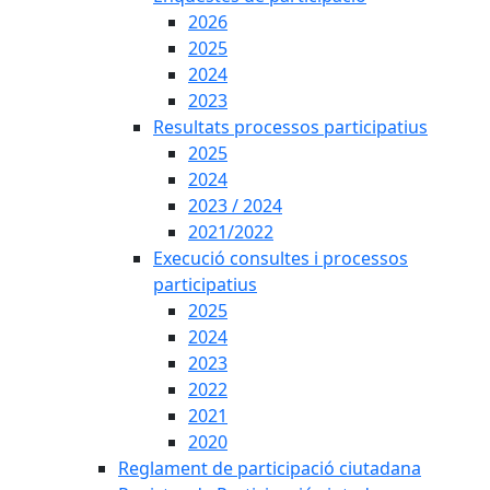
2026
2025
2024
2023
Resultats processos participatius
2025
2024
2023 / 2024
2021/2022
Execució consultes i processos
participatius
2025
2024
2023
2022
2021
2020
Reglament de participació ciutadana