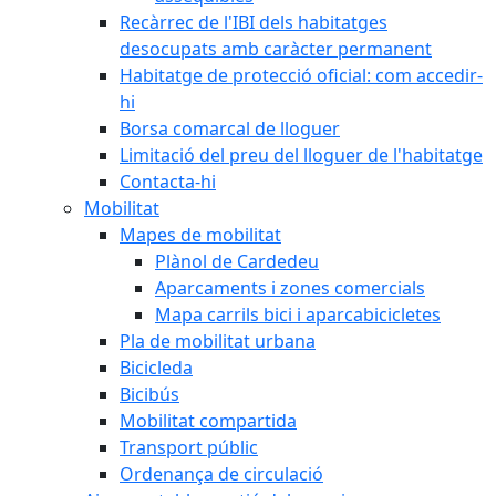
Recàrrec de l'IBI dels habitatges
desocupats amb caràcter permanent
Habitatge de protecció oficial: com accedir-
hi
Borsa comarcal de lloguer
Limitació del preu del lloguer de l'habitatge
Contacta-hi
Mobilitat
Mapes de mobilitat
Plànol de Cardedeu
Aparcaments i zones comercials
Mapa carrils bici i aparcabicicletes
Pla de mobilitat urbana
Bicicleda
Bicibús
Mobilitat compartida
Transport públic
Ordenança de circulació