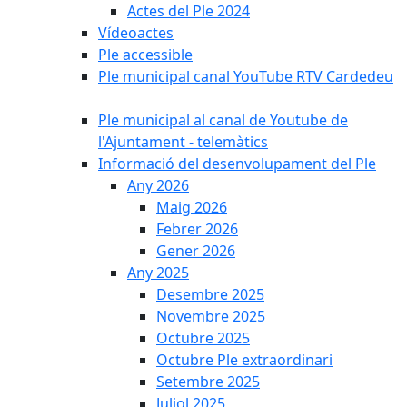
Actes del Ple 2024
Vídeoactes
Ple accessible
Ple municipal canal YouTube RTV Cardedeu
Ple municipal al canal de Youtube de
l'Ajuntament - telemàtics
Informació del desenvolupament del Ple
Any 2026
Maig 2026
Febrer 2026
Gener 2026
Any 2025
Desembre 2025
Novembre 2025
Octubre 2025
Octubre Ple extraordinari
Setembre 2025
Juliol 2025