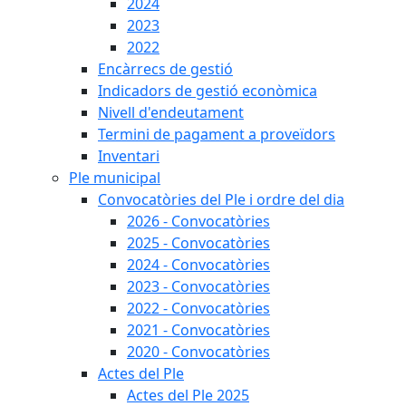
2024
2023
2022
Encàrrecs de gestió
Indicadors de gestió econòmica
Nivell d'endeutament
Termini de pagament a proveïdors
Inventari
Ple municipal
Convocatòries del Ple i ordre del dia
2026 - Convocatòries
2025 - Convocatòries
2024 - Convocatòries
2023 - Convocatòries
2022 - Convocatòries
2021 - Convocatòries
2020 - Convocatòries
Actes del Ple
Actes del Ple 2025