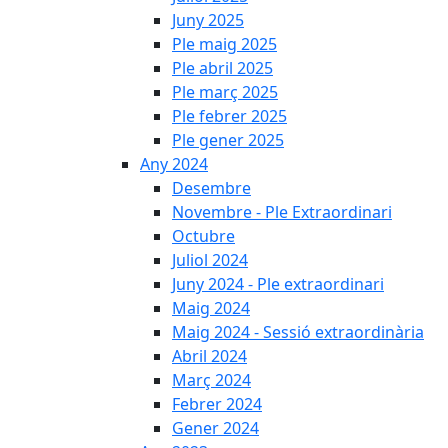
Juny 2025
Ple maig 2025
Ple abril 2025
Ple març 2025
Ple febrer 2025
Ple gener 2025
Any 2024
Desembre
Novembre - Ple Extraordinari
Octubre
Juliol 2024
Juny 2024 - Ple extraordinari
Maig 2024
Maig 2024 - Sessió extraordinària
Abril 2024
Març 2024
Febrer 2024
Gener 2024