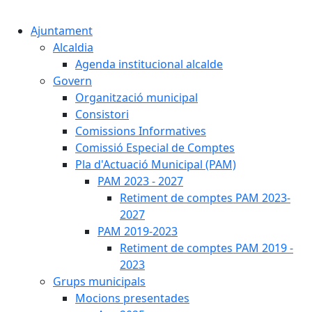
Cercar:
Ajuntament
Alcaldia
Agenda institucional alcalde
Govern
Organització municipal
Consistori
Comissions Informatives
Comissió Especial de Comptes
Pla d'Actuació Municipal (PAM)
PAM 2023 - 2027
Retiment de comptes PAM 2023-
2027
PAM 2019-2023
Retiment de comptes PAM 2019 -
2023
Grups municipals
Mocions presentades