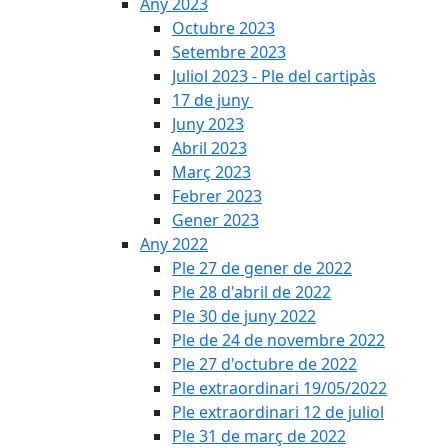
Any 2023
Octubre 2023
Setembre 2023
Juliol 2023 - Ple del cartipàs
17 de juny
Juny 2023
Abril 2023
Març 2023
Febrer 2023
Gener 2023
Any 2022
Ple 27 de gener de 2022
Ple 28 d'abril de 2022
Ple 30 de juny 2022
Ple de 24 de novembre 2022
Ple 27 d'octubre de 2022
Ple extraordinari 19/05/2022
Ple extraordinari 12 de juliol
Ple 31 de març de 2022