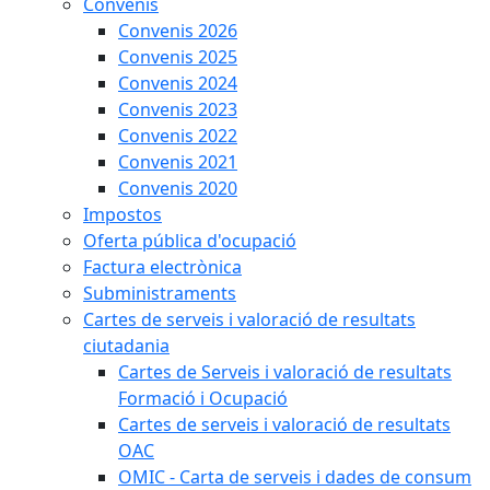
Convenis
Convenis 2026
Convenis 2025
Convenis 2024
Convenis 2023
Convenis 2022
Convenis 2021
Convenis 2020
Impostos
Oferta pública d'ocupació
Factura electrònica
Subministraments
Cartes de serveis i valoració de resultats
ciutadania
Cartes de Serveis i valoració de resultats
Formació i Ocupació
Cartes de serveis i valoració de resultats
OAC
OMIC - Carta de serveis i dades de consum