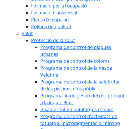
Formació per a l'ocupació
Formació transversal
Plans d'Ocupació
Política de qualitat
Salut
Protecció de la salut
Programa de control de plagues
urbanes
Programa de control de coloms
Programa de control de la Vespa
Velutina
Programa de control de la salubritat
de les piscines d'ús públic
Programació de gestió del risc enfront
a la legionel·losi
Insalubritat en habitatges i solars
Programa de control d'activitats de
tatuatge, micropigmentació i pírcing