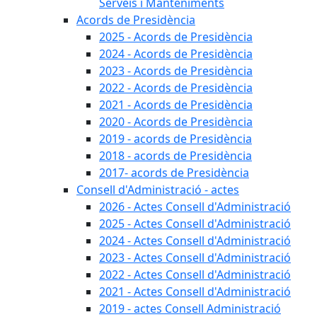
Serveis i Manteniments
Acords de Presidència
2025 - Acords de Presidència
2024 - Acords de Presidència
2023 - Acords de Presidència
2022 - Acords de Presidència
2021 - Acords de Presidència
2020 - Acords de Presidència
2019 - acords de Presidència
2018 - acords de Presidència
2017- acords de Presidència
Consell d'Administració - actes
2026 - Actes Consell d'Administració
2025 - Actes Consell d'Administració
2024 - Actes Consell d'Administració
2023 - Actes Consell d'Administració
2022 - Actes Consell d'Administració
2021 - Actes Consell d'Administració
2019 - actes Consell Administració