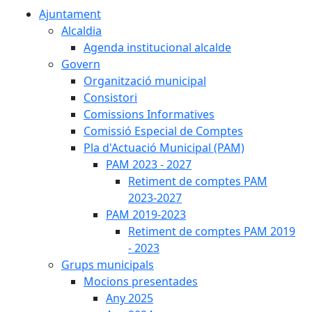
Ajuntament
Alcaldia
Agenda institucional alcalde
Govern
Organització municipal
Consistori
Comissions Informatives
Comissió Especial de Comptes
Pla d'Actuació Municipal (PAM)
PAM 2023 - 2027
Retiment de comptes PAM
2023-2027
PAM 2019-2023
Retiment de comptes PAM 2019
- 2023
Grups municipals
Mocions presentades
Any 2025