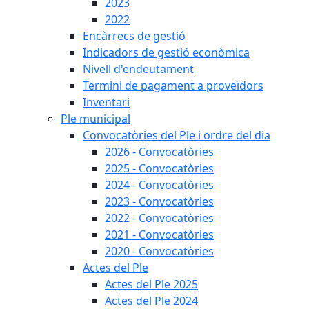
2023
2022
Encàrrecs de gestió
Indicadors de gestió econòmica
Nivell d'endeutament
Termini de pagament a proveïdors
Inventari
Ple municipal
Convocatòries del Ple i ordre del dia
2026 - Convocatòries
2025 - Convocatòries
2024 - Convocatòries
2023 - Convocatòries
2022 - Convocatòries
2021 - Convocatòries
2020 - Convocatòries
Actes del Ple
Actes del Ple 2025
Actes del Ple 2024