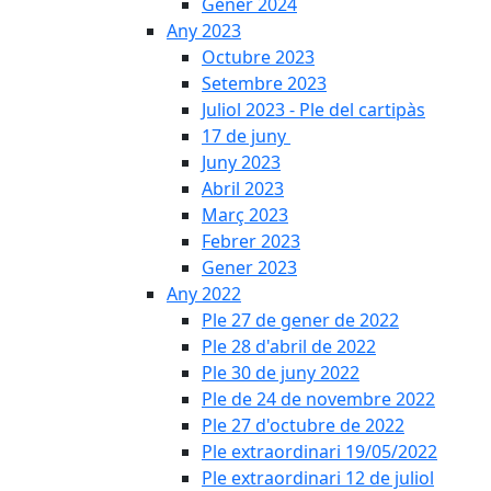
Gener 2024
Any 2023
Octubre 2023
Setembre 2023
Juliol 2023 - Ple del cartipàs
17 de juny
Juny 2023
Abril 2023
Març 2023
Febrer 2023
Gener 2023
Any 2022
Ple 27 de gener de 2022
Ple 28 d'abril de 2022
Ple 30 de juny 2022
Ple de 24 de novembre 2022
Ple 27 d'octubre de 2022
Ple extraordinari 19/05/2022
Ple extraordinari 12 de juliol