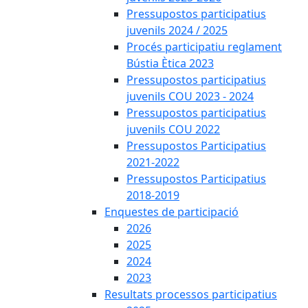
Pressupostos participatius
juvenils 2024 / 2025
Procés participatiu reglament
Bústia Ètica 2023
Pressupostos participatius
juvenils COU 2023 - 2024
Pressupostos participatius
juvenils COU 2022
Pressupostos Participatius
2021-2022
Pressupostos Participatius
2018-2019
Enquestes de participació
2026
2025
2024
2023
Resultats processos participatius