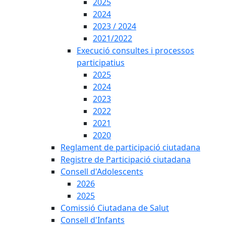
2025
2024
2023 / 2024
2021/2022
Execució consultes i processos
participatius
2025
2024
2023
2022
2021
2020
Reglament de participació ciutadana
Registre de Participació ciutadana
Consell d'Adolescents
2026
2025
Comissió Ciutadana de Salut
Consell d'Infants