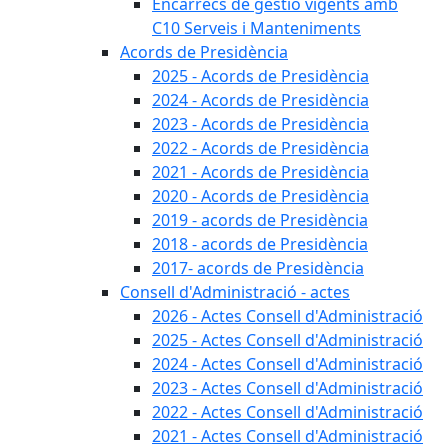
Encàrrecs de gestió vigents amb
C10 Serveis i Manteniments
Acords de Presidència
2025 - Acords de Presidència
2024 - Acords de Presidència
2023 - Acords de Presidència
2022 - Acords de Presidència
2021 - Acords de Presidència
2020 - Acords de Presidència
2019 - acords de Presidència
2018 - acords de Presidència
2017- acords de Presidència
Consell d'Administració - actes
2026 - Actes Consell d'Administració
2025 - Actes Consell d'Administració
2024 - Actes Consell d'Administració
2023 - Actes Consell d'Administració
2022 - Actes Consell d'Administració
2021 - Actes Consell d'Administració