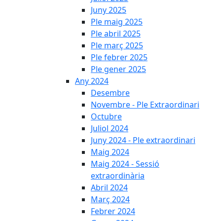
Juny 2025
Ple maig 2025
Ple abril 2025
Ple març 2025
Ple febrer 2025
Ple gener 2025
Any 2024
Desembre
Novembre - Ple Extraordinari
Octubre
Juliol 2024
Juny 2024 - Ple extraordinari
Maig 2024
Maig 2024 - Sessió
extraordinària
Abril 2024
Març 2024
Febrer 2024