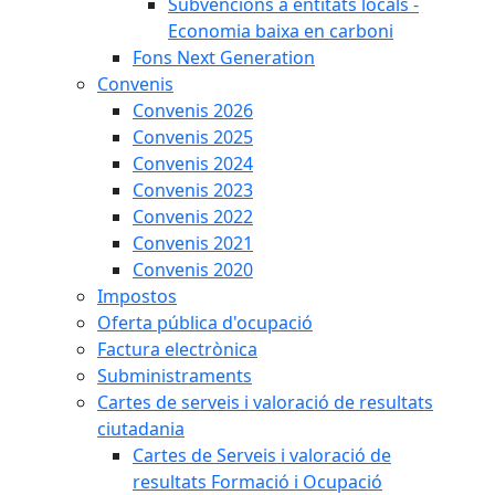
Subvencions a entitats locals -
Economia baixa en carboni
Fons Next Generation
Convenis
Convenis 2026
Convenis 2025
Convenis 2024
Convenis 2023
Convenis 2022
Convenis 2021
Convenis 2020
Impostos
Oferta pública d'ocupació
Factura electrònica
Subministraments
Cartes de serveis i valoració de resultats
ciutadania
Cartes de Serveis i valoració de
resultats Formació i Ocupació