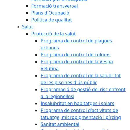
Formació transversal
Plans d'Ocupació
Política de qualitat
Salut
Protecció de la salut
Programa de control de plagues
urbanes
Programa de control de coloms
Programa de control de la Vespa
Velutina
Programa de control de la salubritat
de les piscines d'ús públic
Programació de gestió del risc enfront
a la legionel·losi
Insalubritat en habitatges i solars
Programa de control d'activitats de
tatuatge, micropigmentació i pírcing
Sanitat ambiental