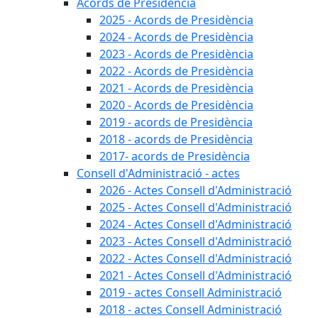
Acords de Presidència
2025 - Acords de Presidència
2024 - Acords de Presidència
2023 - Acords de Presidència
2022 - Acords de Presidència
2021 - Acords de Presidència
2020 - Acords de Presidència
2019 - acords de Presidència
2018 - acords de Presidència
2017- acords de Presidència
Consell d'Administració - actes
2026 - Actes Consell d'Administració
2025 - Actes Consell d'Administració
2024 - Actes Consell d'Administració
2023 - Actes Consell d'Administració
2022 - Actes Consell d'Administració
2021 - Actes Consell d'Administració
2019 - actes Consell Administració
2018 - actes Consell Administració