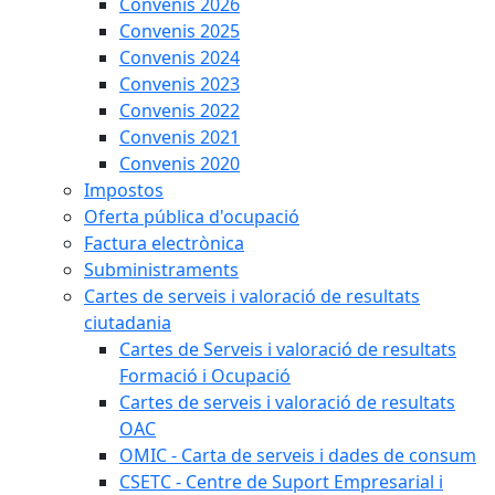
Convenis 2026
Convenis 2025
Convenis 2024
Convenis 2023
Convenis 2022
Convenis 2021
Convenis 2020
Impostos
Oferta pública d'ocupació
Factura electrònica
Subministraments
Cartes de serveis i valoració de resultats
ciutadania
Cartes de Serveis i valoració de resultats
Formació i Ocupació
Cartes de serveis i valoració de resultats
OAC
OMIC - Carta de serveis i dades de consum
CSETC - Centre de Suport Empresarial i