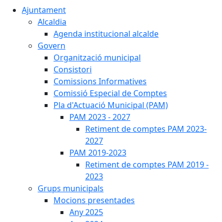
Ajuntament
Alcaldia
Agenda institucional alcalde
Govern
Organització municipal
Consistori
Comissions Informatives
Comissió Especial de Comptes
Pla d'Actuació Municipal (PAM)
PAM 2023 - 2027
Retiment de comptes PAM 2023-
2027
PAM 2019-2023
Retiment de comptes PAM 2019 -
2023
Grups municipals
Mocions presentades
Any 2025