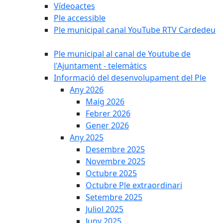
Vídeoactes
Ple accessible
Ple municipal canal YouTube RTV Cardedeu
Ple municipal al canal de Youtube de
l'Ajuntament - telemàtics
Informació del desenvolupament del Ple
Any 2026
Maig 2026
Febrer 2026
Gener 2026
Any 2025
Desembre 2025
Novembre 2025
Octubre 2025
Octubre Ple extraordinari
Setembre 2025
Juliol 2025
Juny 2025