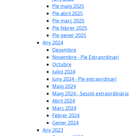
Ple maig 2025
Ple abril 2025
Ple març 2025
Ple febrer 2025
Ple gener 2025
Any 2024
Desembre
Novembre - Ple Extraordinari
Octubre
Juliol 2024
Juny 2024 - Ple extraordinari
Maig 2024
Maig 2024 - Sessió extraordinària
Abril 2024
Març 2024
Febrer 2024
Gener 2024
Any 2023