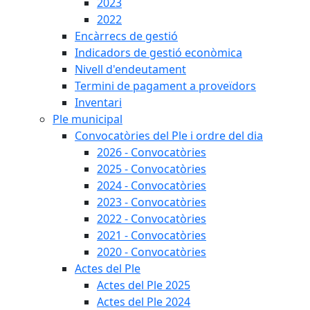
2023
2022
Encàrrecs de gestió
Indicadors de gestió econòmica
Nivell d'endeutament
Termini de pagament a proveïdors
Inventari
Ple municipal
Convocatòries del Ple i ordre del dia
2026 - Convocatòries
2025 - Convocatòries
2024 - Convocatòries
2023 - Convocatòries
2022 - Convocatòries
2021 - Convocatòries
2020 - Convocatòries
Actes del Ple
Actes del Ple 2025
Actes del Ple 2024