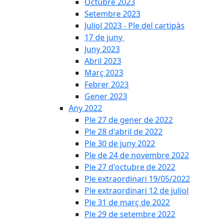
Octubre 2023
Setembre 2023
Juliol 2023 - Ple del cartipàs
17 de juny
Juny 2023
Abril 2023
Març 2023
Febrer 2023
Gener 2023
Any 2022
Ple 27 de gener de 2022
Ple 28 d'abril de 2022
Ple 30 de juny 2022
Ple de 24 de novembre 2022
Ple 27 d'octubre de 2022
Ple extraordinari 19/05/2022
Ple extraordinari 12 de juliol
Ple 31 de març de 2022
Ple 29 de setembre 2022