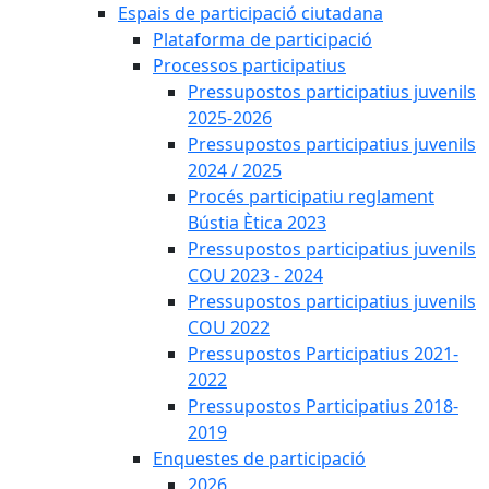
Espais de participació ciutadana
Plataforma de participació
Processos participatius
Pressupostos participatius juvenils
2025-2026
Pressupostos participatius juvenils
2024 / 2025
Procés participatiu reglament
Bústia Ètica 2023
Pressupostos participatius juvenils
COU 2023 - 2024
Pressupostos participatius juvenils
COU 2022
Pressupostos Participatius 2021-
2022
Pressupostos Participatius 2018-
2019
Enquestes de participació
2026