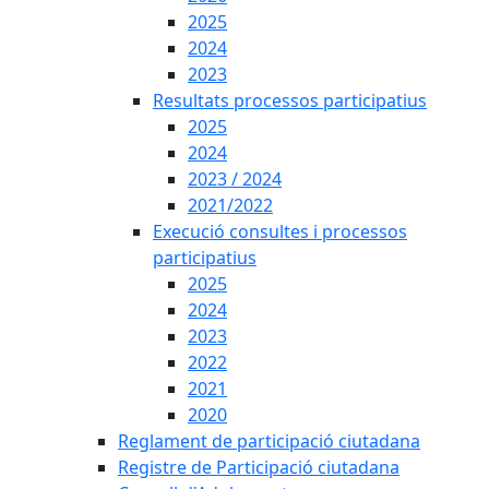
2025
2024
2023
Resultats processos participatius
2025
2024
2023 / 2024
2021/2022
Execució consultes i processos
participatius
2025
2024
2023
2022
2021
2020
Reglament de participació ciutadana
Registre de Participació ciutadana