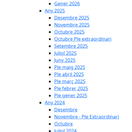
Gener 2026
Any 2025
Desembre 2025
Novembre 2025
Octubre 2025
Octubre Ple extraordinari
Setembre 2025
Juliol 2025
Juny 2025
Ple maig 2025
Ple abril 2025
Ple març 2025
Ple febrer 2025
Ple gener 2025
Any 2024
Desembre
Novembre - Ple Extraordinari
Octubre
Juliol 2024