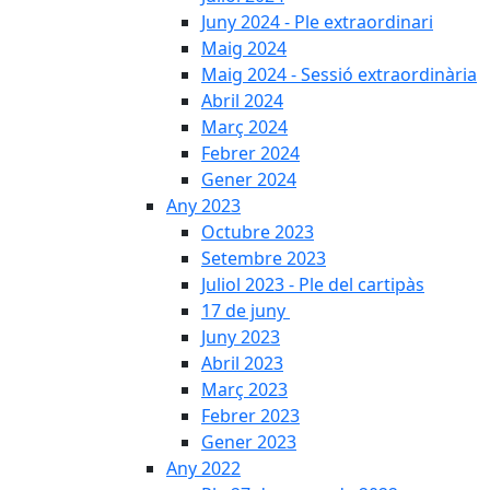
Juny 2024 - Ple extraordinari
Maig 2024
Maig 2024 - Sessió extraordinària
Abril 2024
Març 2024
Febrer 2024
Gener 2024
Any 2023
Octubre 2023
Setembre 2023
Juliol 2023 - Ple del cartipàs
17 de juny
Juny 2023
Abril 2023
Març 2023
Febrer 2023
Gener 2023
Any 2022