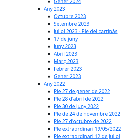
Gener 2024
Any 2023
Octubre 2023
Setembre 2023
Juliol 2023 - Ple del cartipàs
17 de juny
Juny 2023
Abril 2023
Març 2023
Febrer 2023
Gener 2023
Any 2022
Ple 27 de gener de 2022
Ple 28 d'abril de 2022
Ple 30 de juny 2022
Ple de 24 de novembre 2022
Ple 27 d'octubre de 2022
Ple extraordinari 19/05/2022
Ple extraordinari 12 de juliol