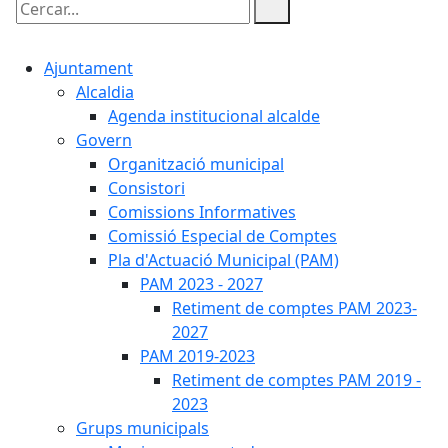
Cercar:
Ajuntament
Alcaldia
Agenda institucional alcalde
Govern
Organització municipal
Consistori
Comissions Informatives
Comissió Especial de Comptes
Pla d'Actuació Municipal (PAM)
PAM 2023 - 2027
Retiment de comptes PAM 2023-
2027
PAM 2019-2023
Retiment de comptes PAM 2019 -
2023
Grups municipals