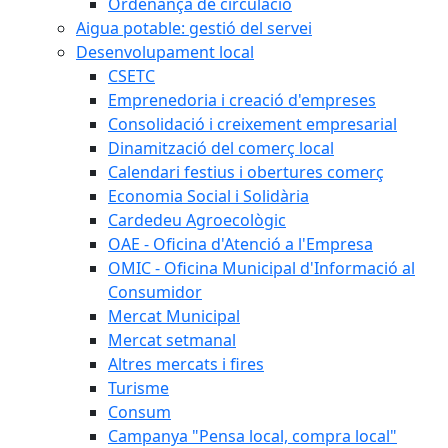
Ordenança de circulació
Aigua potable: gestió del servei
Desenvolupament local
CSETC
Emprenedoria i creació d'empreses
Consolidació i creixement empresarial
Dinamització del comerç local
Calendari festius i obertures comerç
Economia Social i Solidària
Cardedeu Agroecològic
OAE - Oficina d'Atenció a l'Empresa
OMIC - Oficina Municipal d'Informació al
Consumidor
Mercat Municipal
Mercat setmanal
Altres mercats i fires
Turisme
Consum
Campanya "Pensa local, compra local"