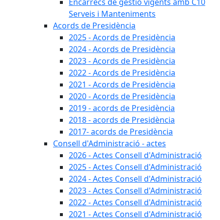
Encàrrecs de gestió vigents amb C10
Serveis i Manteniments
Acords de Presidència
2025 - Acords de Presidència
2024 - Acords de Presidència
2023 - Acords de Presidència
2022 - Acords de Presidència
2021 - Acords de Presidència
2020 - Acords de Presidència
2019 - acords de Presidència
2018 - acords de Presidència
2017- acords de Presidència
Consell d'Administració - actes
2026 - Actes Consell d'Administració
2025 - Actes Consell d'Administració
2024 - Actes Consell d'Administració
2023 - Actes Consell d'Administració
2022 - Actes Consell d'Administració
2021 - Actes Consell d'Administració