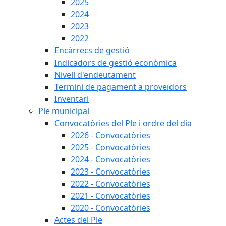
2025
2024
2023
2022
Encàrrecs de gestió
Indicadors de gestió econòmica
Nivell d'endeutament
Termini de pagament a proveïdors
Inventari
Ple municipal
Convocatòries del Ple i ordre del dia
2026 - Convocatòries
2025 - Convocatòries
2024 - Convocatòries
2023 - Convocatòries
2022 - Convocatòries
2021 - Convocatòries
2020 - Convocatòries
Actes del Ple