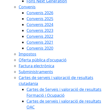
Fons Next Generation
Convenis
Convenis 2026
Convenis 2025
Convenis 2024
Convenis 2023
Convenis 2022
Convenis 2021
Convenis 2020
Impostos
Oferta pública d'ocupació
Factura electrònica
Subministraments
Cartes de serveis i valoració de resultats
ciutadania
Cartes de Serveis i valoració de resultats
Formació i Ocupació
Cartes de serveis i valoració de resultats
OAC