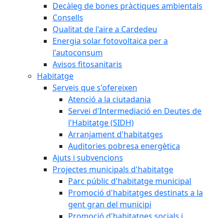
Decàleg de bones pràctiques ambientals
Consells
Qualitat de l'aire a Cardedeu
Energia solar fotovoltaica per a
l'autoconsum
Avisos fitosanitaris
Habitatge
Serveis que s'ofereixen
Atenció a la ciutadania
Servei d'Intermediació en Deutes de
l'Habitatge (SIDH)
Arranjament d'habitatges
Auditories pobresa energètica
Ajuts i subvencions
Projectes municipals d'habitatge
Parc públic d'habitatge municipal
Promoció d'habitatges destinats a la
gent gran del municipi
Promoció d'habitatges socials i