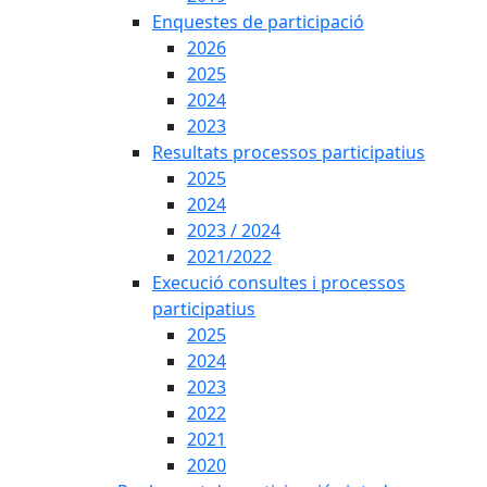
Enquestes de participació
2026
2025
2024
2023
Resultats processos participatius
2025
2024
2023 / 2024
2021/2022
Execució consultes i processos
participatius
2025
2024
2023
2022
2021
2020