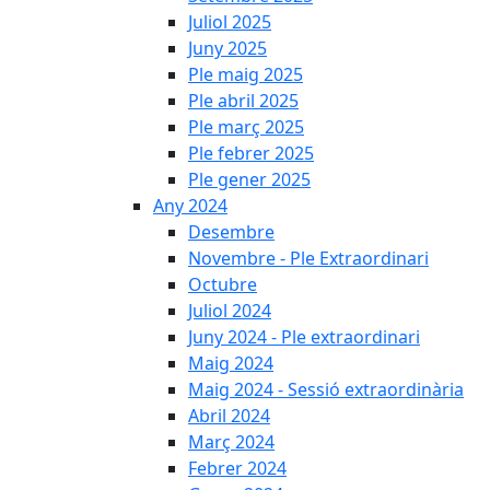
Juliol 2025
Juny 2025
Ple maig 2025
Ple abril 2025
Ple març 2025
Ple febrer 2025
Ple gener 2025
Any 2024
Desembre
Novembre - Ple Extraordinari
Octubre
Juliol 2024
Juny 2024 - Ple extraordinari
Maig 2024
Maig 2024 - Sessió extraordinària
Abril 2024
Març 2024
Febrer 2024