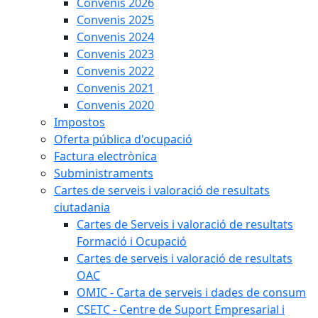
Convenis 2026
Convenis 2025
Convenis 2024
Convenis 2023
Convenis 2022
Convenis 2021
Convenis 2020
Impostos
Oferta pública d'ocupació
Factura electrònica
Subministraments
Cartes de serveis i valoració de resultats
ciutadania
Cartes de Serveis i valoració de resultats
Formació i Ocupació
Cartes de serveis i valoració de resultats
OAC
OMIC - Carta de serveis i dades de consum
CSETC - Centre de Suport Empresarial i