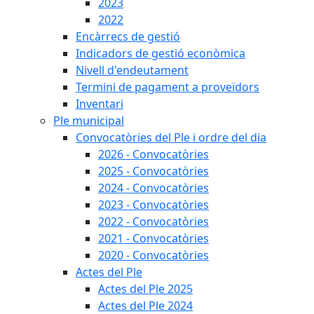
2023
2022
Encàrrecs de gestió
Indicadors de gestió econòmica
Nivell d'endeutament
Termini de pagament a proveïdors
Inventari
Ple municipal
Convocatòries del Ple i ordre del dia
2026 - Convocatòries
2025 - Convocatòries
2024 - Convocatòries
2023 - Convocatòries
2022 - Convocatòries
2021 - Convocatòries
2020 - Convocatòries
Actes del Ple
Actes del Ple 2025
Actes del Ple 2024