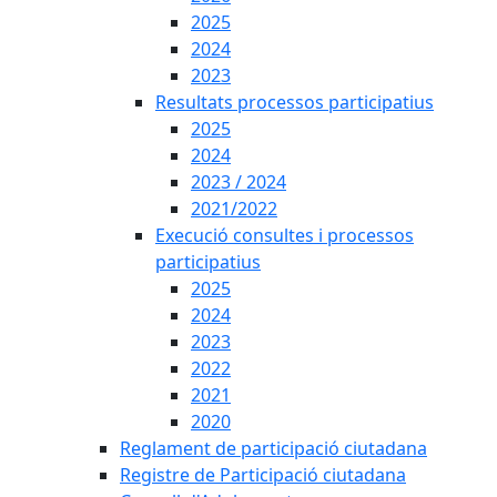
2025
2024
2023
Resultats processos participatius
2025
2024
2023 / 2024
2021/2022
Execució consultes i processos
participatius
2025
2024
2023
2022
2021
2020
Reglament de participació ciutadana
Registre de Participació ciutadana