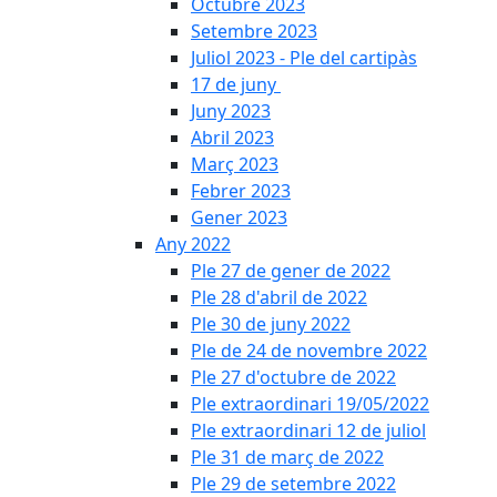
Octubre 2023
Setembre 2023
Juliol 2023 - Ple del cartipàs
17 de juny
Juny 2023
Abril 2023
Març 2023
Febrer 2023
Gener 2023
Any 2022
Ple 27 de gener de 2022
Ple 28 d'abril de 2022
Ple 30 de juny 2022
Ple de 24 de novembre 2022
Ple 27 d'octubre de 2022
Ple extraordinari 19/05/2022
Ple extraordinari 12 de juliol
Ple 31 de març de 2022
Ple 29 de setembre 2022