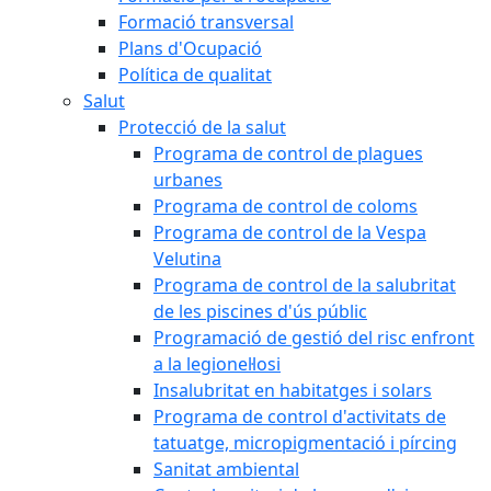
Formació transversal
Plans d'Ocupació
Política de qualitat
Salut
Protecció de la salut
Programa de control de plagues
urbanes
Programa de control de coloms
Programa de control de la Vespa
Velutina
Programa de control de la salubritat
de les piscines d'ús públic
Programació de gestió del risc enfront
a la legionel·losi
Insalubritat en habitatges i solars
Programa de control d'activitats de
tatuatge, micropigmentació i pírcing
Sanitat ambiental