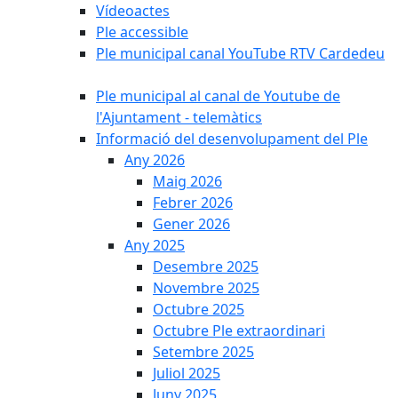
Vídeoactes
Ple accessible
Ple municipal canal YouTube RTV Cardedeu
Ple municipal al canal de Youtube de
l'Ajuntament - telemàtics
Informació del desenvolupament del Ple
Any 2026
Maig 2026
Febrer 2026
Gener 2026
Any 2025
Desembre 2025
Novembre 2025
Octubre 2025
Octubre Ple extraordinari
Setembre 2025
Juliol 2025
Juny 2025