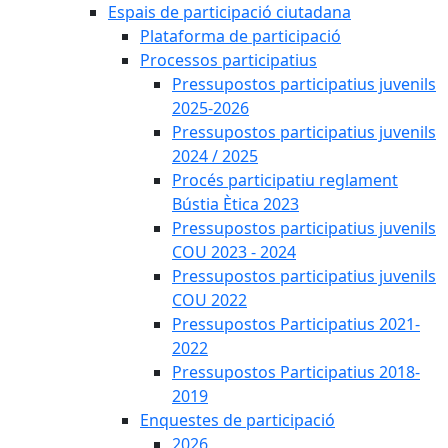
Espais de participació ciutadana
Plataforma de participació
Processos participatius
Pressupostos participatius juvenils
2025-2026
Pressupostos participatius juvenils
2024 / 2025
Procés participatiu reglament
Bústia Ètica 2023
Pressupostos participatius juvenils
COU 2023 - 2024
Pressupostos participatius juvenils
COU 2022
Pressupostos Participatius 2021-
2022
Pressupostos Participatius 2018-
2019
Enquestes de participació
2026