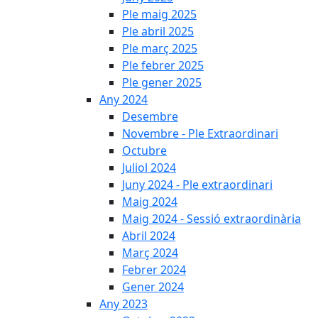
Ple maig 2025
Ple abril 2025
Ple març 2025
Ple febrer 2025
Ple gener 2025
Any 2024
Desembre
Novembre - Ple Extraordinari
Octubre
Juliol 2024
Juny 2024 - Ple extraordinari
Maig 2024
Maig 2024 - Sessió extraordinària
Abril 2024
Març 2024
Febrer 2024
Gener 2024
Any 2023