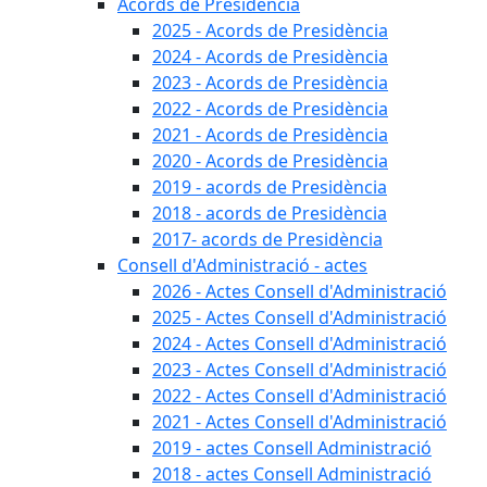
Acords de Presidència
2025 - Acords de Presidència
2024 - Acords de Presidència
2023 - Acords de Presidència
2022 - Acords de Presidència
2021 - Acords de Presidència
2020 - Acords de Presidència
2019 - acords de Presidència
2018 - acords de Presidència
2017- acords de Presidència
Consell d'Administració - actes
2026 - Actes Consell d'Administració
2025 - Actes Consell d'Administració
2024 - Actes Consell d'Administració
2023 - Actes Consell d'Administració
2022 - Actes Consell d'Administració
2021 - Actes Consell d'Administració
2019 - actes Consell Administració
2018 - actes Consell Administració