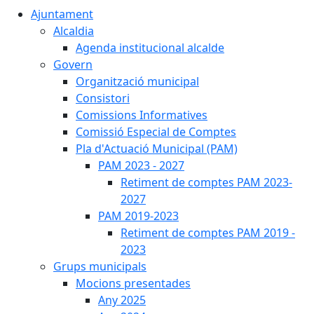
Ajuntament
Alcaldia
Agenda institucional alcalde
Govern
Organització municipal
Consistori
Comissions Informatives
Comissió Especial de Comptes
Pla d'Actuació Municipal (PAM)
PAM 2023 - 2027
Retiment de comptes PAM 2023-
2027
PAM 2019-2023
Retiment de comptes PAM 2019 -
2023
Grups municipals
Mocions presentades
Any 2025