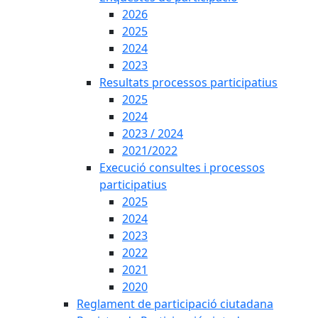
2026
2025
2024
2023
Resultats processos participatius
2025
2024
2023 / 2024
2021/2022
Execució consultes i processos
participatius
2025
2024
2023
2022
2021
2020
Reglament de participació ciutadana