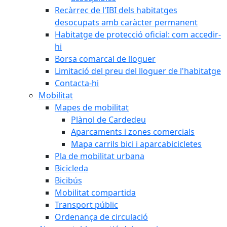
Recàrrec de l'IBI dels habitatges
desocupats amb caràcter permanent
Habitatge de protecció oficial: com accedir-
hi
Borsa comarcal de lloguer
Limitació del preu del lloguer de l'habitatge
Contacta-hi
Mobilitat
Mapes de mobilitat
Plànol de Cardedeu
Aparcaments i zones comercials
Mapa carrils bici i aparcabicicletes
Pla de mobilitat urbana
Bicicleda
Bicibús
Mobilitat compartida
Transport públic
Ordenança de circulació