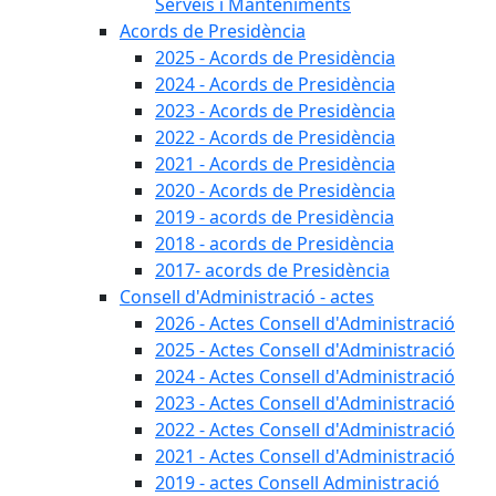
Serveis i Manteniments
Acords de Presidència
2025 - Acords de Presidència
2024 - Acords de Presidència
2023 - Acords de Presidència
2022 - Acords de Presidència
2021 - Acords de Presidència
2020 - Acords de Presidència
2019 - acords de Presidència
2018 - acords de Presidència
2017- acords de Presidència
Consell d'Administració - actes
2026 - Actes Consell d'Administració
2025 - Actes Consell d'Administració
2024 - Actes Consell d'Administració
2023 - Actes Consell d'Administració
2022 - Actes Consell d'Administració
2021 - Actes Consell d'Administració
2019 - actes Consell Administració