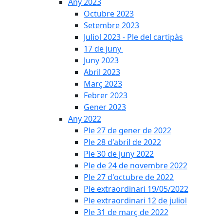
Any 2023
Octubre 2023
Setembre 2023
Juliol 2023 - Ple del cartipàs
17 de juny
Juny 2023
Abril 2023
Març 2023
Febrer 2023
Gener 2023
Any 2022
Ple 27 de gener de 2022
Ple 28 d'abril de 2022
Ple 30 de juny 2022
Ple de 24 de novembre 2022
Ple 27 d'octubre de 2022
Ple extraordinari 19/05/2022
Ple extraordinari 12 de juliol
Ple 31 de març de 2022