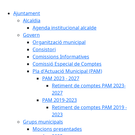
Cercar:
Ajuntament
Alcaldia
Agenda institucional alcalde
Govern
Organització municipal
Consistori
Comissions Informatives
Comissió Especial de Comptes
Pla d'Actuació Municipal (PAM)
PAM 2023 - 2027
Retiment de comptes PAM 2023-
2027
PAM 2019-2023
Retiment de comptes PAM 2019 -
2023
Grups municipals
Mocions presentades