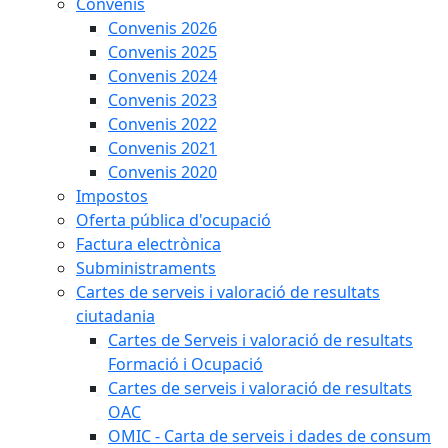
Convenis
Convenis 2026
Convenis 2025
Convenis 2024
Convenis 2023
Convenis 2022
Convenis 2021
Convenis 2020
Impostos
Oferta pública d'ocupació
Factura electrònica
Subministraments
Cartes de serveis i valoració de resultats
ciutadania
Cartes de Serveis i valoració de resultats
Formació i Ocupació
Cartes de serveis i valoració de resultats
OAC
OMIC - Carta de serveis i dades de consum