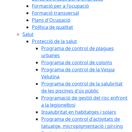
Formació per a l'ocupació
Formació transversal
Plans d'Ocupació
Política de qualitat
Salut
Protecció de la salut
Programa de control de plagues
urbanes
Programa de control de coloms
Programa de control de la Vespa
Velutina
Programa de control de la salubritat
de les piscines d'ús públic
Programació de gestió del risc enfront
a la legionel·losi
Insalubritat en habitatges i solars
Programa de control d'activitats de
tatuatge, micropigmentació i pírcing