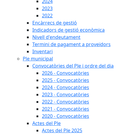
2024
2023
2022
Encàrrecs de gestió
Indicadors de gestió econòmica
Nivell d'endeutament
Termini de pagament a proveïdors
Inventari
Ple municipal
Convocatòries del Ple i ordre del dia
2026 - Convocatòries
2025 - Convocatòries
2024 - Convocatòries
2023 - Convocatòries
2022 - Convocatòries
2021 - Convocatòries
2020 - Convocatòries
Actes del Ple
Actes del Ple 2025