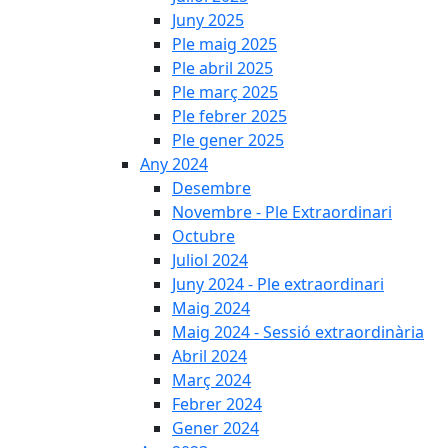
Juny 2025
Ple maig 2025
Ple abril 2025
Ple març 2025
Ple febrer 2025
Ple gener 2025
Any 2024
Desembre
Novembre - Ple Extraordinari
Octubre
Juliol 2024
Juny 2024 - Ple extraordinari
Maig 2024
Maig 2024 - Sessió extraordinària
Abril 2024
Març 2024
Febrer 2024
Gener 2024