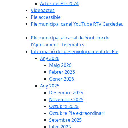
Actes del Ple 2024
Vídeoactes
Ple accessible
Ple municipal canal YouTube RTV Cardedeu
Ple municipal al canal de Youtube de
l'Ajuntament - telemàtics
Informació del desenvolupament del Ple
Any 2026
Maig 2026
Febrer 2026
Gener 2026
Any 2025
Desembre 2025
Novembre 2025
Octubre 2025
Octubre Ple extraordinari
Setembre 2025
Juliol 2025