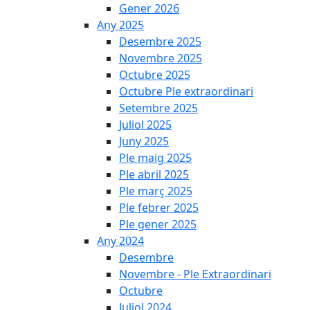
Gener 2026
Any 2025
Desembre 2025
Novembre 2025
Octubre 2025
Octubre Ple extraordinari
Setembre 2025
Juliol 2025
Juny 2025
Ple maig 2025
Ple abril 2025
Ple març 2025
Ple febrer 2025
Ple gener 2025
Any 2024
Desembre
Novembre - Ple Extraordinari
Octubre
Juliol 2024