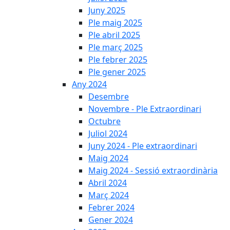
Juny 2025
Ple maig 2025
Ple abril 2025
Ple març 2025
Ple febrer 2025
Ple gener 2025
Any 2024
Desembre
Novembre - Ple Extraordinari
Octubre
Juliol 2024
Juny 2024 - Ple extraordinari
Maig 2024
Maig 2024 - Sessió extraordinària
Abril 2024
Març 2024
Febrer 2024
Gener 2024