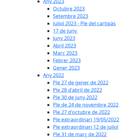
Any 2023
Octubre 2023
Setembre 2023
Juliol 2023 - Ple del cartipàs
17 de juny
Juny 2023
Abril 2023
Març 2023
Febrer 2023
Gener 2023
Any 2022
Ple 27 de gener de 2022
Ple 28 d'abril de 2022
Ple 30 de juny 2022
Ple de 24 de novembre 2022
Ple 27 d'octubre de 2022
Ple extraordinari 19/05/2022
Ple extraordinari 12 de juliol
Ple 31 de març de 2022