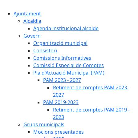
Cercar:
Ajuntament
Alcaldia
Agenda institucional alcalde
Govern
Organització municipal
Consistori
Comissions Informatives
Comissió Especial de Comptes
Pla d'Actuació Municipal (PAM)
PAM 2023 - 2027
Retiment de comptes PAM 2023-
2027
PAM 2019-2023
Retiment de comptes PAM 2019 -
2023
Grups municipals
Mocions presentades