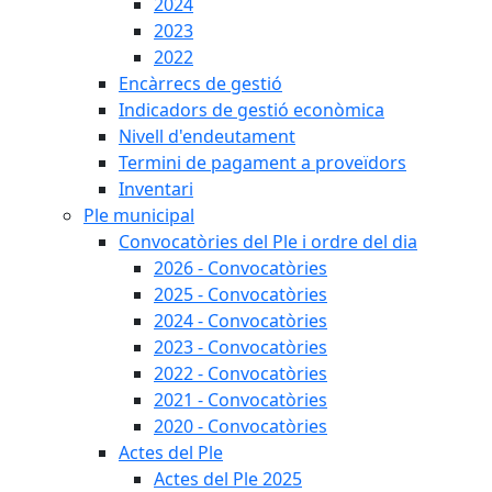
2024
2023
2022
Encàrrecs de gestió
Indicadors de gestió econòmica
Nivell d'endeutament
Termini de pagament a proveïdors
Inventari
Ple municipal
Convocatòries del Ple i ordre del dia
2026 - Convocatòries
2025 - Convocatòries
2024 - Convocatòries
2023 - Convocatòries
2022 - Convocatòries
2021 - Convocatòries
2020 - Convocatòries
Actes del Ple
Actes del Ple 2025