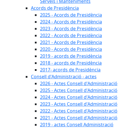
Serveis i Manteniments
Acords de Presidència
2025 - Acords de Presidència
2024 - Acords de Presidència
2023 - Acords de Presidència
2022 - Acords de Presidència
2021 - Acords de Presidència
2020 - Acords de Presidència
2019 - acords de Presidència
2018 - acords de Presidència
2017- acords de Presidència
Consell d'Administració - actes
2026 - Actes Consell d'Administració
2025 - Actes Consell d'Administració
2024 - Actes Consell d'Administració
2023 - Actes Consell d'Administració
2022 - Actes Consell d'Administració
2021 - Actes Consell d'Administració
2019 - actes Consell Administració