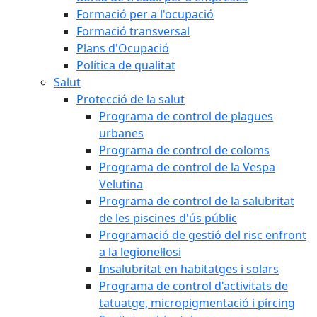
Formació per a l'ocupació
Formació transversal
Plans d'Ocupació
Política de qualitat
Salut
Protecció de la salut
Programa de control de plagues
urbanes
Programa de control de coloms
Programa de control de la Vespa
Velutina
Programa de control de la salubritat
de les piscines d'ús públic
Programació de gestió del risc enfront
a la legionel·losi
Insalubritat en habitatges i solars
Programa de control d'activitats de
tatuatge, micropigmentació i pírcing