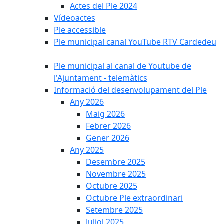
Actes del Ple 2024
Vídeoactes
Ple accessible
Ple municipal canal YouTube RTV Cardedeu
Ple municipal al canal de Youtube de
l'Ajuntament - telemàtics
Informació del desenvolupament del Ple
Any 2026
Maig 2026
Febrer 2026
Gener 2026
Any 2025
Desembre 2025
Novembre 2025
Octubre 2025
Octubre Ple extraordinari
Setembre 2025
Juliol 2025