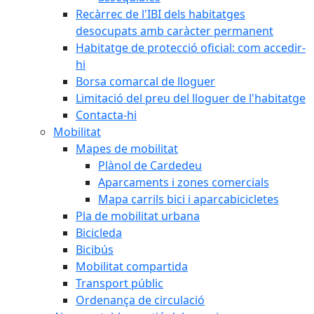
Recàrrec de l'IBI dels habitatges
desocupats amb caràcter permanent
Habitatge de protecció oficial: com accedir-
hi
Borsa comarcal de lloguer
Limitació del preu del lloguer de l'habitatge
Contacta-hi
Mobilitat
Mapes de mobilitat
Plànol de Cardedeu
Aparcaments i zones comercials
Mapa carrils bici i aparcabicicletes
Pla de mobilitat urbana
Bicicleda
Bicibús
Mobilitat compartida
Transport públic
Ordenança de circulació