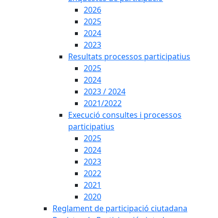
2026
2025
2024
2023
Resultats processos participatius
2025
2024
2023 / 2024
2021/2022
Execució consultes i processos
participatius
2025
2024
2023
2022
2021
2020
Reglament de participació ciutadana