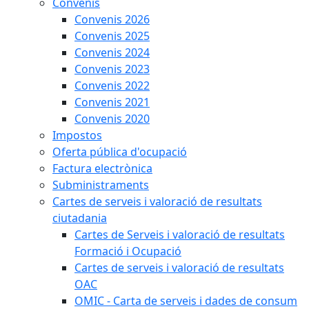
Convenis
Convenis 2026
Convenis 2025
Convenis 2024
Convenis 2023
Convenis 2022
Convenis 2021
Convenis 2020
Impostos
Oferta pública d'ocupació
Factura electrònica
Subministraments
Cartes de serveis i valoració de resultats
ciutadania
Cartes de Serveis i valoració de resultats
Formació i Ocupació
Cartes de serveis i valoració de resultats
OAC
OMIC - Carta de serveis i dades de consum