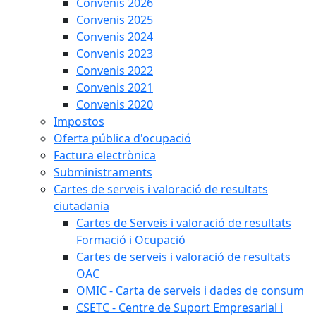
Convenis 2026
Convenis 2025
Convenis 2024
Convenis 2023
Convenis 2022
Convenis 2021
Convenis 2020
Impostos
Oferta pública d'ocupació
Factura electrònica
Subministraments
Cartes de serveis i valoració de resultats
ciutadania
Cartes de Serveis i valoració de resultats
Formació i Ocupació
Cartes de serveis i valoració de resultats
OAC
OMIC - Carta de serveis i dades de consum
CSETC - Centre de Suport Empresarial i