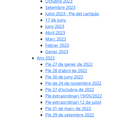
Octubre 2023
Setembre 2023
Juliol 2023 - Ple del cartipàs
17 de juny
Juny 2023
Abril 2023
Març 2023
Febrer 2023
Gener 2023
Any 2022
Ple 27 de gener de 2022
Ple 28 d'abril de 2022
Ple 30 de juny 2022
Ple de 24 de novembre 2022
Ple 27 d'octubre de 2022
Ple extraordinari 19/05/2022
Ple extraordinari 12 de juliol
Ple 31 de març de 2022
Ple 29 de setembre 2022