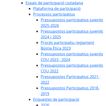
Espais de participació ciutadana
Plataforma de participació
Processos participatius
Pressupostos participatius juvenils
2025-2026
Pressupostos participatius juvenils
2024 / 2025
Procés participatiu reglament
Bústia Ètica 2023
Pressupostos participatius juvenils
COU 2023 - 2024
Pressupostos participatius juvenils
COU 2022
Pressupostos Participatius 2021-
2022
Pressupostos Participatius 2018-
2019
Enquestes de participació
2026