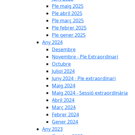
Ple maig 2025
Ple abril 2025
Ple març 2025
Ple febrer 2025
Ple gener 2025
Any 2024
Desembre
Novembre - Ple Extraordinari
Octubre
Juliol 2024
Juny 2024 - Ple extraordinari
Maig 2024
Maig 2024 - Sessió extraordinària
Abril 2024
Març 2024
Febrer 2024
Gener 2024
Any 2023