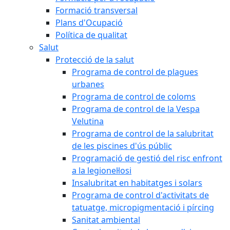
Formació transversal
Plans d'Ocupació
Política de qualitat
Salut
Protecció de la salut
Programa de control de plagues
urbanes
Programa de control de coloms
Programa de control de la Vespa
Velutina
Programa de control de la salubritat
de les piscines d'ús públic
Programació de gestió del risc enfront
a la legionel·losi
Insalubritat en habitatges i solars
Programa de control d'activitats de
tatuatge, micropigmentació i pírcing
Sanitat ambiental