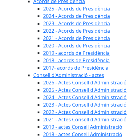
Acords de Presidència
2025 - Acords de Presidència
2024 - Acords de Presidència
2023 - Acords de Presidència
2022 - Acords de Presidència
2021 - Acords de Presidència
2020 - Acords de Presidència
2019 - acords de Presidència
2018 - acords de Presidència
2017- acords de Presidència
Consell d'Administració - actes
2026 - Actes Consell d'Administració
2025 - Actes Consell d'Administració
2024 - Actes Consell d'Administració
2023 - Actes Consell d'Administració
2022 - Actes Consell d'Administració
2021 - Actes Consell d'Administració
2019 - actes Consell Administració
2018 - actes Consell Administració