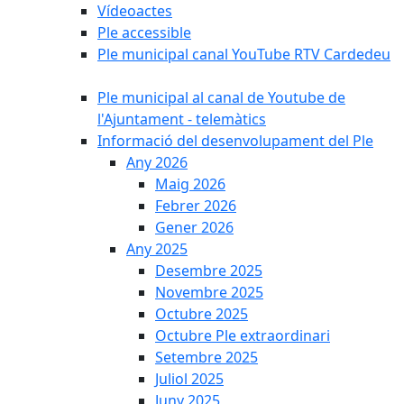
Vídeoactes
Ple accessible
Ple municipal canal YouTube RTV Cardedeu
Ple municipal al canal de Youtube de
l'Ajuntament - telemàtics
Informació del desenvolupament del Ple
Any 2026
Maig 2026
Febrer 2026
Gener 2026
Any 2025
Desembre 2025
Novembre 2025
Octubre 2025
Octubre Ple extraordinari
Setembre 2025
Juliol 2025
Juny 2025