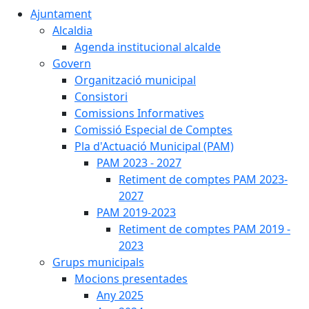
Ajuntament
Alcaldia
Agenda institucional alcalde
Govern
Organització municipal
Consistori
Comissions Informatives
Comissió Especial de Comptes
Pla d'Actuació Municipal (PAM)
PAM 2023 - 2027
Retiment de comptes PAM 2023-
2027
PAM 2019-2023
Retiment de comptes PAM 2019 -
2023
Grups municipals
Mocions presentades
Any 2025