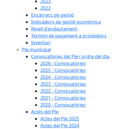
2023
2022
Encàrrecs de gestió
Indicadors de gestió econòmica
Nivell d'endeutament
Termini de pagament a proveïdors
Inventari
Ple municipal
Convocatòries del Ple i ordre del dia
2026 - Convocatòries
2025 - Convocatòries
2024 - Convocatòries
2023 - Convocatòries
2022 - Convocatòries
2021 - Convocatòries
2020 - Convocatòries
Actes del Ple
Actes del Ple 2025
Actes del Ple 2024