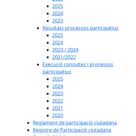
2025
2024
2023
Resultats processos participatius
2025
2024
2023 / 2024
2021/2022
Execució consultes i processos
participatius
2025
2024
2023
2022
2021
2020
Reglament de participació ciutadana
Registre de Participació ciutadana