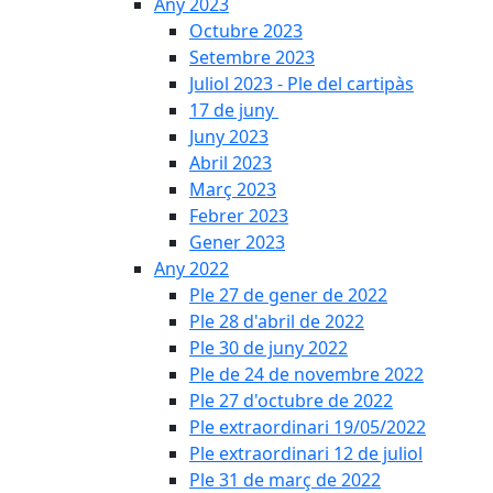
Any 2023
Octubre 2023
Setembre 2023
Juliol 2023 - Ple del cartipàs
17 de juny
Juny 2023
Abril 2023
Març 2023
Febrer 2023
Gener 2023
Any 2022
Ple 27 de gener de 2022
Ple 28 d'abril de 2022
Ple 30 de juny 2022
Ple de 24 de novembre 2022
Ple 27 d'octubre de 2022
Ple extraordinari 19/05/2022
Ple extraordinari 12 de juliol
Ple 31 de març de 2022