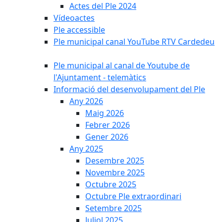
Actes del Ple 2024
Vídeoactes
Ple accessible
Ple municipal canal YouTube RTV Cardedeu
Ple municipal al canal de Youtube de
l'Ajuntament - telemàtics
Informació del desenvolupament del Ple
Any 2026
Maig 2026
Febrer 2026
Gener 2026
Any 2025
Desembre 2025
Novembre 2025
Octubre 2025
Octubre Ple extraordinari
Setembre 2025
Juliol 2025