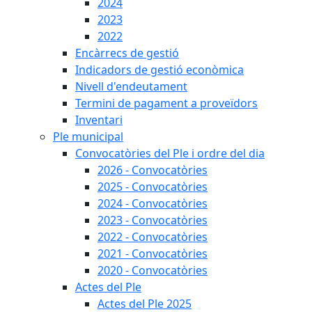
2024
2023
2022
Encàrrecs de gestió
Indicadors de gestió econòmica
Nivell d'endeutament
Termini de pagament a proveïdors
Inventari
Ple municipal
Convocatòries del Ple i ordre del dia
2026 - Convocatòries
2025 - Convocatòries
2024 - Convocatòries
2023 - Convocatòries
2022 - Convocatòries
2021 - Convocatòries
2020 - Convocatòries
Actes del Ple
Actes del Ple 2025