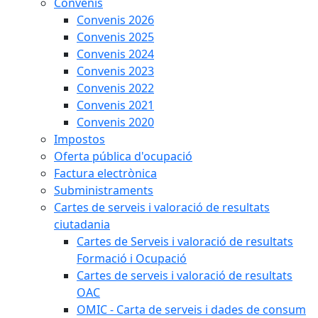
Convenis
Convenis 2026
Convenis 2025
Convenis 2024
Convenis 2023
Convenis 2022
Convenis 2021
Convenis 2020
Impostos
Oferta pública d'ocupació
Factura electrònica
Subministraments
Cartes de serveis i valoració de resultats
ciutadania
Cartes de Serveis i valoració de resultats
Formació i Ocupació
Cartes de serveis i valoració de resultats
OAC
OMIC - Carta de serveis i dades de consum