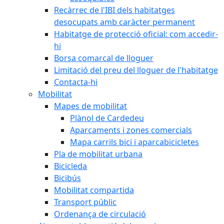
Recàrrec de l'IBI dels habitatges
desocupats amb caràcter permanent
Habitatge de protecció oficial: com accedir-
hi
Borsa comarcal de lloguer
Limitació del preu del lloguer de l'habitatge
Contacta-hi
Mobilitat
Mapes de mobilitat
Plànol de Cardedeu
Aparcaments i zones comercials
Mapa carrils bici i aparcabicicletes
Pla de mobilitat urbana
Bicicleda
Bicibús
Mobilitat compartida
Transport públic
Ordenança de circulació