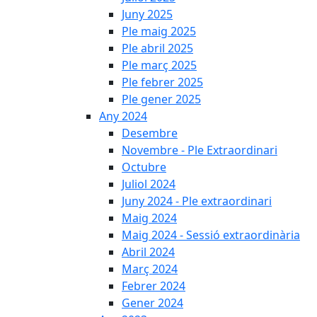
Juny 2025
Ple maig 2025
Ple abril 2025
Ple març 2025
Ple febrer 2025
Ple gener 2025
Any 2024
Desembre
Novembre - Ple Extraordinari
Octubre
Juliol 2024
Juny 2024 - Ple extraordinari
Maig 2024
Maig 2024 - Sessió extraordinària
Abril 2024
Març 2024
Febrer 2024
Gener 2024