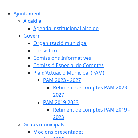
Cercar:
Ajuntament
Alcaldia
Agenda institucional alcalde
Govern
Organització municipal
Consistori
Comissions Informatives
Comissió Especial de Comptes
Pla d'Actuació Municipal (PAM)
PAM 2023 - 2027
Retiment de comptes PAM 2023-
2027
PAM 2019-2023
Retiment de comptes PAM 2019 -
2023
Grups municipals
Mocions presentades