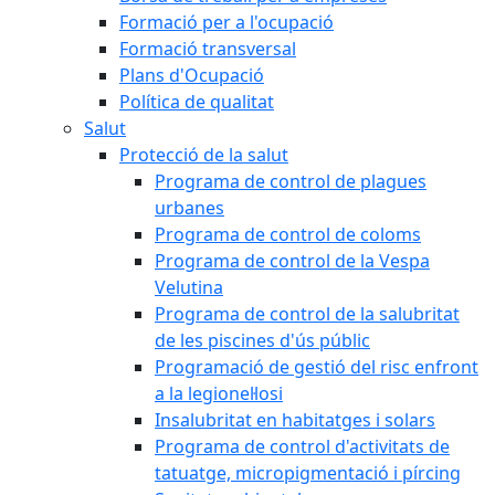
Formació per a l'ocupació
Formació transversal
Plans d'Ocupació
Política de qualitat
Salut
Protecció de la salut
Programa de control de plagues
urbanes
Programa de control de coloms
Programa de control de la Vespa
Velutina
Programa de control de la salubritat
de les piscines d'ús públic
Programació de gestió del risc enfront
a la legionel·losi
Insalubritat en habitatges i solars
Programa de control d'activitats de
tatuatge, micropigmentació i pírcing