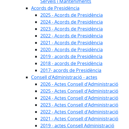
Serveis i Manteniments
Acords de Presidència
2025 - Acords de Presidència
2024 - Acords de Presidència
2023 - Acords de Presidència
2022 - Acords de Presidència
2021 - Acords de Presidència
2020 - Acords de Presidència
2019 - acords de Presidència
2018 - acords de Presidència
2017- acords de Presidència
Consell d'Administració - actes
2026 - Actes Consell d'Administració
2025 - Actes Consell d'Administració
2024 - Actes Consell d'Administració
2023 - Actes Consell d'Administració
2022 - Actes Consell d'Administració
2021 - Actes Consell d'Administració
2019 - actes Consell Administració