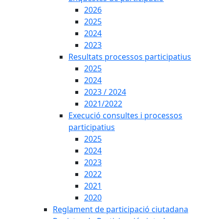
2026
2025
2024
2023
Resultats processos participatius
2025
2024
2023 / 2024
2021/2022
Execució consultes i processos
participatius
2025
2024
2023
2022
2021
2020
Reglament de participació ciutadana