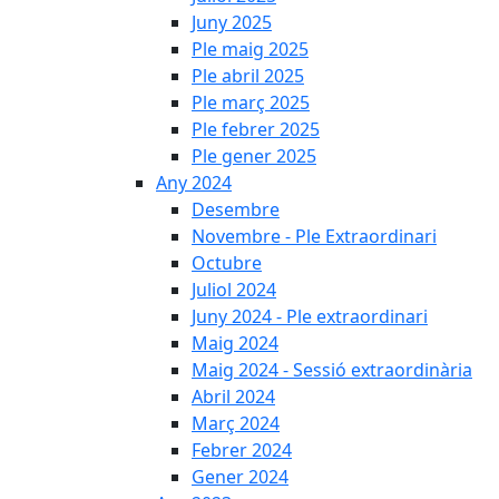
Juny 2025
Ple maig 2025
Ple abril 2025
Ple març 2025
Ple febrer 2025
Ple gener 2025
Any 2024
Desembre
Novembre - Ple Extraordinari
Octubre
Juliol 2024
Juny 2024 - Ple extraordinari
Maig 2024
Maig 2024 - Sessió extraordinària
Abril 2024
Març 2024
Febrer 2024
Gener 2024