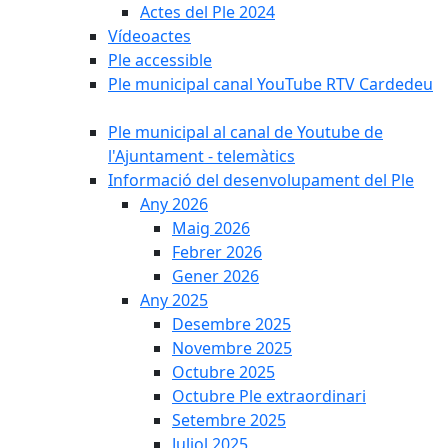
Actes del Ple 2024
Vídeoactes
Ple accessible
Ple municipal canal YouTube RTV Cardedeu
Ple municipal al canal de Youtube de
l'Ajuntament - telemàtics
Informació del desenvolupament del Ple
Any 2026
Maig 2026
Febrer 2026
Gener 2026
Any 2025
Desembre 2025
Novembre 2025
Octubre 2025
Octubre Ple extraordinari
Setembre 2025
Juliol 2025