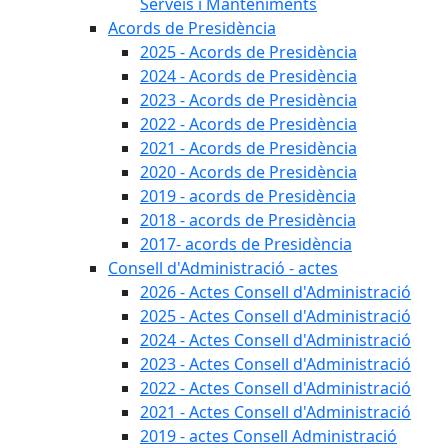
Serveis i Manteniments
Acords de Presidència
2025 - Acords de Presidència
2024 - Acords de Presidència
2023 - Acords de Presidència
2022 - Acords de Presidència
2021 - Acords de Presidència
2020 - Acords de Presidència
2019 - acords de Presidència
2018 - acords de Presidència
2017- acords de Presidència
Consell d'Administració - actes
2026 - Actes Consell d'Administració
2025 - Actes Consell d'Administració
2024 - Actes Consell d'Administració
2023 - Actes Consell d'Administració
2022 - Actes Consell d'Administració
2021 - Actes Consell d'Administració
2019 - actes Consell Administració