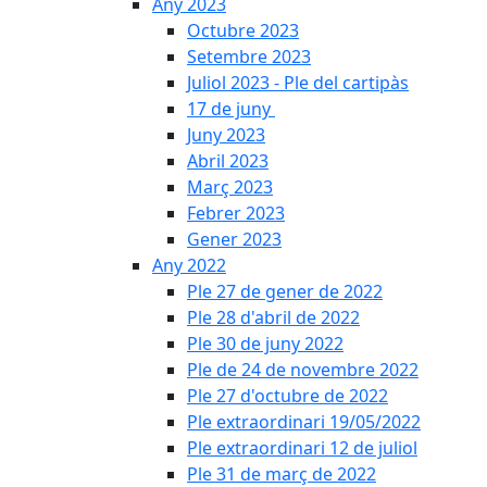
Any 2023
Octubre 2023
Setembre 2023
Juliol 2023 - Ple del cartipàs
17 de juny
Juny 2023
Abril 2023
Març 2023
Febrer 2023
Gener 2023
Any 2022
Ple 27 de gener de 2022
Ple 28 d'abril de 2022
Ple 30 de juny 2022
Ple de 24 de novembre 2022
Ple 27 d'octubre de 2022
Ple extraordinari 19/05/2022
Ple extraordinari 12 de juliol
Ple 31 de març de 2022