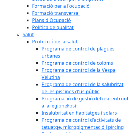
Formació per a l'ocupació
Formació transversal
Plans d'Ocupació
Política de qualitat
Salut
Protecció de la salut
Programa de control de plagues
urbanes
Programa de control de coloms
Programa de control de la Vespa
Velutina
Programa de control de la salubritat
de les piscines d'ús públic
Programació de gestió del risc enfront
a la legionel·losi
Insalubritat en habitatges i solars
Programa de control d'activitats de
tatuatge, micropigmentació i pírcing