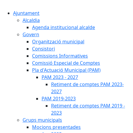
Cercar:
Ajuntament
Alcaldia
Agenda institucional alcalde
Govern
Organització municipal
Consistori
Comissions Informatives
Comissió Especial de Comptes
Pla d'Actuació Municipal (PAM)
PAM 2023 - 2027
Retiment de comptes PAM 2023-
2027
PAM 2019-2023
Retiment de comptes PAM 2019 -
2023
Grups municipals
Mocions presentades