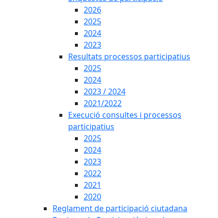
2026
2025
2024
2023
Resultats processos participatius
2025
2024
2023 / 2024
2021/2022
Execució consultes i processos
participatius
2025
2024
2023
2022
2021
2020
Reglament de participació ciutadana