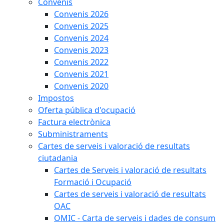
Convenis
Convenis 2026
Convenis 2025
Convenis 2024
Convenis 2023
Convenis 2022
Convenis 2021
Convenis 2020
Impostos
Oferta pública d'ocupació
Factura electrònica
Subministraments
Cartes de serveis i valoració de resultats
ciutadania
Cartes de Serveis i valoració de resultats
Formació i Ocupació
Cartes de serveis i valoració de resultats
OAC
OMIC - Carta de serveis i dades de consum