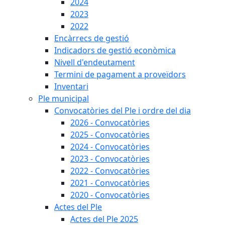
2024
2023
2022
Encàrrecs de gestió
Indicadors de gestió econòmica
Nivell d'endeutament
Termini de pagament a proveïdors
Inventari
Ple municipal
Convocatòries del Ple i ordre del dia
2026 - Convocatòries
2025 - Convocatòries
2024 - Convocatòries
2023 - Convocatòries
2022 - Convocatòries
2021 - Convocatòries
2020 - Convocatòries
Actes del Ple
Actes del Ple 2025