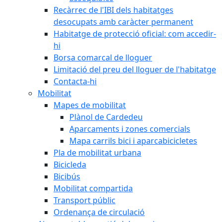
Recàrrec de l'IBI dels habitatges
desocupats amb caràcter permanent
Habitatge de protecció oficial: com accedir-
hi
Borsa comarcal de lloguer
Limitació del preu del lloguer de l'habitatge
Contacta-hi
Mobilitat
Mapes de mobilitat
Plànol de Cardedeu
Aparcaments i zones comercials
Mapa carrils bici i aparcabicicletes
Pla de mobilitat urbana
Bicicleda
Bicibús
Mobilitat compartida
Transport públic
Ordenança de circulació