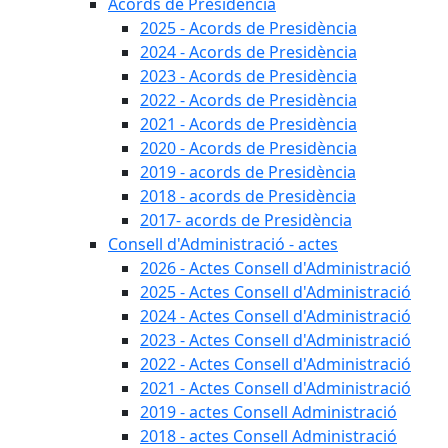
Acords de Presidència
2025 - Acords de Presidència
2024 - Acords de Presidència
2023 - Acords de Presidència
2022 - Acords de Presidència
2021 - Acords de Presidència
2020 - Acords de Presidència
2019 - acords de Presidència
2018 - acords de Presidència
2017- acords de Presidència
Consell d'Administració - actes
2026 - Actes Consell d'Administració
2025 - Actes Consell d'Administració
2024 - Actes Consell d'Administració
2023 - Actes Consell d'Administració
2022 - Actes Consell d'Administració
2021 - Actes Consell d'Administració
2019 - actes Consell Administració
2018 - actes Consell Administració