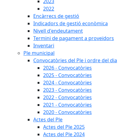
2023
2022
Encàrrecs de gestió
Indicadors de gestió econòmica
Nivell d'endeutament
Termini de pagament a proveïdors
Inventari
Ple municipal
Convocatòries del Ple i ordre del dia
2026 - Convocatòries
2025 - Convocatòries
2024 - Convocatòries
2023 - Convocatòries
2022 - Convocatòries
2021 - Convocatòries
2020 - Convocatòries
Actes del Ple
Actes del Ple 2025
Actes del Ple 2024