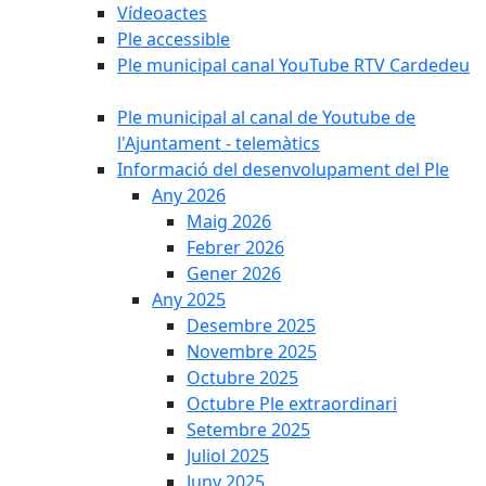
Vídeoactes
Ple accessible
Ple municipal canal YouTube RTV Cardedeu
Ple municipal al canal de Youtube de
l'Ajuntament - telemàtics
Informació del desenvolupament del Ple
Any 2026
Maig 2026
Febrer 2026
Gener 2026
Any 2025
Desembre 2025
Novembre 2025
Octubre 2025
Octubre Ple extraordinari
Setembre 2025
Juliol 2025
Juny 2025