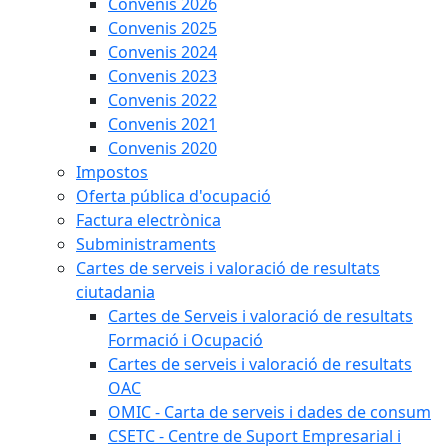
Convenis 2026
Convenis 2025
Convenis 2024
Convenis 2023
Convenis 2022
Convenis 2021
Convenis 2020
Impostos
Oferta pública d'ocupació
Factura electrònica
Subministraments
Cartes de serveis i valoració de resultats
ciutadania
Cartes de Serveis i valoració de resultats
Formació i Ocupació
Cartes de serveis i valoració de resultats
OAC
OMIC - Carta de serveis i dades de consum
CSETC - Centre de Suport Empresarial i