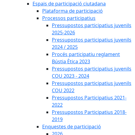
Espais de participació ciutadana
Plataforma de participació
Processos participatius
Pressupostos participatius juvenils
2025-2026
Pressupostos participatius juvenils
2024 / 2025
Procés participatiu reglament
Bústia Ètica 2023
Pressupostos participatius juvenils
COU 2023 - 2024
Pressupostos participatius juvenils
COU 2022
Pressupostos Participatius 2021-
2022
Pressupostos Participatius 2018-
2019
Enquestes de participació
2026