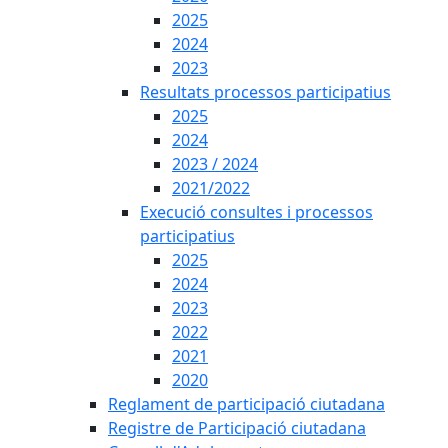
2025
2024
2023
Resultats processos participatius
2025
2024
2023 / 2024
2021/2022
Execució consultes i processos
participatius
2025
2024
2023
2022
2021
2020
Reglament de participació ciutadana
Registre de Participació ciutadana