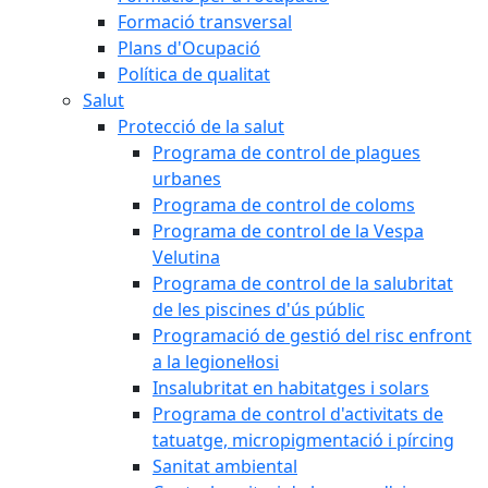
Formació transversal
Plans d'Ocupació
Política de qualitat
Salut
Protecció de la salut
Programa de control de plagues
urbanes
Programa de control de coloms
Programa de control de la Vespa
Velutina
Programa de control de la salubritat
de les piscines d'ús públic
Programació de gestió del risc enfront
a la legionel·losi
Insalubritat en habitatges i solars
Programa de control d'activitats de
tatuatge, micropigmentació i pírcing
Sanitat ambiental