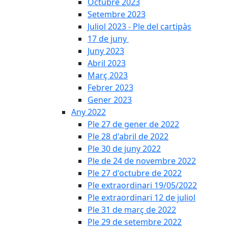
Octubre 2023
Setembre 2023
Juliol 2023 - Ple del cartipàs
17 de juny
Juny 2023
Abril 2023
Març 2023
Febrer 2023
Gener 2023
Any 2022
Ple 27 de gener de 2022
Ple 28 d'abril de 2022
Ple 30 de juny 2022
Ple de 24 de novembre 2022
Ple 27 d'octubre de 2022
Ple extraordinari 19/05/2022
Ple extraordinari 12 de juliol
Ple 31 de març de 2022
Ple 29 de setembre 2022