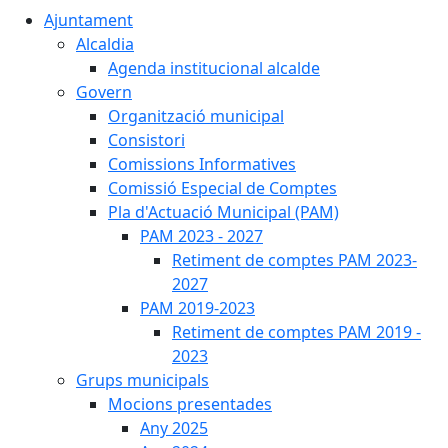
Ajuntament
Alcaldia
Agenda institucional alcalde
Govern
Organització municipal
Consistori
Comissions Informatives
Comissió Especial de Comptes
Pla d'Actuació Municipal (PAM)
PAM 2023 - 2027
Retiment de comptes PAM 2023-
2027
PAM 2019-2023
Retiment de comptes PAM 2019 -
2023
Grups municipals
Mocions presentades
Any 2025