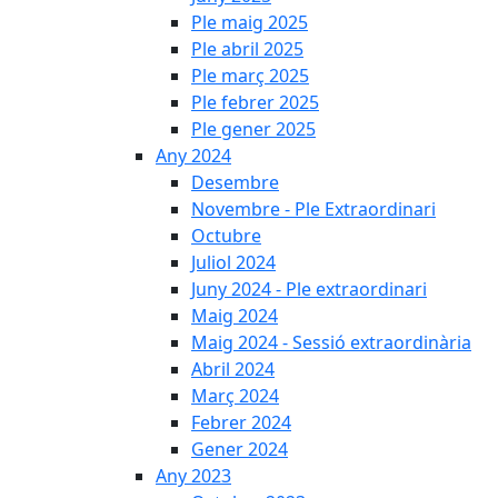
Ple maig 2025
Ple abril 2025
Ple març 2025
Ple febrer 2025
Ple gener 2025
Any 2024
Desembre
Novembre - Ple Extraordinari
Octubre
Juliol 2024
Juny 2024 - Ple extraordinari
Maig 2024
Maig 2024 - Sessió extraordinària
Abril 2024
Març 2024
Febrer 2024
Gener 2024
Any 2023