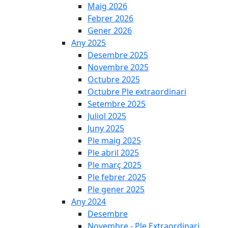
Maig 2026
Febrer 2026
Gener 2026
Any 2025
Desembre 2025
Novembre 2025
Octubre 2025
Octubre Ple extraordinari
Setembre 2025
Juliol 2025
Juny 2025
Ple maig 2025
Ple abril 2025
Ple març 2025
Ple febrer 2025
Ple gener 2025
Any 2024
Desembre
Novembre - Ple Extraordinari