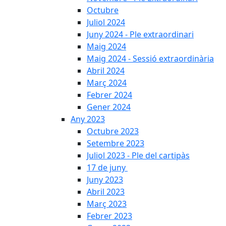
Octubre
Juliol 2024
Juny 2024 - Ple extraordinari
Maig 2024
Maig 2024 - Sessió extraordinària
Abril 2024
Març 2024
Febrer 2024
Gener 2024
Any 2023
Octubre 2023
Setembre 2023
Juliol 2023 - Ple del cartipàs
17 de juny
Juny 2023
Abril 2023
Març 2023
Febrer 2023