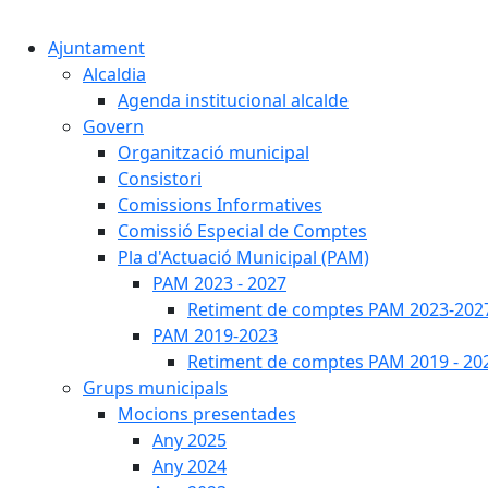
Ajuntament
Alcaldia
Agenda institucional alcalde
Govern
Organització municipal
Consistori
Comissions Informatives
Comissió Especial de Comptes
Pla d'Actuació Municipal (PAM)
PAM 2023 - 2027
Retiment de comptes PAM 2023-202
PAM 2019-2023
Retiment de comptes PAM 2019 - 20
Grups municipals
Mocions presentades
Any 2025
Any 2024