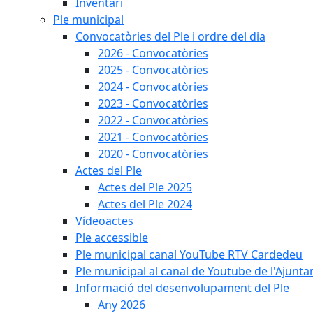
Inventari
Ple municipal
Convocatòries del Ple i ordre del dia
2026 - Convocatòries
2025 - Convocatòries
2024 - Convocatòries
2023 - Convocatòries
2022 - Convocatòries
2021 - Convocatòries
2020 - Convocatòries
Actes del Ple
Actes del Ple 2025
Actes del Ple 2024
Vídeoactes
Ple accessible
Ple municipal canal YouTube RTV Cardedeu
Ple municipal al canal de Youtube de l'Ajunta
Informació del desenvolupament del Ple
Any 2026