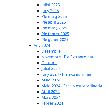
Juliol 2025
Juny 2025
Ple maig 2025
Ple abril 2025
Ple març 2025
Ple febrer 2025
Ple gener 2025
Any 2024
Desembre
Novembre - Ple Extraordinari
Octubre
Juliol 2024
Juny 2024 - Ple extraordinari
Maig 2024
Maig 2024 - Sessió extraordinària
Abril 2024
Març 2024
Febrer 2024