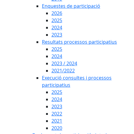
Enquestes de participació
2026
2025
2024
2023
Resultats processos participatius
2025
2024
2023 / 2024
2021/2022
Execució consultes i processos
participatius
2025
2024
2023
2022
2021
2020