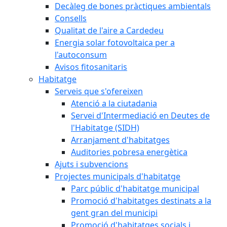
Decàleg de bones pràctiques ambientals
Consells
Qualitat de l'aire a Cardedeu
Energia solar fotovoltaica per a
l'autoconsum
Avisos fitosanitaris
Habitatge
Serveis que s'ofereixen
Atenció a la ciutadania
Servei d'Intermediació en Deutes de
l'Habitatge (SIDH)
Arranjament d'habitatges
Auditories pobresa energètica
Ajuts i subvencions
Projectes municipals d'habitatge
Parc públic d'habitatge municipal
Promoció d'habitatges destinats a la
gent gran del municipi
Promoció d'habitatges socials i