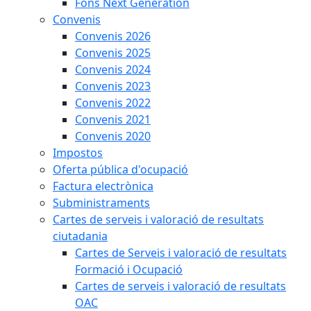
Fons Next Generation
Convenis
Convenis 2026
Convenis 2025
Convenis 2024
Convenis 2023
Convenis 2022
Convenis 2021
Convenis 2020
Impostos
Oferta pública d'ocupació
Factura electrònica
Subministraments
Cartes de serveis i valoració de resultats
ciutadania
Cartes de Serveis i valoració de resultats
Formació i Ocupació
Cartes de serveis i valoració de resultats
OAC