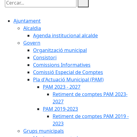
Cercar:
Ajuntament
Alcaldia
Agenda institucional alcalde
Govern
Organització municipal
Consistori
Comissions Informatives
Comissió Especial de Comptes
Pla d'Actuació Municipal (PAM)
PAM 2023 - 2027
Retiment de comptes PAM 2023-
2027
PAM 2019-2023
Retiment de comptes PAM 2019 -
2023
Grups municipals