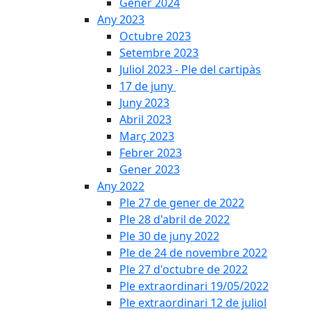
Gener 2024
Any 2023
Octubre 2023
Setembre 2023
Juliol 2023 - Ple del cartipàs
17 de juny
Juny 2023
Abril 2023
Març 2023
Febrer 2023
Gener 2023
Any 2022
Ple 27 de gener de 2022
Ple 28 d'abril de 2022
Ple 30 de juny 2022
Ple de 24 de novembre 2022
Ple 27 d'octubre de 2022
Ple extraordinari 19/05/2022
Ple extraordinari 12 de juliol