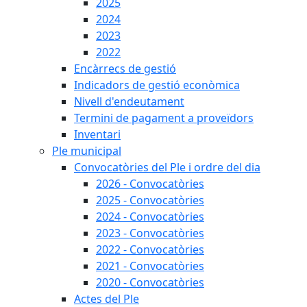
2025
2024
2023
2022
Encàrrecs de gestió
Indicadors de gestió econòmica
Nivell d'endeutament
Termini de pagament a proveïdors
Inventari
Ple municipal
Convocatòries del Ple i ordre del dia
2026 - Convocatòries
2025 - Convocatòries
2024 - Convocatòries
2023 - Convocatòries
2022 - Convocatòries
2021 - Convocatòries
2020 - Convocatòries
Actes del Ple