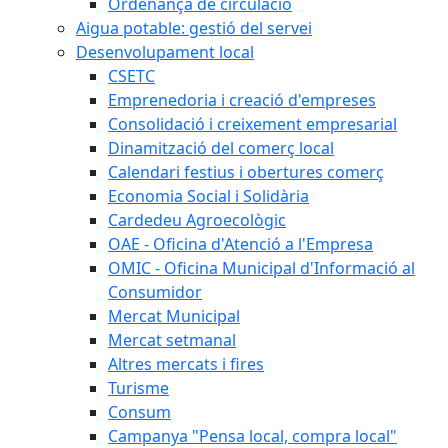
Ordenança de circulació
Aigua potable: gestió del servei
Desenvolupament local
CSETC
Emprenedoria i creació d'empreses
Consolidació i creixement empresarial
Dinamització del comerç local
Calendari festius i obertures comerç
Economia Social i Solidària
Cardedeu Agroecològic
OAE - Oficina d'Atenció a l'Empresa
OMIC - Oficina Municipal d'Informació al
Consumidor
Mercat Municipal
Mercat setmanal
Altres mercats i fires
Turisme
Consum
Campanya "Pensa local, compra local"