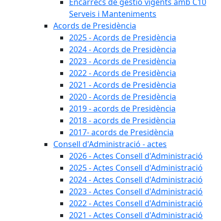
Encàrrecs de gestió vigents amb C10
Serveis i Manteniments
Acords de Presidència
2025 - Acords de Presidència
2024 - Acords de Presidència
2023 - Acords de Presidència
2022 - Acords de Presidència
2021 - Acords de Presidència
2020 - Acords de Presidència
2019 - acords de Presidència
2018 - acords de Presidència
2017- acords de Presidència
Consell d'Administració - actes
2026 - Actes Consell d'Administració
2025 - Actes Consell d'Administració
2024 - Actes Consell d'Administració
2023 - Actes Consell d'Administració
2022 - Actes Consell d'Administració
2021 - Actes Consell d'Administració