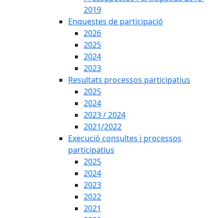
2019
Enquestes de participació
2026
2025
2024
2023
Resultats processos participatius
2025
2024
2023 / 2024
2021/2022
Execució consultes i processos
participatius
2025
2024
2023
2022
2021