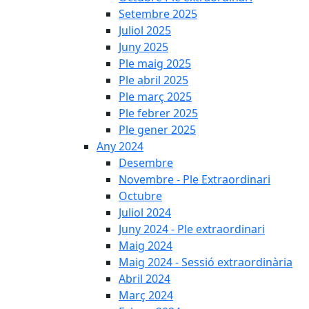
Setembre 2025
Juliol 2025
Juny 2025
Ple maig 2025
Ple abril 2025
Ple març 2025
Ple febrer 2025
Ple gener 2025
Any 2024
Desembre
Novembre - Ple Extraordinari
Octubre
Juliol 2024
Juny 2024 - Ple extraordinari
Maig 2024
Maig 2024 - Sessió extraordinària
Abril 2024
Març 2024