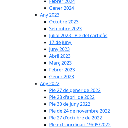
Febrer 2024
Gener 2024
Any 2023
Octubre 2023
Setembre 2023
Juliol 2023 - Ple del cartipàs
17 de juny
Juny 2023
Abril 2023
Març 2023
Febrer 2023
Gener 2023
Any 2022
Ple 27 de gener de 2022
Ple 28 d'abril de 2022
Ple 30 de juny 2022
Ple de 24 de novembre 2022
Ple 27 d'octubre de 2022
Ple extraordinari 19/05/2022