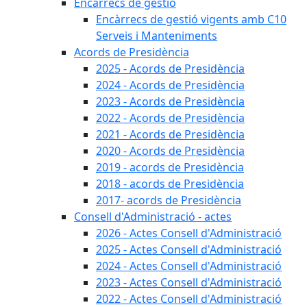
Encàrrecs de gestió
Encàrrecs de gestió vigents amb C10
Serveis i Manteniments
Acords de Presidència
2025 - Acords de Presidència
2024 - Acords de Presidència
2023 - Acords de Presidència
2022 - Acords de Presidència
2021 - Acords de Presidència
2020 - Acords de Presidència
2019 - acords de Presidència
2018 - acords de Presidència
2017- acords de Presidència
Consell d'Administració - actes
2026 - Actes Consell d'Administració
2025 - Actes Consell d'Administració
2024 - Actes Consell d'Administració
2023 - Actes Consell d'Administració
2022 - Actes Consell d'Administració