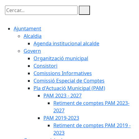
Cercar:
Ajuntament
Alcaldia
Agenda institucional alcalde
Govern
Organització municipal
Consistori
Comissions Informatives
Comissió Especial de Comptes
Pla d'Actuació Municipal (PAM)
PAM 2023 - 2027
Retiment de comptes PAM 2023-
2027
PAM 2019-2023
Retiment de comptes PAM 2019 -
2023