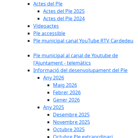
Actes del Ple
Actes del Ple 2025
Actes del Ple 2024
Vídeoactes
Ple accessible
Ple municipal canal YouTube RTV Cardedeu
Ple municipal al canal de Youtube de
l'Ajuntament - telemàtics
Informació del desenvolupament del Ple
Any 2026
Maig 2026
Febrer 2026
Gener 2026
Any 2025
Desembre 2025
Novembre 2025
Octubre 2025
Octubre Ple extraordinari