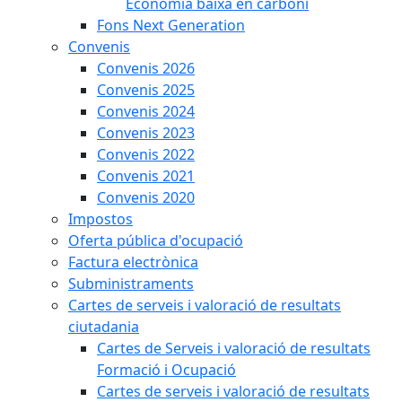
Economia baixa en carboni
Fons Next Generation
Convenis
Convenis 2026
Convenis 2025
Convenis 2024
Convenis 2023
Convenis 2022
Convenis 2021
Convenis 2020
Impostos
Oferta pública d'ocupació
Factura electrònica
Subministraments
Cartes de serveis i valoració de resultats
ciutadania
Cartes de Serveis i valoració de resultats
Formació i Ocupació
Cartes de serveis i valoració de resultats