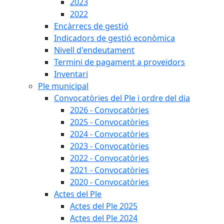
2023
2022
Encàrrecs de gestió
Indicadors de gestió econòmica
Nivell d'endeutament
Termini de pagament a proveïdors
Inventari
Ple municipal
Convocatòries del Ple i ordre del dia
2026 - Convocatòries
2025 - Convocatòries
2024 - Convocatòries
2023 - Convocatòries
2022 - Convocatòries
2021 - Convocatòries
2020 - Convocatòries
Actes del Ple
Actes del Ple 2025
Actes del Ple 2024