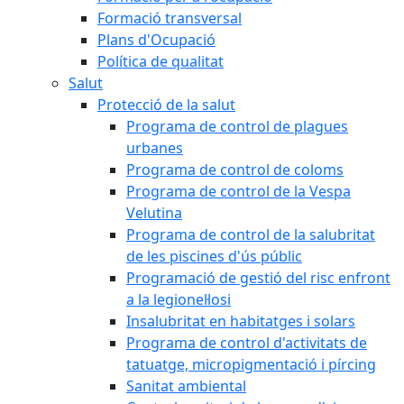
Formació transversal
Plans d'Ocupació
Política de qualitat
Salut
Protecció de la salut
Programa de control de plagues
urbanes
Programa de control de coloms
Programa de control de la Vespa
Velutina
Programa de control de la salubritat
de les piscines d'ús públic
Programació de gestió del risc enfront
a la legionel·losi
Insalubritat en habitatges i solars
Programa de control d'activitats de
tatuatge, micropigmentació i pírcing
Sanitat ambiental