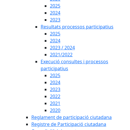
2025
2024
2023
Resultats processos participatius
2025
2024
2023 / 2024
2021/2022
Execució consultes i processos
participatius
2025
2024
2023
2022
2021
2020
Reglament de participació ciutadana
Registre de Participació ciutadana