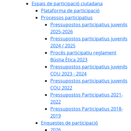
Espais de participació ciutadana
Plataforma de participació
Processos participatius
Pressupostos participatius juvenils
2025-2026
Pressupostos participatius juvenils
2024 / 2025
Procés participatiu reglament
Bústia Ètica 2023
Pressupostos participatius juvenils
COU 2023 - 2024
Pressupostos participatius juvenils
COU 2022
Pressupostos Participatius 2021-
2022
Pressupostos Participatius 2018-
2019
Enquestes de participació
2026