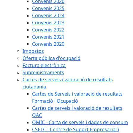
Convenis 2026
Convenis 2025
Convenis 2024
Convenis 2023
Convenis 2022
Convenis 2021
Convenis 2020
Impostos
Oferta pública d'ocupació
Factura electrònica
Subministraments
Cartes de serveis i valoració de resultats
ciutadania
Cartes de Serveis i valoració de resultats
Formació i Ocupació
Cartes de serveis i valoració de resultats
OAC
OMIC - Carta de serveis i dades de consum
CSETC - Centre de Suport Empresarial i