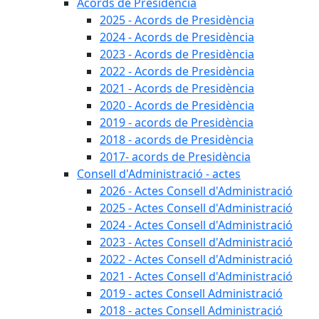
Acords de Presidència
2025 - Acords de Presidència
2024 - Acords de Presidència
2023 - Acords de Presidència
2022 - Acords de Presidència
2021 - Acords de Presidència
2020 - Acords de Presidència
2019 - acords de Presidència
2018 - acords de Presidència
2017- acords de Presidència
Consell d'Administració - actes
2026 - Actes Consell d'Administració
2025 - Actes Consell d'Administració
2024 - Actes Consell d'Administració
2023 - Actes Consell d'Administració
2022 - Actes Consell d'Administració
2021 - Actes Consell d'Administració
2019 - actes Consell Administració
2018 - actes Consell Administració