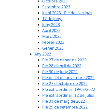
Octubre 2023
Setembre 2023
Juliol 2023 - Ple del cartipàs
17 de juny
Juny 2023
Abril 2023
Març 2023
Febrer 2023
Gener 2023
Any 2022
Ple 27 de gener de 2022
Ple 28 d'abril de 2022
Ple 30 de juny 2022
Ple de 24 de novembre 2022
Ple 27 d'octubre de 2022
Ple extraordinari 19/05/2022
Ple extraordinari 12 de juliol
Ple 31 de març de 2022
Ple 29 de setembre 2022