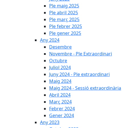
Ple maig 2025
Ple abril 2025
Ple març 2025
Ple febrer 2025
Ple gener 2025
Any 2024
Desembre
Novembre - Ple Extraordinari
Octubre
Juliol 2024
Juny 2024 - Ple extraordinari
Maig 2024
Maig 2024 - Sessió extraordinària
Abril 2024
Març 2024
Febrer 2024
Gener 2024
Any 2023