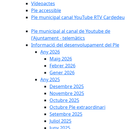
Vídeoactes
Ple accessible
Ple municipal canal YouTube RTV Cardedeu
Ple municipal al canal de Youtube de
l'Ajuntament - telemàtics
Informació del desenvolupament del Ple
Any 2026
Maig 2026
Febrer 2026
Gener 2026
Any 2025
Desembre 2025
Novembre 2025
Octubre 2025
Octubre Ple extraordinari
Setembre 2025
Juliol 2025
Juny 2025