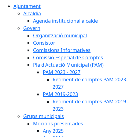
Ajuntament
Alcaldia
Agenda institucional alcalde
Govern
Organització municipal
Consistori
Comissions Informatives
Comissió Especial de Comptes
Pla d'Actuació Municipal (PAM)
PAM 2023 - 2027
Retiment de comptes PAM 2023-
2027
PAM 2019-2023
Retiment de comptes PAM 2019 -
2023
Grups municipals
Mocions presentades
Any 2025