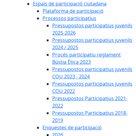
Espais de participació ciutadana
Plataforma de participació
Processos participatius
Pressupostos participatius juvenils
2025-2026
Pressupostos participatius juvenils
2024 / 2025
Procés participatiu reglament
Bústia Ètica 2023
Pressupostos participatius juvenils
COU 2023 - 2024
Pressupostos participatius juvenils
COU 2022
Pressupostos Participatius 2021-
2022
Pressupostos Participatius 2018-
2019
Enquestes de participació
2026