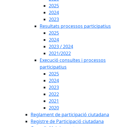
2025
2024
2023
Resultats processos participatius
2025
2024
2023 / 2024
2021/2022
Execució consultes i processos
participatius
2025
2024
2023
2022
2021
2020
Reglament de participació ciutadana
Registre de Participació ciutadana