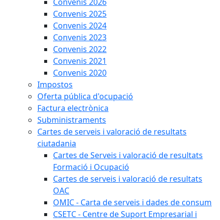
Convenis 2026
Convenis 2025
Convenis 2024
Convenis 2023
Convenis 2022
Convenis 2021
Convenis 2020
Impostos
Oferta pública d'ocupació
Factura electrònica
Subministraments
Cartes de serveis i valoració de resultats
ciutadania
Cartes de Serveis i valoració de resultats
Formació i Ocupació
Cartes de serveis i valoració de resultats
OAC
OMIC - Carta de serveis i dades de consum
CSETC - Centre de Suport Empresarial i