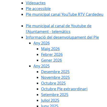
Vídeoactes
Ple accessible
Ple municipal canal YouTube RTV Cardedeu
Ple municipal al canal de Youtube de
l'Ajuntament - telemàtics
Informació del desenvolupament del Ple
Any 2026
Maig 2026
Febrer 2026
Gener 2026
Any 2025
Desembre 2025
Novembre 2025
Octubre 2025
Octubre Ple extraordinari
Setembre 2025
Juliol 2025
Juny 2025