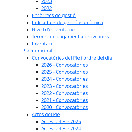
2023
2022
Encàrrecs de gestió
Indicadors de gestió econòmica
Nivell d'endeutament
Termini de pagament a proveïdors
Inventari
Ple municipal
Convocatòries del Ple i ordre del dia
2026 - Convocatòries
2025 - Convocatòries
2024 - Convocatòries
2023 - Convocatòries
2022 - Convocatòries
2021 - Convocatòries
2020 - Convocatòries
Actes del Ple
Actes del Ple 2025
Actes del Ple 2024