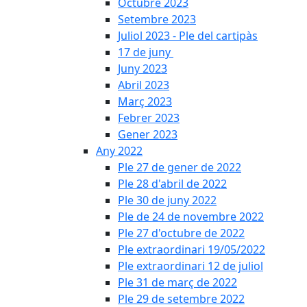
Octubre 2023
Setembre 2023
Juliol 2023 - Ple del cartipàs
17 de juny
Juny 2023
Abril 2023
Març 2023
Febrer 2023
Gener 2023
Any 2022
Ple 27 de gener de 2022
Ple 28 d'abril de 2022
Ple 30 de juny 2022
Ple de 24 de novembre 2022
Ple 27 d'octubre de 2022
Ple extraordinari 19/05/2022
Ple extraordinari 12 de juliol
Ple 31 de març de 2022
Ple 29 de setembre 2022