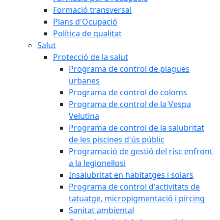
Formació transversal
Plans d'Ocupació
Política de qualitat
Salut
Protecció de la salut
Programa de control de plagues
urbanes
Programa de control de coloms
Programa de control de la Vespa
Velutina
Programa de control de la salubritat
de les piscines d'ús públic
Programació de gestió del risc enfront
a la legionel·losi
Insalubritat en habitatges i solars
Programa de control d'activitats de
tatuatge, micropigmentació i pírcing
Sanitat ambiental