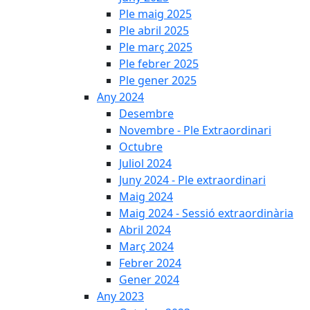
Ple maig 2025
Ple abril 2025
Ple març 2025
Ple febrer 2025
Ple gener 2025
Any 2024
Desembre
Novembre - Ple Extraordinari
Octubre
Juliol 2024
Juny 2024 - Ple extraordinari
Maig 2024
Maig 2024 - Sessió extraordinària
Abril 2024
Març 2024
Febrer 2024
Gener 2024
Any 2023