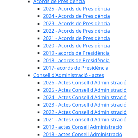
Acords de Presidència
2025 - Acords de Presidència
2024 - Acords de Presidència
2023 - Acords de Presidència
2022 - Acords de Presidència
2021 - Acords de Presidència
2020 - Acords de Presidència
2019 - acords de Presidència
2018 - acords de Presidència
2017- acords de Presidència
Consell d'Administració - actes
2026 - Actes Consell d'Administració
2025 - Actes Consell d'Administració
2024 - Actes Consell d'Administració
2023 - Actes Consell d'Administració
2022 - Actes Consell d'Administració
2021 - Actes Consell d'Administració
2019 - actes Consell Administració
2018 - actes Consell Administració