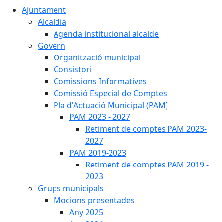
Ajuntament
Alcaldia
Agenda institucional alcalde
Govern
Organització municipal
Consistori
Comissions Informatives
Comissió Especial de Comptes
Pla d'Actuació Municipal (PAM)
PAM 2023 - 2027
Retiment de comptes PAM 2023-
2027
PAM 2019-2023
Retiment de comptes PAM 2019 -
2023
Grups municipals
Mocions presentades
Any 2025