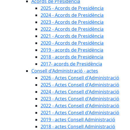
Acords de Presidència
2025 - Acords de Presidència
2024 - Acords de Presidència
2023 - Acords de Presidència
2022 - Acords de Presidència
2021 - Acords de Presidència
2020 - Acords de Presidència
2019 - acords de Presidència
2018 - acords de Presidència
2017- acords de Presidència
Consell d'Administració - actes
2026 - Actes Consell d'Administració
2025 - Actes Consell d'Administració
2024 - Actes Consell d'Administració
2023 - Actes Consell d'Administració
2022 - Actes Consell d'Administració
2021 - Actes Consell d'Administració
2019 - actes Consell Administració
2018 - actes Consell Administració