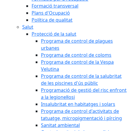
Formació transversal
Plans d'Ocupació
Política de qualitat
Salut
Protecció de la salut
Programa de control de plagues
urbanes
Programa de control de coloms
Programa de control de la Vespa
Velutina
Programa de control de la salubritat
de les piscines d'ús públic
Programació de gestió del risc enfront
a la legionel·losi
Insalubritat en habitatges i solars
Programa de control d'activitats de
tatuatge, micropigmentació i pírcing
Sanitat ambiental