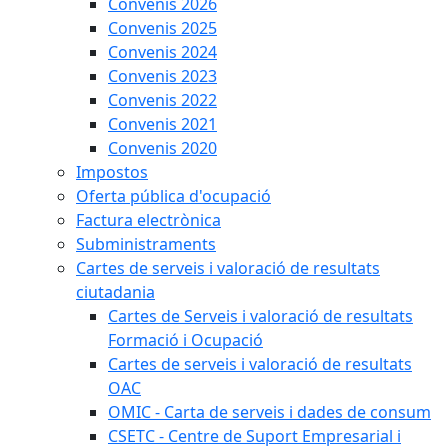
Convenis 2026
Convenis 2025
Convenis 2024
Convenis 2023
Convenis 2022
Convenis 2021
Convenis 2020
Impostos
Oferta pública d'ocupació
Factura electrònica
Subministraments
Cartes de serveis i valoració de resultats
ciutadania
Cartes de Serveis i valoració de resultats
Formació i Ocupació
Cartes de serveis i valoració de resultats
OAC
OMIC - Carta de serveis i dades de consum
CSETC - Centre de Suport Empresarial i