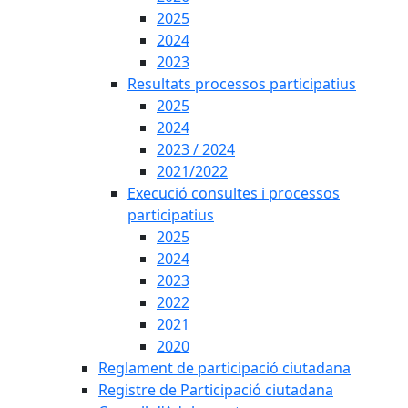
2025
2024
2023
Resultats processos participatius
2025
2024
2023 / 2024
2021/2022
Execució consultes i processos
participatius
2025
2024
2023
2022
2021
2020
Reglament de participació ciutadana
Registre de Participació ciutadana