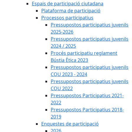
Espais de participació ciutadana
Plataforma de participació
Processos participatius
Pressupostos participatius juvenils
2025-2026
Pressupostos participatius juvenils
2024 / 2025
Procés participatiu reglament
Bústia Ètica 2023
Pressupostos participatius juvenils
COU 2023 - 2024
Pressupostos participatius juvenils
COU 2022
Pressupostos Participatius 2021-
2022
Pressupostos Participatius 2018-
2019
Enquestes de participació
2026