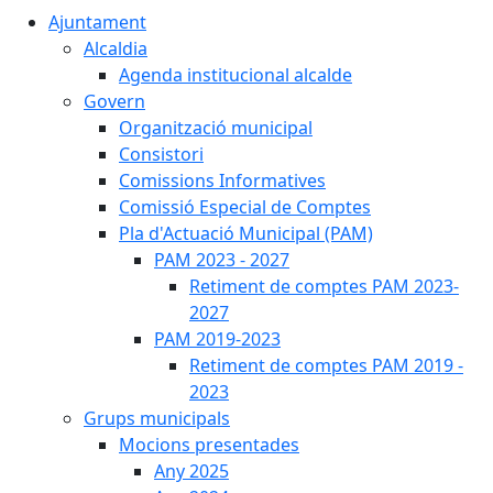
Ajuntament
Alcaldia
Agenda institucional alcalde
Govern
Organització municipal
Consistori
Comissions Informatives
Comissió Especial de Comptes
Pla d'Actuació Municipal (PAM)
PAM 2023 - 2027
Retiment de comptes PAM 2023-
2027
PAM 2019-2023
Retiment de comptes PAM 2019 -
2023
Grups municipals
Mocions presentades
Any 2025