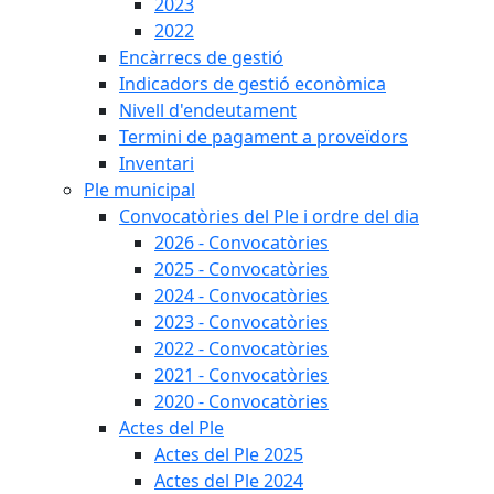
2023
2022
Encàrrecs de gestió
Indicadors de gestió econòmica
Nivell d'endeutament
Termini de pagament a proveïdors
Inventari
Ple municipal
Convocatòries del Ple i ordre del dia
2026 - Convocatòries
2025 - Convocatòries
2024 - Convocatòries
2023 - Convocatòries
2022 - Convocatòries
2021 - Convocatòries
2020 - Convocatòries
Actes del Ple
Actes del Ple 2025
Actes del Ple 2024