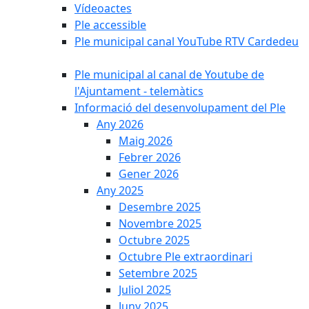
Vídeoactes
Ple accessible
Ple municipal canal YouTube RTV Cardedeu
Ple municipal al canal de Youtube de
l'Ajuntament - telemàtics
Informació del desenvolupament del Ple
Any 2026
Maig 2026
Febrer 2026
Gener 2026
Any 2025
Desembre 2025
Novembre 2025
Octubre 2025
Octubre Ple extraordinari
Setembre 2025
Juliol 2025
Juny 2025