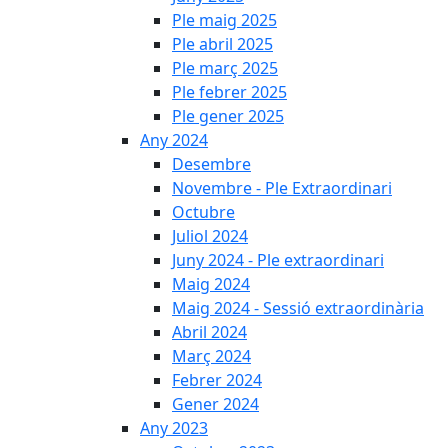
Ple maig 2025
Ple abril 2025
Ple març 2025
Ple febrer 2025
Ple gener 2025
Any 2024
Desembre
Novembre - Ple Extraordinari
Octubre
Juliol 2024
Juny 2024 - Ple extraordinari
Maig 2024
Maig 2024 - Sessió extraordinària
Abril 2024
Març 2024
Febrer 2024
Gener 2024
Any 2023