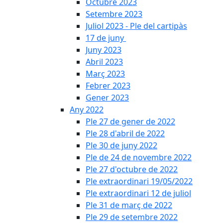
Octubre 2023
Setembre 2023
Juliol 2023 - Ple del cartipàs
17 de juny
Juny 2023
Abril 2023
Març 2023
Febrer 2023
Gener 2023
Any 2022
Ple 27 de gener de 2022
Ple 28 d'abril de 2022
Ple 30 de juny 2022
Ple de 24 de novembre 2022
Ple 27 d'octubre de 2022
Ple extraordinari 19/05/2022
Ple extraordinari 12 de juliol
Ple 31 de març de 2022
Ple 29 de setembre 2022