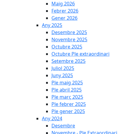
Maig 2026
Febrer 2026
Gener 2026
Any 2025
Desembre 2025
Novembre 2025
Octubre 2025
Octubre Ple extraordinari
Setembre 2025
Juliol 2025
Juny 2025
Ple maig 2025
Ple abril 2025
Ple març 2025
Ple febrer 2025
Ple gener 2025
Any 2024
Desembre
Novembre - Ple Extraordinari