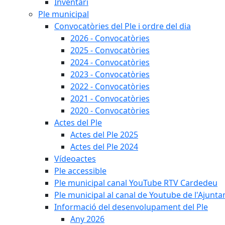
Inventari
Ple municipal
Convocatòries del Ple i ordre del dia
2026 - Convocatòries
2025 - Convocatòries
2024 - Convocatòries
2023 - Convocatòries
2022 - Convocatòries
2021 - Convocatòries
2020 - Convocatòries
Actes del Ple
Actes del Ple 2025
Actes del Ple 2024
Vídeoactes
Ple accessible
Ple municipal canal YouTube RTV Cardedeu
Ple municipal al canal de Youtube de l'Ajunta
Informació del desenvolupament del Ple
Any 2026