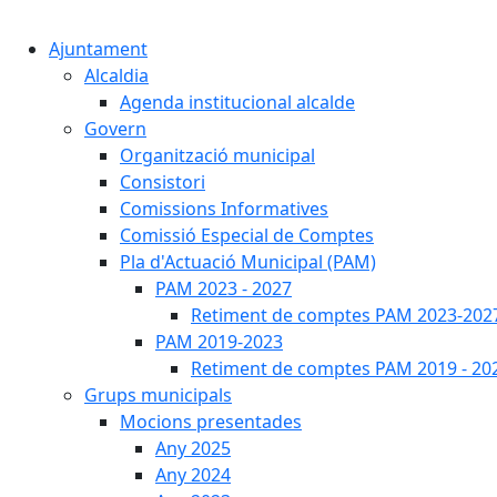
Ajuntament
Alcaldia
Agenda institucional alcalde
Govern
Organització municipal
Consistori
Comissions Informatives
Comissió Especial de Comptes
Pla d'Actuació Municipal (PAM)
PAM 2023 - 2027
Retiment de comptes PAM 2023-202
PAM 2019-2023
Retiment de comptes PAM 2019 - 20
Grups municipals
Mocions presentades
Any 2025
Any 2024