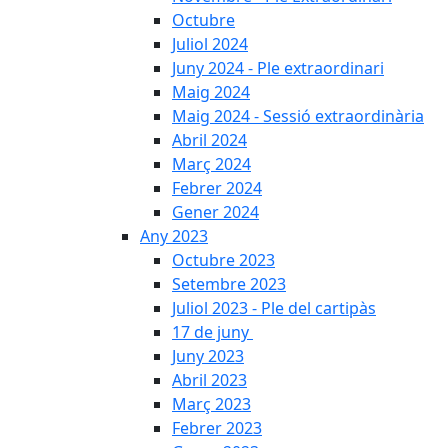
Octubre
Juliol 2024
Juny 2024 - Ple extraordinari
Maig 2024
Maig 2024 - Sessió extraordinària
Abril 2024
Març 2024
Febrer 2024
Gener 2024
Any 2023
Octubre 2023
Setembre 2023
Juliol 2023 - Ple del cartipàs
17 de juny
Juny 2023
Abril 2023
Març 2023
Febrer 2023