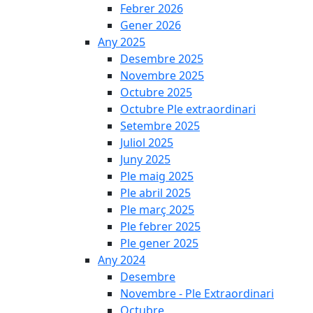
Febrer 2026
Gener 2026
Any 2025
Desembre 2025
Novembre 2025
Octubre 2025
Octubre Ple extraordinari
Setembre 2025
Juliol 2025
Juny 2025
Ple maig 2025
Ple abril 2025
Ple març 2025
Ple febrer 2025
Ple gener 2025
Any 2024
Desembre
Novembre - Ple Extraordinari
Octubre