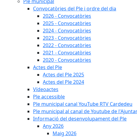
Ple municipal
Convocatòries del Ple i ordre del dia
2026 - Convocatòries
2025 - Convocatòries
2024 - Convocatòries
2023 - Convocatòries
2022 - Convocatòries
2021 - Convocatòries
2020 - Convocatòries
Actes del Ple
Actes del Ple 2025
Actes del Ple 2024
Vídeoactes
Ple accessible
Ple municipal canal YouTube RTV Cardedeu
Ple municipal al canal de Youtube de l'Ajunta
Informació del desenvolupament del Ple
Any 2026
Maig 2026