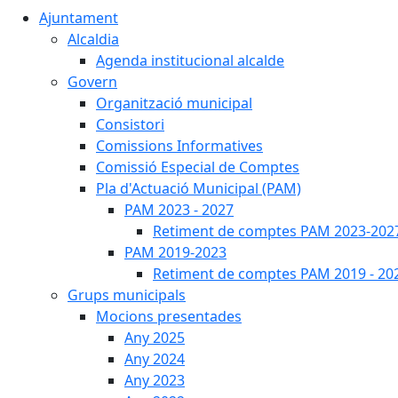
Ajuntament
Alcaldia
Agenda institucional alcalde
Govern
Organització municipal
Consistori
Comissions Informatives
Comissió Especial de Comptes
Pla d'Actuació Municipal (PAM)
PAM 2023 - 2027
Retiment de comptes PAM 2023-202
PAM 2019-2023
Retiment de comptes PAM 2019 - 20
Grups municipals
Mocions presentades
Any 2025
Any 2024
Any 2023