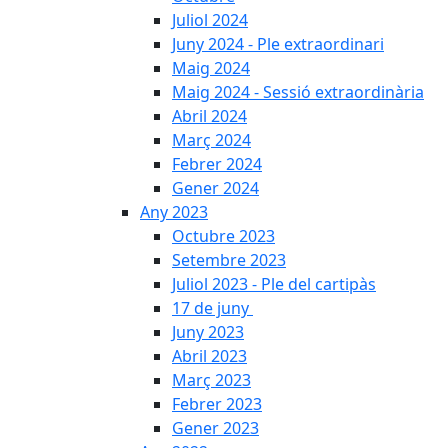
Juliol 2024
Juny 2024 - Ple extraordinari
Maig 2024
Maig 2024 - Sessió extraordinària
Abril 2024
Març 2024
Febrer 2024
Gener 2024
Any 2023
Octubre 2023
Setembre 2023
Juliol 2023 - Ple del cartipàs
17 de juny
Juny 2023
Abril 2023
Març 2023
Febrer 2023
Gener 2023