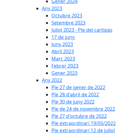
Gener 2024
Any 2023
Octubre 2023
Setembre 2023
Juliol 2023 - Ple del cartipàs
17 de juny
Juny 2023
Abril 2023
Març 2023
Febrer 2023
Gener 2023
Any 2022
Ple 27 de gener de 2022
Ple 28 d'abril de 2022
Ple 30 de juny 2022
Ple de 24 de novembre 2022
Ple 27 d'octubre de 2022
Ple extraordinari 19/05/2022
Ple extraordinari 12 de juliol