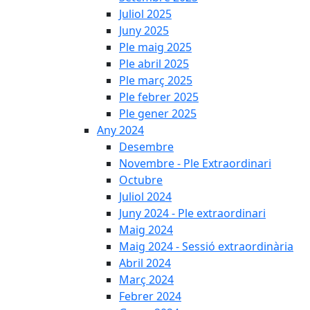
Juliol 2025
Juny 2025
Ple maig 2025
Ple abril 2025
Ple març 2025
Ple febrer 2025
Ple gener 2025
Any 2024
Desembre
Novembre - Ple Extraordinari
Octubre
Juliol 2024
Juny 2024 - Ple extraordinari
Maig 2024
Maig 2024 - Sessió extraordinària
Abril 2024
Març 2024
Febrer 2024