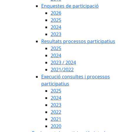
Enquestes de participació
2026
2025
2024
2023
Resultats processos participatius
2025
2024
2023 / 2024
2021/2022
Execució consultes i processos
participatius
2025
2024
2023
2022
2021
2020