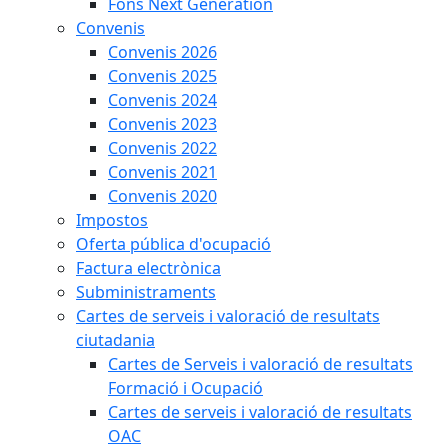
Fons Next Generation
Convenis
Convenis 2026
Convenis 2025
Convenis 2024
Convenis 2023
Convenis 2022
Convenis 2021
Convenis 2020
Impostos
Oferta pública d'ocupació
Factura electrònica
Subministraments
Cartes de serveis i valoració de resultats
ciutadania
Cartes de Serveis i valoració de resultats
Formació i Ocupació
Cartes de serveis i valoració de resultats
OAC