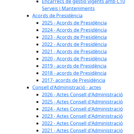
Encàrrecs de gestió vigents amb C10
Serveis i Manteniments
Acords de Presidència
2025 - Acords de Presidència
2024 - Acords de Presidència
2023 - Acords de Presidència
2022 - Acords de Presidència
2021 - Acords de Presidència
2020 - Acords de Presidència
2019 - acords de Presidència
2018 - acords de Presidència
2017- acords de Presidència
Consell d'Administració - actes
2026 - Actes Consell d'Administració
2025 - Actes Consell d'Administració
2024 - Actes Consell d'Administració
2023 - Actes Consell d'Administració
2022 - Actes Consell d'Administració
2021 - Actes Consell d'Administració