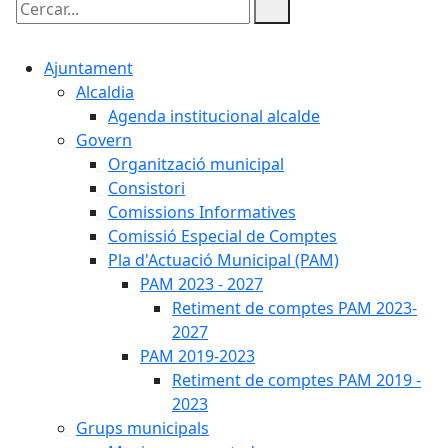
Cercar:
Ajuntament
Alcaldia
Agenda institucional alcalde
Govern
Organització municipal
Consistori
Comissions Informatives
Comissió Especial de Comptes
Pla d'Actuació Municipal (PAM)
PAM 2023 - 2027
Retiment de comptes PAM 2023-
2027
PAM 2019-2023
Retiment de comptes PAM 2019 -
2023
Grups municipals