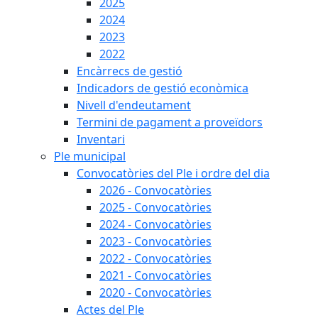
2025
2024
2023
2022
Encàrrecs de gestió
Indicadors de gestió econòmica
Nivell d'endeutament
Termini de pagament a proveïdors
Inventari
Ple municipal
Convocatòries del Ple i ordre del dia
2026 - Convocatòries
2025 - Convocatòries
2024 - Convocatòries
2023 - Convocatòries
2022 - Convocatòries
2021 - Convocatòries
2020 - Convocatòries
Actes del Ple