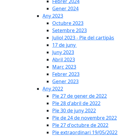
Febrer 2024
Gener 2024
Any 2023
Octubre 2023
Setembre 2023
Juliol 2023 - Ple del cartipàs
17 de juny
Juny 2023
Abril 2023
Març 2023
Febrer 2023
Gener 2023
Any 2022
Ple 27 de gener de 2022
Ple 28 d'abril de 2022
Ple 30 de juny 2022
Ple de 24 de novembre 2022
Ple 27 d'octubre de 2022
Ple extraordinari 19/05/2022