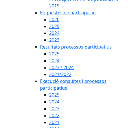
2019
Enquestes de participació
2026
2025
2024
2023
Resultats processos participatius
2025
2024
2023 / 2024
2021/2022
Execució consultes i processos
participatius
2025
2024
2023
2022
2021