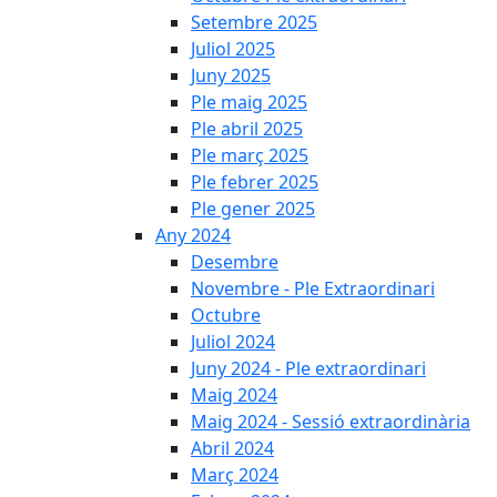
Setembre 2025
Juliol 2025
Juny 2025
Ple maig 2025
Ple abril 2025
Ple març 2025
Ple febrer 2025
Ple gener 2025
Any 2024
Desembre
Novembre - Ple Extraordinari
Octubre
Juliol 2024
Juny 2024 - Ple extraordinari
Maig 2024
Maig 2024 - Sessió extraordinària
Abril 2024
Març 2024