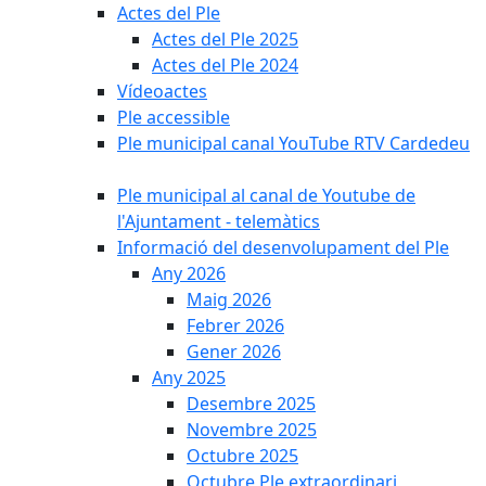
Actes del Ple
Actes del Ple 2025
Actes del Ple 2024
Vídeoactes
Ple accessible
Ple municipal canal YouTube RTV Cardedeu
Ple municipal al canal de Youtube de
l'Ajuntament - telemàtics
Informació del desenvolupament del Ple
Any 2026
Maig 2026
Febrer 2026
Gener 2026
Any 2025
Desembre 2025
Novembre 2025
Octubre 2025
Octubre Ple extraordinari