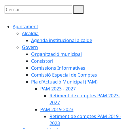
Cercar:
Ajuntament
Alcaldia
Agenda institucional alcalde
Govern
Organització municipal
Consistori
Comissions Informatives
Comissió Especial de Comptes
Pla d'Actuació Municipal (PAM)
PAM 2023 - 2027
Retiment de comptes PAM 2023-
2027
PAM 2019-2023
Retiment de comptes PAM 2019 -
2023