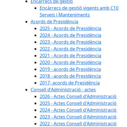
Encàrrecs de gestió
Encàrrecs de gestió vigents amb C10
Serveis i Manteniments
Acords de Presidència
2025 - Acords de Presidència
2024 - Acords de Presidència
2023 - Acords de Presidència
2022 - Acords de Presidència
2021 - Acords de Presidència
2020 - Acords de Presidència
2019 - acords de Presidència
2018 - acords de Presidència
2017- acords de Presidència
Consell d'Administració - actes
2026 - Actes Consell d'Administració
2025 - Actes Consell d'Administració
2024 - Actes Consell d'Administració
2023 - Actes Consell d'Administració
2022 - Actes Consell d'Administració