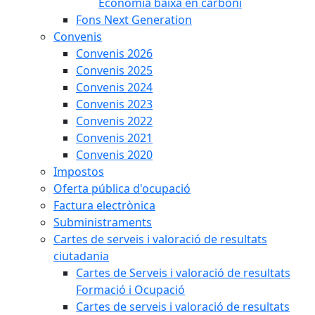
Economia baixa en carboni
Fons Next Generation
Convenis
Convenis 2026
Convenis 2025
Convenis 2024
Convenis 2023
Convenis 2022
Convenis 2021
Convenis 2020
Impostos
Oferta pública d'ocupació
Factura electrònica
Subministraments
Cartes de serveis i valoració de resultats
ciutadania
Cartes de Serveis i valoració de resultats
Formació i Ocupació
Cartes de serveis i valoració de resultats