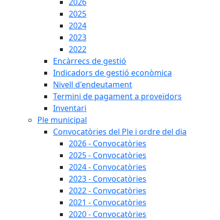
2026
2025
2024
2023
2022
Encàrrecs de gestió
Indicadors de gestió econòmica
Nivell d'endeutament
Termini de pagament a proveïdors
Inventari
Ple municipal
Convocatòries del Ple i ordre del dia
2026 - Convocatòries
2025 - Convocatòries
2024 - Convocatòries
2023 - Convocatòries
2022 - Convocatòries
2021 - Convocatòries
2020 - Convocatòries