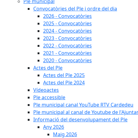
Ple municipal
Convocatòries del Ple i ordre del dia
2026 - Convocatòries
2025 - Convocatòries
2024 - Convocatòries
2023 - Convocatòries
2022 - Convocatòries
2021 - Convocatòries
2020 - Convocatòries
Actes del Ple
Actes del Ple 2025
Actes del Ple 2024
Vídeoactes
Ple accessible
Ple municipal canal YouTube RTV Cardedeu
Ple municipal al canal de Youtube de l'Ajunta
Informació del desenvolupament del Ple
Any 2026
Maig 2026