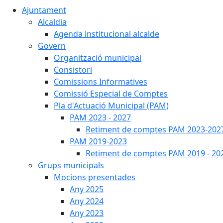
Ajuntament
Alcaldia
Agenda institucional alcalde
Govern
Organització municipal
Consistori
Comissions Informatives
Comissió Especial de Comptes
Pla d'Actuació Municipal (PAM)
PAM 2023 - 2027
Retiment de comptes PAM 2023-202
PAM 2019-2023
Retiment de comptes PAM 2019 - 20
Grups municipals
Mocions presentades
Any 2025
Any 2024
Any 2023