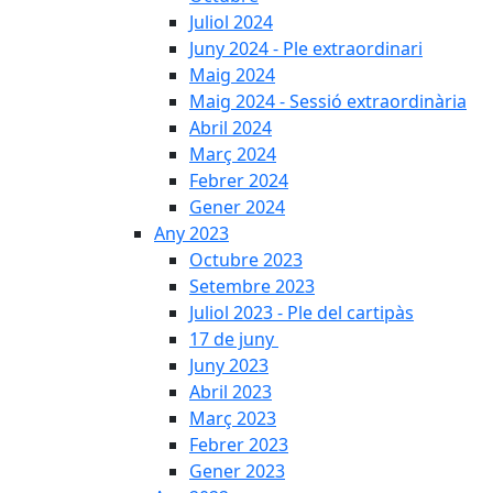
Juliol 2024
Juny 2024 - Ple extraordinari
Maig 2024
Maig 2024 - Sessió extraordinària
Abril 2024
Març 2024
Febrer 2024
Gener 2024
Any 2023
Octubre 2023
Setembre 2023
Juliol 2023 - Ple del cartipàs
17 de juny
Juny 2023
Abril 2023
Març 2023
Febrer 2023
Gener 2023