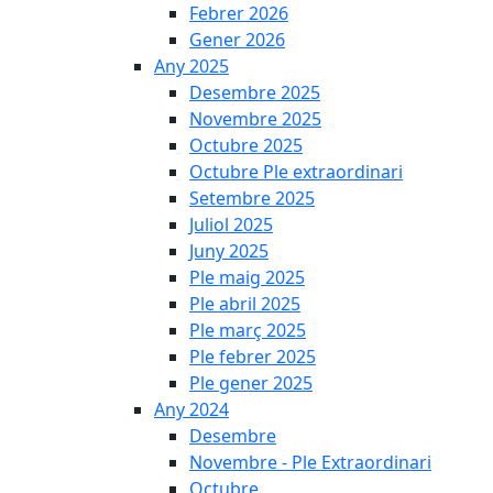
Febrer 2026
Gener 2026
Any 2025
Desembre 2025
Novembre 2025
Octubre 2025
Octubre Ple extraordinari
Setembre 2025
Juliol 2025
Juny 2025
Ple maig 2025
Ple abril 2025
Ple març 2025
Ple febrer 2025
Ple gener 2025
Any 2024
Desembre
Novembre - Ple Extraordinari
Octubre