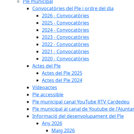
Ple municipal
Convocatòries del Ple i ordre del dia
2026 - Convocatòries
2025 - Convocatòries
2024 - Convocatòries
2023 - Convocatòries
2022 - Convocatòries
2021 - Convocatòries
2020 - Convocatòries
Actes del Ple
Actes del Ple 2025
Actes del Ple 2024
Vídeoactes
Ple accessible
Ple municipal canal YouTube RTV Cardedeu
Ple municipal al canal de Youtube de l'Ajunta
Informació del desenvolupament del Ple
Any 2026
Maig 2026