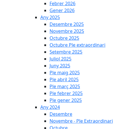
Febrer 2026
Gener 2026
Any 2025
Desembre 2025
Novembre 2025
Octubre 2025
Octubre Ple extraordinari
Setembre 2025
Juliol 2025
Juny 2025
Ple maig 2025
Ple abril 2025
Ple març 2025
Ple febrer 2025
Ple gener 2025
Any 2024
Desembre
Novembre - Ple Extraordinari
Octubre