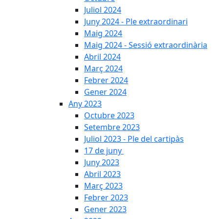
Juliol 2024
Juny 2024 - Ple extraordinari
Maig 2024
Maig 2024 - Sessió extraordinària
Abril 2024
Març 2024
Febrer 2024
Gener 2024
Any 2023
Octubre 2023
Setembre 2023
Juliol 2023 - Ple del cartipàs
17 de juny
Juny 2023
Abril 2023
Març 2023
Febrer 2023
Gener 2023