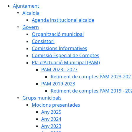
Ajuntament
Alcaldia
Agenda institucional alcalde
Govern
Organització municipal
Consistori
Comissions Informatives
Comissió Especial de Comptes
Pla d'Actuació Municipal (PAM)
PAM 2023 - 2027
Retiment de comptes PAM 2023-202
PAM 2019-2023
Retiment de comptes PAM 2019 - 20
Grups municipals
Mocions presentades
Any 2025
Any 2024
Any 2023