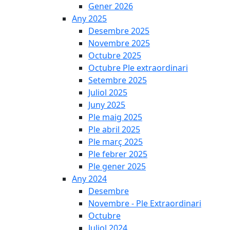
Gener 2026
Any 2025
Desembre 2025
Novembre 2025
Octubre 2025
Octubre Ple extraordinari
Setembre 2025
Juliol 2025
Juny 2025
Ple maig 2025
Ple abril 2025
Ple març 2025
Ple febrer 2025
Ple gener 2025
Any 2024
Desembre
Novembre - Ple Extraordinari
Octubre
Juliol 2024