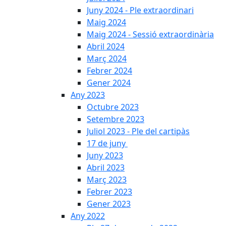
Juny 2024 - Ple extraordinari
Maig 2024
Maig 2024 - Sessió extraordinària
Abril 2024
Març 2024
Febrer 2024
Gener 2024
Any 2023
Octubre 2023
Setembre 2023
Juliol 2023 - Ple del cartipàs
17 de juny
Juny 2023
Abril 2023
Març 2023
Febrer 2023
Gener 2023
Any 2022