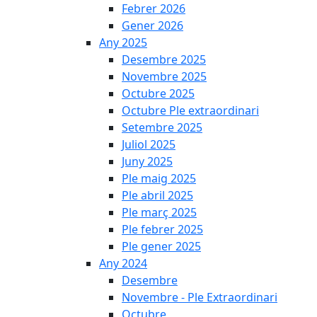
Febrer 2026
Gener 2026
Any 2025
Desembre 2025
Novembre 2025
Octubre 2025
Octubre Ple extraordinari
Setembre 2025
Juliol 2025
Juny 2025
Ple maig 2025
Ple abril 2025
Ple març 2025
Ple febrer 2025
Ple gener 2025
Any 2024
Desembre
Novembre - Ple Extraordinari
Octubre