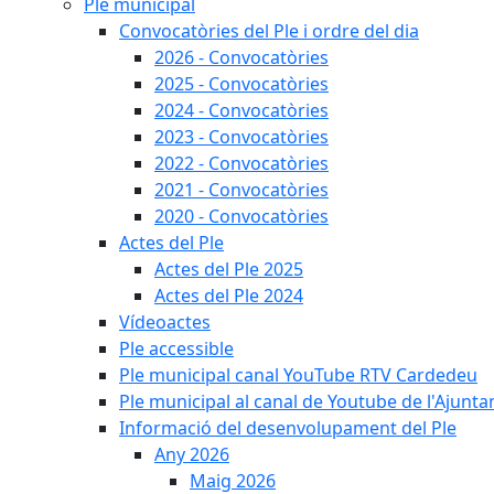
Ple municipal
Convocatòries del Ple i ordre del dia
2026 - Convocatòries
2025 - Convocatòries
2024 - Convocatòries
2023 - Convocatòries
2022 - Convocatòries
2021 - Convocatòries
2020 - Convocatòries
Actes del Ple
Actes del Ple 2025
Actes del Ple 2024
Vídeoactes
Ple accessible
Ple municipal canal YouTube RTV Cardedeu
Ple municipal al canal de Youtube de l'Ajunta
Informació del desenvolupament del Ple
Any 2026
Maig 2026