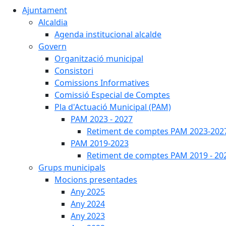
Ajuntament
Alcaldia
Agenda institucional alcalde
Govern
Organització municipal
Consistori
Comissions Informatives
Comissió Especial de Comptes
Pla d'Actuació Municipal (PAM)
PAM 2023 - 2027
Retiment de comptes PAM 2023-202
PAM 2019-2023
Retiment de comptes PAM 2019 - 20
Grups municipals
Mocions presentades
Any 2025
Any 2024
Any 2023