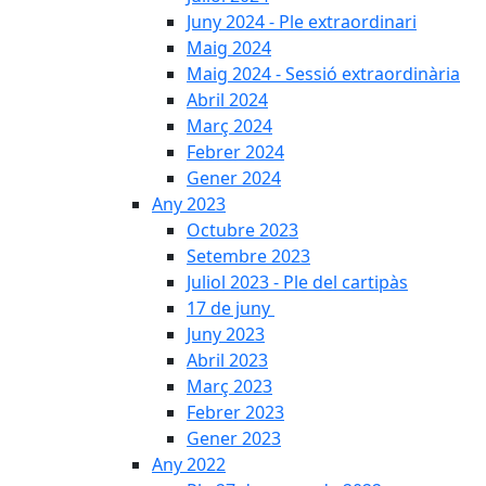
Juny 2024 - Ple extraordinari
Maig 2024
Maig 2024 - Sessió extraordinària
Abril 2024
Març 2024
Febrer 2024
Gener 2024
Any 2023
Octubre 2023
Setembre 2023
Juliol 2023 - Ple del cartipàs
17 de juny
Juny 2023
Abril 2023
Març 2023
Febrer 2023
Gener 2023
Any 2022