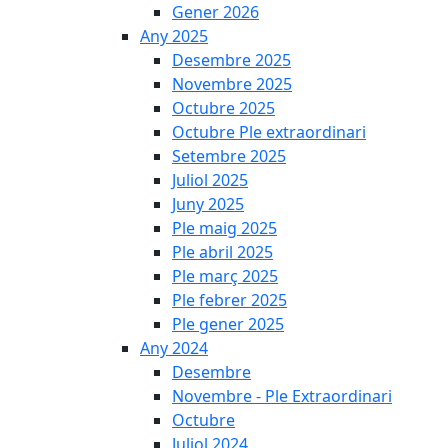
Gener 2026
Any 2025
Desembre 2025
Novembre 2025
Octubre 2025
Octubre Ple extraordinari
Setembre 2025
Juliol 2025
Juny 2025
Ple maig 2025
Ple abril 2025
Ple març 2025
Ple febrer 2025
Ple gener 2025
Any 2024
Desembre
Novembre - Ple Extraordinari
Octubre
Juliol 2024