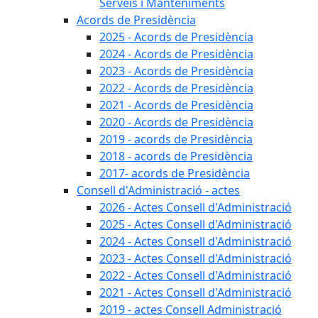
Serveis i Manteniments
Acords de Presidència
2025 - Acords de Presidència
2024 - Acords de Presidència
2023 - Acords de Presidència
2022 - Acords de Presidència
2021 - Acords de Presidència
2020 - Acords de Presidència
2019 - acords de Presidència
2018 - acords de Presidència
2017- acords de Presidència
Consell d'Administració - actes
2026 - Actes Consell d'Administració
2025 - Actes Consell d'Administració
2024 - Actes Consell d'Administració
2023 - Actes Consell d'Administració
2022 - Actes Consell d'Administració
2021 - Actes Consell d'Administració
2019 - actes Consell Administració