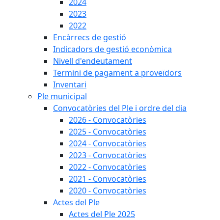
2024
2023
2022
Encàrrecs de gestió
Indicadors de gestió econòmica
Nivell d'endeutament
Termini de pagament a proveïdors
Inventari
Ple municipal
Convocatòries del Ple i ordre del dia
2026 - Convocatòries
2025 - Convocatòries
2024 - Convocatòries
2023 - Convocatòries
2022 - Convocatòries
2021 - Convocatòries
2020 - Convocatòries
Actes del Ple
Actes del Ple 2025