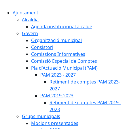
Cercar:
Ajuntament
Alcaldia
Agenda institucional alcalde
Govern
Organització municipal
Consistori
Comissions Informatives
Comissió Especial de Comptes
Pla d'Actuació Municipal (PAM)
PAM 2023 - 2027
Retiment de comptes PAM 2023-
2027
PAM 2019-2023
Retiment de comptes PAM 2019 -
2023
Grups municipals
Mocions presentades