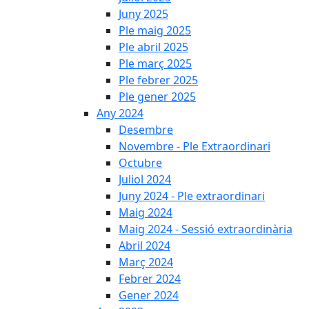
Juny 2025
Ple maig 2025
Ple abril 2025
Ple març 2025
Ple febrer 2025
Ple gener 2025
Any 2024
Desembre
Novembre - Ple Extraordinari
Octubre
Juliol 2024
Juny 2024 - Ple extraordinari
Maig 2024
Maig 2024 - Sessió extraordinària
Abril 2024
Març 2024
Febrer 2024
Gener 2024