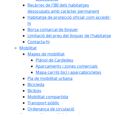
Recàrrec de l'IBI dels habitatges
desocupats amb caràcter permanent
Habitatge de protecció oficial: com accedir-
hi
Borsa comarcal de lloguer
Limitació del preu del lloguer de l'habitatge
Contacta-hi
Mobilitat
Mapes de mobilitat
Plànol de Cardedeu
Aparcaments i zones comercials
Mapa carrils bici i aparcabicicletes
Pla de mobilitat urbana
Bicicleda
Bicibús
Mobilitat compartida
Transport públic
Ordenança de circulació