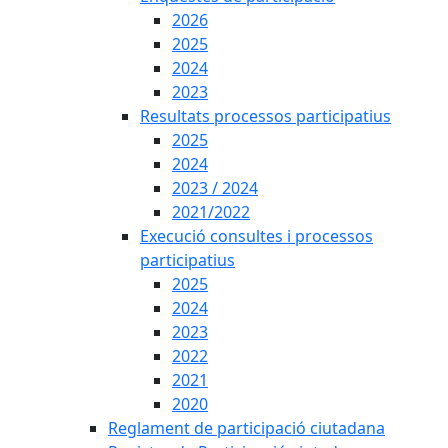
2026
2025
2024
2023
Resultats processos participatius
2025
2024
2023 / 2024
2021/2022
Execució consultes i processos
participatius
2025
2024
2023
2022
2021
2020
Reglament de participació ciutadana