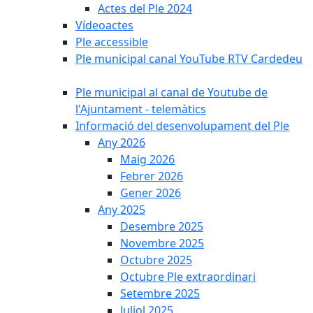
Actes del Ple 2024
Vídeoactes
Ple accessible
Ple municipal canal YouTube RTV Cardedeu
Ple municipal al canal de Youtube de
l'Ajuntament - telemàtics
Informació del desenvolupament del Ple
Any 2026
Maig 2026
Febrer 2026
Gener 2026
Any 2025
Desembre 2025
Novembre 2025
Octubre 2025
Octubre Ple extraordinari
Setembre 2025
Juliol 2025