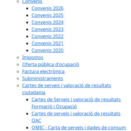
Convenis
Convenis 2026
Convenis 2025
Convenis 2024
Convenis 2023
Convenis 2022
Convenis 2021
Convenis 2020
Impostos
Oferta pública d'ocupació
Factura electrònica
Subministraments
Cartes de serveis i valoració de resultats
ciutadania
Cartes de Serveis i valoració de resultats
Formació i Ocupació
Cartes de serveis i valoració de resultats
OAC
OMIC - Carta de serveis i dades de consum