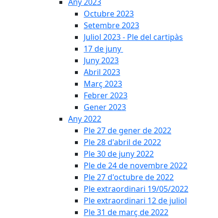
Any 2023
Octubre 2023
Setembre 2023
Juliol 2023 - Ple del cartipàs
17 de juny
Juny 2023
Abril 2023
Març 2023
Febrer 2023
Gener 2023
Any 2022
Ple 27 de gener de 2022
Ple 28 d'abril de 2022
Ple 30 de juny 2022
Ple de 24 de novembre 2022
Ple 27 d'octubre de 2022
Ple extraordinari 19/05/2022
Ple extraordinari 12 de juliol
Ple 31 de març de 2022