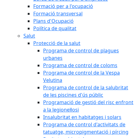
Formació per a l'ocupació
Formació transversal
Plans d'Ocupació
Política de qualitat
Salut
Protecció de la salut
Programa de control de plagues
urbanes
Programa de control de coloms
Programa de control de la Vespa
Velutina
Programa de control de la salubritat
de les piscines d'ús públic
Programació de gestió del risc enfront
a la legionel·losi
Insalubritat en habitatges i solars
Programa de control d'activitats de
tatuatge, micropigmentació i pírcing