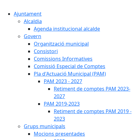
Cercar:
Ajuntament
Alcaldia
Agenda institucional alcalde
Govern
Organització municipal
Consistori
Comissions Informatives
Comissió Especial de Comptes
Pla d'Actuació Municipal (PAM)
PAM 2023 - 2027
Retiment de comptes PAM 2023-
2027
PAM 2019-2023
Retiment de comptes PAM 2019 -
2023
Grups municipals
Mocions presentades