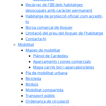
Recàrrec de l'IBI dels habitatges
desocupats amb caràcter permanent
Habitatge de protecció oficial: com accedir-
hi
Borsa comarcal de lloguer
Limitació del preu del lloguer de l'habitatge
Contacta-hi
Mobilitat
Mapes de mobilitat
Plànol de Cardedeu
Aparcaments i zones comercials
Mapa carrils bici i aparcabicicletes
Pla de mobilitat urbana
Bicicleda
Bicibús
Mobilitat compartida
Transport públic
Ordenança de circulació