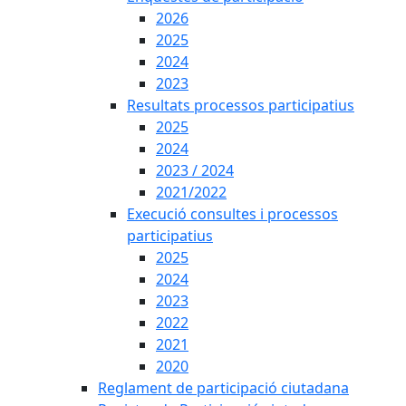
2026
2025
2024
2023
Resultats processos participatius
2025
2024
2023 / 2024
2021/2022
Execució consultes i processos
participatius
2025
2024
2023
2022
2021
2020
Reglament de participació ciutadana