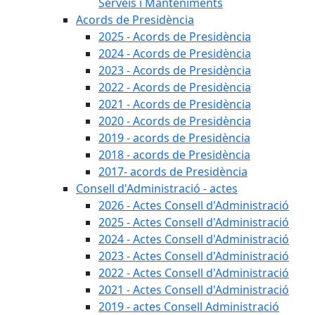
Serveis i Manteniments
Acords de Presidència
2025 - Acords de Presidència
2024 - Acords de Presidència
2023 - Acords de Presidència
2022 - Acords de Presidència
2021 - Acords de Presidència
2020 - Acords de Presidència
2019 - acords de Presidència
2018 - acords de Presidència
2017- acords de Presidència
Consell d'Administració - actes
2026 - Actes Consell d'Administració
2025 - Actes Consell d'Administració
2024 - Actes Consell d'Administració
2023 - Actes Consell d'Administració
2022 - Actes Consell d'Administració
2021 - Actes Consell d'Administració
2019 - actes Consell Administració