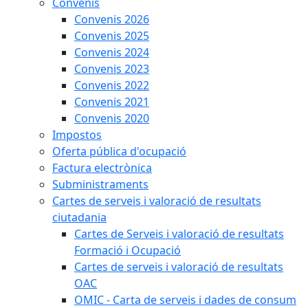
Convenis
Convenis 2026
Convenis 2025
Convenis 2024
Convenis 2023
Convenis 2022
Convenis 2021
Convenis 2020
Impostos
Oferta pública d'ocupació
Factura electrònica
Subministraments
Cartes de serveis i valoració de resultats
ciutadania
Cartes de Serveis i valoració de resultats
Formació i Ocupació
Cartes de serveis i valoració de resultats
OAC
OMIC - Carta de serveis i dades de consum