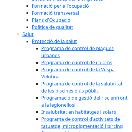
Formació per a l'ocupació
Formació transversal
Plans d'Ocupació
Política de qualitat
Salut
Protecció de la salut
Programa de control de plagues
urbanes
Programa de control de coloms
Programa de control de la Vespa
Velutina
Programa de control de la salubritat
de les piscines d'ús públic
Programació de gestió del risc enfront
a la legionel·losi
Insalubritat en habitatges i solars
Programa de control d'activitats de
tatuatge, micropigmentació i pírcing