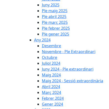
Juny 2025
Ple maig 2025
Ple abril 2025
Ple març 2025
Ple febrer 2025
Ple gener 2025
Any 2024
Desembre
Novembre - Ple Extraordinari
Octubre
Juliol 2024
Juny 2024 - Ple extraordinari
Maig 2024
Maig 2024 - Sessió extraordinària
Abril 2024
Març 2024
Febrer 2024
Gener 2024