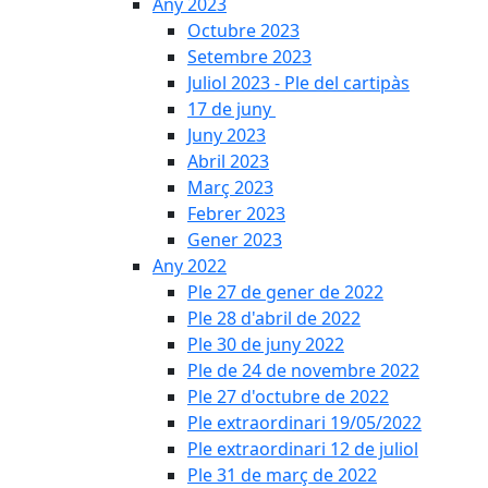
Any 2023
Octubre 2023
Setembre 2023
Juliol 2023 - Ple del cartipàs
17 de juny
Juny 2023
Abril 2023
Març 2023
Febrer 2023
Gener 2023
Any 2022
Ple 27 de gener de 2022
Ple 28 d'abril de 2022
Ple 30 de juny 2022
Ple de 24 de novembre 2022
Ple 27 d'octubre de 2022
Ple extraordinari 19/05/2022
Ple extraordinari 12 de juliol
Ple 31 de març de 2022