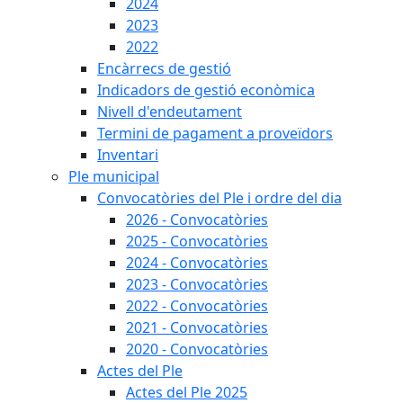
2024
2023
2022
Encàrrecs de gestió
Indicadors de gestió econòmica
Nivell d'endeutament
Termini de pagament a proveïdors
Inventari
Ple municipal
Convocatòries del Ple i ordre del dia
2026 - Convocatòries
2025 - Convocatòries
2024 - Convocatòries
2023 - Convocatòries
2022 - Convocatòries
2021 - Convocatòries
2020 - Convocatòries
Actes del Ple
Actes del Ple 2025