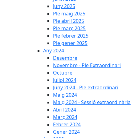
Juny 2025
Ple maig 2025
Ple abril 2025
Ple març 2025
Ple febrer 2025
Ple gener 2025
Any 2024
Desembre
Novembre - Ple Extraordinari
Octubre
Juliol 2024
Juny 2024 - Ple extraordinari
Maig 2024
Maig 2024 - Sessió extraordinària
Abril 2024
Març 2024
Febrer 2024
Gener 2024