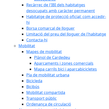
Recàrrec de l'IBI dels habitatges
desocupats amb caràcter permanent
Habitatge de protecció oficial: com accedir-
hi
Borsa comarcal de lloguer
Limitació del preu del lloguer de l'habitatge
Contacta-hi
Mobilitat
Mapes de mobilitat
Plànol de Cardedeu
Aparcaments i zones comercials
Mapa carrils bici i aparcabicicletes
Pla de mobilitat urbana
Bicicleda
Bicibús
Mobilitat compartida
Transport públic
Ordenança de circulació