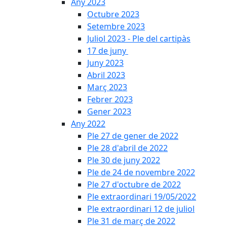
Any 2023
Octubre 2023
Setembre 2023
Juliol 2023 - Ple del cartipàs
17 de juny
Juny 2023
Abril 2023
Març 2023
Febrer 2023
Gener 2023
Any 2022
Ple 27 de gener de 2022
Ple 28 d'abril de 2022
Ple 30 de juny 2022
Ple de 24 de novembre 2022
Ple 27 d'octubre de 2022
Ple extraordinari 19/05/2022
Ple extraordinari 12 de juliol
Ple 31 de març de 2022