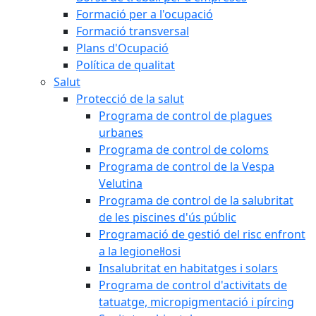
Formació per a l'ocupació
Formació transversal
Plans d'Ocupació
Política de qualitat
Salut
Protecció de la salut
Programa de control de plagues
urbanes
Programa de control de coloms
Programa de control de la Vespa
Velutina
Programa de control de la salubritat
de les piscines d'ús públic
Programació de gestió del risc enfront
a la legionel·losi
Insalubritat en habitatges i solars
Programa de control d'activitats de
tatuatge, micropigmentació i pírcing