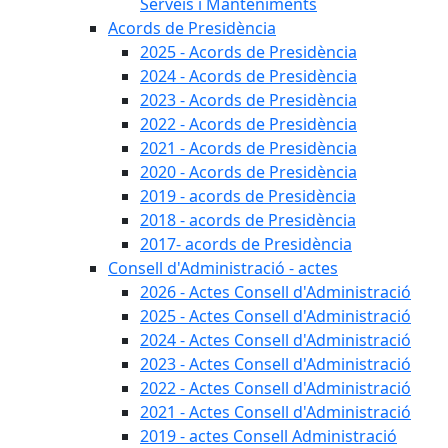
Serveis i Manteniments
Acords de Presidència
2025 - Acords de Presidència
2024 - Acords de Presidència
2023 - Acords de Presidència
2022 - Acords de Presidència
2021 - Acords de Presidència
2020 - Acords de Presidència
2019 - acords de Presidència
2018 - acords de Presidència
2017- acords de Presidència
Consell d'Administració - actes
2026 - Actes Consell d'Administració
2025 - Actes Consell d'Administració
2024 - Actes Consell d'Administració
2023 - Actes Consell d'Administració
2022 - Actes Consell d'Administració
2021 - Actes Consell d'Administració
2019 - actes Consell Administració