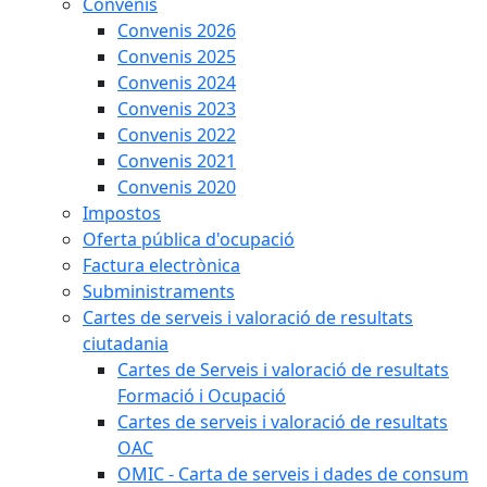
Convenis
Convenis 2026
Convenis 2025
Convenis 2024
Convenis 2023
Convenis 2022
Convenis 2021
Convenis 2020
Impostos
Oferta pública d'ocupació
Factura electrònica
Subministraments
Cartes de serveis i valoració de resultats
ciutadania
Cartes de Serveis i valoració de resultats
Formació i Ocupació
Cartes de serveis i valoració de resultats
OAC
OMIC - Carta de serveis i dades de consum