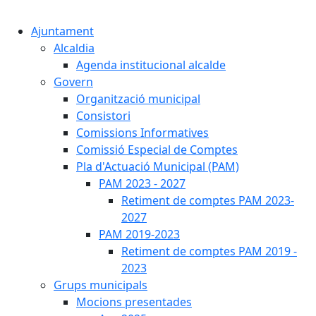
Cercar:
Ajuntament
Alcaldia
Agenda institucional alcalde
Govern
Organització municipal
Consistori
Comissions Informatives
Comissió Especial de Comptes
Pla d'Actuació Municipal (PAM)
PAM 2023 - 2027
Retiment de comptes PAM 2023-
2027
PAM 2019-2023
Retiment de comptes PAM 2019 -
2023
Grups municipals
Mocions presentades