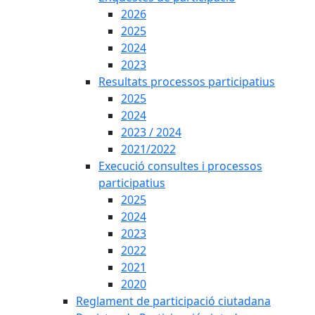
2026
2025
2024
2023
Resultats processos participatius
2025
2024
2023 / 2024
2021/2022
Execució consultes i processos
participatius
2025
2024
2023
2022
2021
2020
Reglament de participació ciutadana