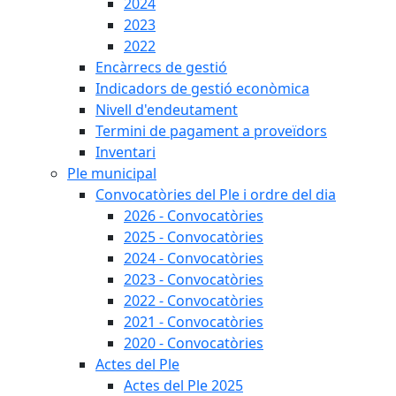
2024
2023
2022
Encàrrecs de gestió
Indicadors de gestió econòmica
Nivell d'endeutament
Termini de pagament a proveïdors
Inventari
Ple municipal
Convocatòries del Ple i ordre del dia
2026 - Convocatòries
2025 - Convocatòries
2024 - Convocatòries
2023 - Convocatòries
2022 - Convocatòries
2021 - Convocatòries
2020 - Convocatòries
Actes del Ple
Actes del Ple 2025