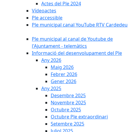
Actes del Ple 2024
Vídeoactes
Ple accessible
Ple municipal canal YouTube RTV Cardedeu
Ple municipal al canal de Youtube de
l'Ajuntament - telemàtics
Informació del desenvolupament del Ple
Any 2026
Maig 2026
Febrer 2026
Gener 2026
Any 2025
Desembre 2025
Novembre 2025
Octubre 2025
Octubre Ple extraordinari
Setembre 2025
Juliol 2025