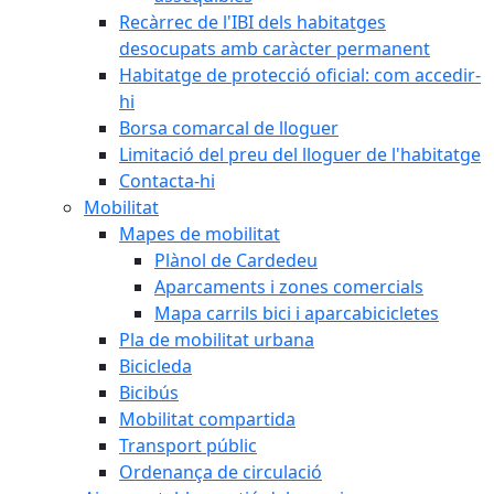
Recàrrec de l'IBI dels habitatges
desocupats amb caràcter permanent
Habitatge de protecció oficial: com accedir-
hi
Borsa comarcal de lloguer
Limitació del preu del lloguer de l'habitatge
Contacta-hi
Mobilitat
Mapes de mobilitat
Plànol de Cardedeu
Aparcaments i zones comercials
Mapa carrils bici i aparcabicicletes
Pla de mobilitat urbana
Bicicleda
Bicibús
Mobilitat compartida
Transport públic
Ordenança de circulació