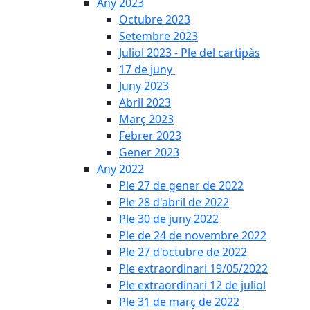
Any 2023
Octubre 2023
Setembre 2023
Juliol 2023 - Ple del cartipàs
17 de juny
Juny 2023
Abril 2023
Març 2023
Febrer 2023
Gener 2023
Any 2022
Ple 27 de gener de 2022
Ple 28 d'abril de 2022
Ple 30 de juny 2022
Ple de 24 de novembre 2022
Ple 27 d'octubre de 2022
Ple extraordinari 19/05/2022
Ple extraordinari 12 de juliol
Ple 31 de març de 2022