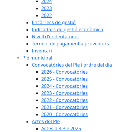
2024
2023
2022
Encàrrecs de gestió
Indicadors de gestió econòmica
Nivell d'endeutament
Termini de pagament a proveïdors
Inventari
Ple municipal
Convocatòries del Ple i ordre del dia
2026 - Convocatòries
2025 - Convocatòries
2024 - Convocatòries
2023 - Convocatòries
2022 - Convocatòries
2021 - Convocatòries
2020 - Convocatòries
Actes del Ple
Actes del Ple 2025