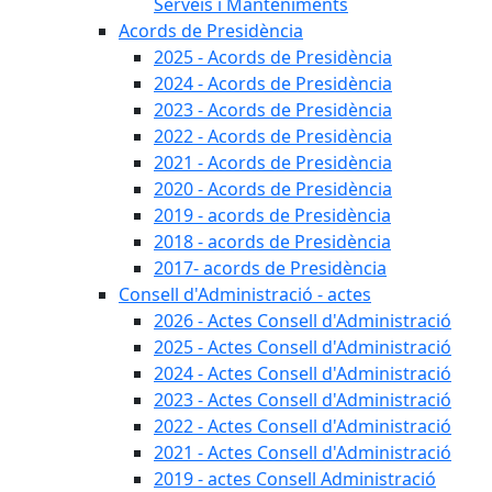
Serveis i Manteniments
Acords de Presidència
2025 - Acords de Presidència
2024 - Acords de Presidència
2023 - Acords de Presidència
2022 - Acords de Presidència
2021 - Acords de Presidència
2020 - Acords de Presidència
2019 - acords de Presidència
2018 - acords de Presidència
2017- acords de Presidència
Consell d'Administració - actes
2026 - Actes Consell d'Administració
2025 - Actes Consell d'Administració
2024 - Actes Consell d'Administració
2023 - Actes Consell d'Administració
2022 - Actes Consell d'Administració
2021 - Actes Consell d'Administració
2019 - actes Consell Administració