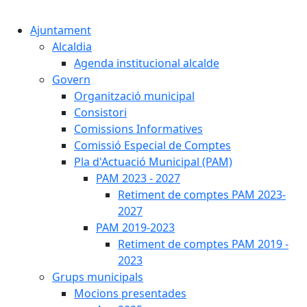
Cercar:
Ajuntament
Alcaldia
Agenda institucional alcalde
Govern
Organització municipal
Consistori
Comissions Informatives
Comissió Especial de Comptes
Pla d'Actuació Municipal (PAM)
PAM 2023 - 2027
Retiment de comptes PAM 2023-
2027
PAM 2019-2023
Retiment de comptes PAM 2019 -
2023
Grups municipals
Mocions presentades