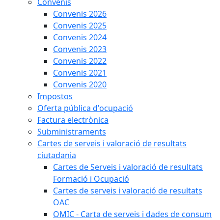
Convenis
Convenis 2026
Convenis 2025
Convenis 2024
Convenis 2023
Convenis 2022
Convenis 2021
Convenis 2020
Impostos
Oferta pública d'ocupació
Factura electrònica
Subministraments
Cartes de serveis i valoració de resultats
ciutadania
Cartes de Serveis i valoració de resultats
Formació i Ocupació
Cartes de serveis i valoració de resultats
OAC
OMIC - Carta de serveis i dades de consum