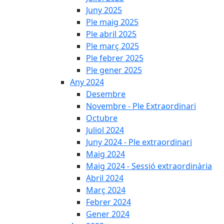
Juny 2025
Ple maig 2025
Ple abril 2025
Ple març 2025
Ple febrer 2025
Ple gener 2025
Any 2024
Desembre
Novembre - Ple Extraordinari
Octubre
Juliol 2024
Juny 2024 - Ple extraordinari
Maig 2024
Maig 2024 - Sessió extraordinària
Abril 2024
Març 2024
Febrer 2024
Gener 2024