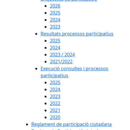
2026
2025
2024
2023
Resultats processos participatius
2025
2024
2023 / 2024
2021/2022
Execució consultes i processos
participatius
2025
2024
2023
2022
2021
2020
Reglament de participació ciutadana