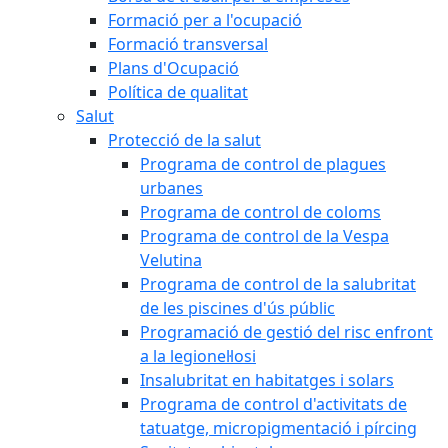
Formació per a l'ocupació
Formació transversal
Plans d'Ocupació
Política de qualitat
Salut
Protecció de la salut
Programa de control de plagues
urbanes
Programa de control de coloms
Programa de control de la Vespa
Velutina
Programa de control de la salubritat
de les piscines d'ús públic
Programació de gestió del risc enfront
a la legionel·losi
Insalubritat en habitatges i solars
Programa de control d'activitats de
tatuatge, micropigmentació i pírcing