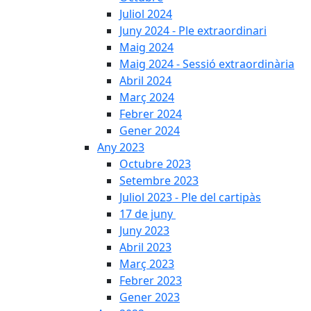
Juliol 2024
Juny 2024 - Ple extraordinari
Maig 2024
Maig 2024 - Sessió extraordinària
Abril 2024
Març 2024
Febrer 2024
Gener 2024
Any 2023
Octubre 2023
Setembre 2023
Juliol 2023 - Ple del cartipàs
17 de juny
Juny 2023
Abril 2023
Març 2023
Febrer 2023
Gener 2023