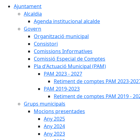
Ajuntament
Alcaldia
Agenda institucional alcalde
Govern
Organització municipal
Consistori
Comissions Informatives
Comissió Especial de Comptes
Pla d'Actuació Municipal (PAM)
PAM 2023 - 2027
Retiment de comptes PAM 2023-202
PAM 2019-2023
Retiment de comptes PAM 2019 - 20
Grups municipals
Mocions presentades
Any 2025
Any 2024
Any 2023