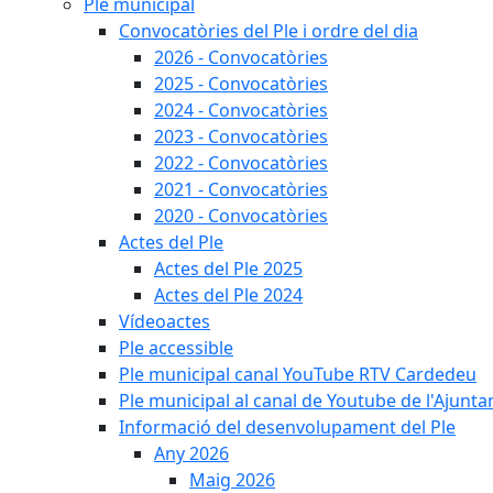
Ple municipal
Convocatòries del Ple i ordre del dia
2026 - Convocatòries
2025 - Convocatòries
2024 - Convocatòries
2023 - Convocatòries
2022 - Convocatòries
2021 - Convocatòries
2020 - Convocatòries
Actes del Ple
Actes del Ple 2025
Actes del Ple 2024
Vídeoactes
Ple accessible
Ple municipal canal YouTube RTV Cardedeu
Ple municipal al canal de Youtube de l'Ajunta
Informació del desenvolupament del Ple
Any 2026
Maig 2026