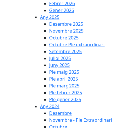
Febrer 2026
Gener 2026
Any 2025
Desembre 2025
Novembre 2025
Octubre 2025
Octubre Ple extraordinari
Setembre 2025
Juliol 2025
Juny 2025
Ple maig 2025
Ple abril 2025
Ple març 2025
Ple febrer 2025
Ple gener 2025
Any 2024
Desembre
Novembre - Ple Extraordinari
Octubre