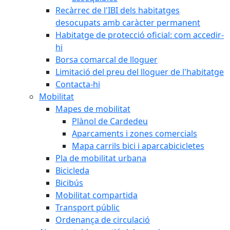
Recàrrec de l'IBI dels habitatges
desocupats amb caràcter permanent
Habitatge de protecció oficial: com accedir-
hi
Borsa comarcal de lloguer
Limitació del preu del lloguer de l'habitatge
Contacta-hi
Mobilitat
Mapes de mobilitat
Plànol de Cardedeu
Aparcaments i zones comercials
Mapa carrils bici i aparcabicicletes
Pla de mobilitat urbana
Bicicleda
Bicibús
Mobilitat compartida
Transport públic
Ordenança de circulació