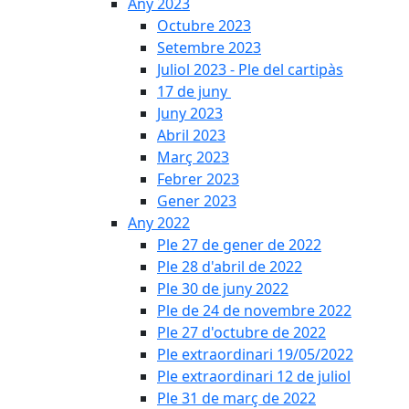
Any 2023
Octubre 2023
Setembre 2023
Juliol 2023 - Ple del cartipàs
17 de juny
Juny 2023
Abril 2023
Març 2023
Febrer 2023
Gener 2023
Any 2022
Ple 27 de gener de 2022
Ple 28 d'abril de 2022
Ple 30 de juny 2022
Ple de 24 de novembre 2022
Ple 27 d'octubre de 2022
Ple extraordinari 19/05/2022
Ple extraordinari 12 de juliol
Ple 31 de març de 2022