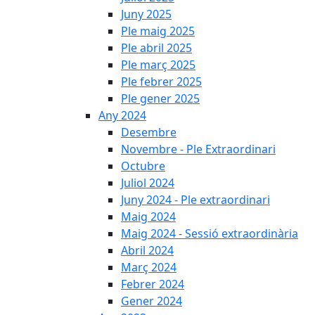
Juny 2025
Ple maig 2025
Ple abril 2025
Ple març 2025
Ple febrer 2025
Ple gener 2025
Any 2024
Desembre
Novembre - Ple Extraordinari
Octubre
Juliol 2024
Juny 2024 - Ple extraordinari
Maig 2024
Maig 2024 - Sessió extraordinària
Abril 2024
Març 2024
Febrer 2024
Gener 2024