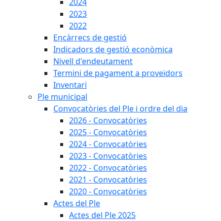
2024
2023
2022
Encàrrecs de gestió
Indicadors de gestió econòmica
Nivell d'endeutament
Termini de pagament a proveïdors
Inventari
Ple municipal
Convocatòries del Ple i ordre del dia
2026 - Convocatòries
2025 - Convocatòries
2024 - Convocatòries
2023 - Convocatòries
2022 - Convocatòries
2021 - Convocatòries
2020 - Convocatòries
Actes del Ple
Actes del Ple 2025