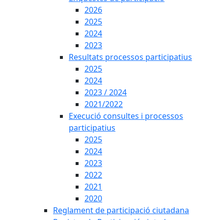
2026
2025
2024
2023
Resultats processos participatius
2025
2024
2023 / 2024
2021/2022
Execució consultes i processos
participatius
2025
2024
2023
2022
2021
2020
Reglament de participació ciutadana