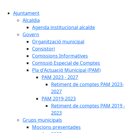
Cercar:
Ajuntament
Alcaldia
Agenda institucional alcalde
Govern
Organització municipal
Consistori
Comissions Informatives
Comissió Especial de Comptes
Pla d'Actuació Municipal (PAM)
PAM 2023 - 2027
Retiment de comptes PAM 2023-
2027
PAM 2019-2023
Retiment de comptes PAM 2019 -
2023
Grups municipals
Mocions presentades