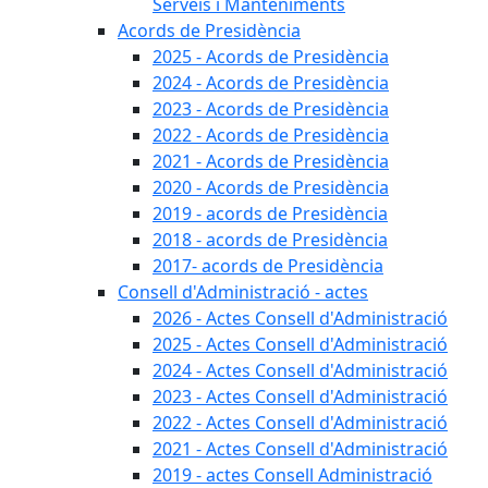
Serveis i Manteniments
Acords de Presidència
2025 - Acords de Presidència
2024 - Acords de Presidència
2023 - Acords de Presidència
2022 - Acords de Presidència
2021 - Acords de Presidència
2020 - Acords de Presidència
2019 - acords de Presidència
2018 - acords de Presidència
2017- acords de Presidència
Consell d'Administració - actes
2026 - Actes Consell d'Administració
2025 - Actes Consell d'Administració
2024 - Actes Consell d'Administració
2023 - Actes Consell d'Administració
2022 - Actes Consell d'Administració
2021 - Actes Consell d'Administració
2019 - actes Consell Administració