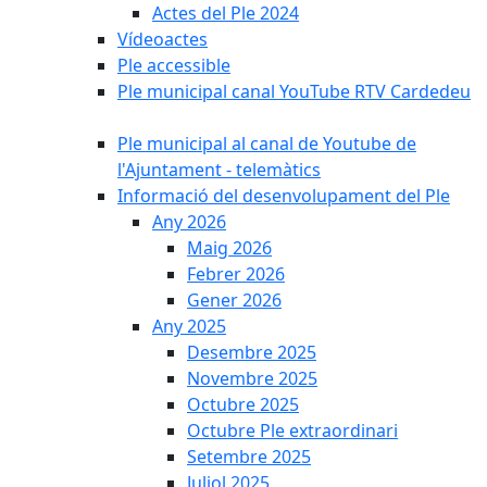
Actes del Ple 2024
Vídeoactes
Ple accessible
Ple municipal canal YouTube RTV Cardedeu
Ple municipal al canal de Youtube de
l'Ajuntament - telemàtics
Informació del desenvolupament del Ple
Any 2026
Maig 2026
Febrer 2026
Gener 2026
Any 2025
Desembre 2025
Novembre 2025
Octubre 2025
Octubre Ple extraordinari
Setembre 2025
Juliol 2025