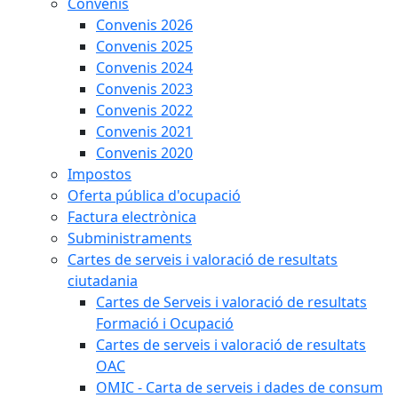
Convenis
Convenis 2026
Convenis 2025
Convenis 2024
Convenis 2023
Convenis 2022
Convenis 2021
Convenis 2020
Impostos
Oferta pública d'ocupació
Factura electrònica
Subministraments
Cartes de serveis i valoració de resultats
ciutadania
Cartes de Serveis i valoració de resultats
Formació i Ocupació
Cartes de serveis i valoració de resultats
OAC
OMIC - Carta de serveis i dades de consum