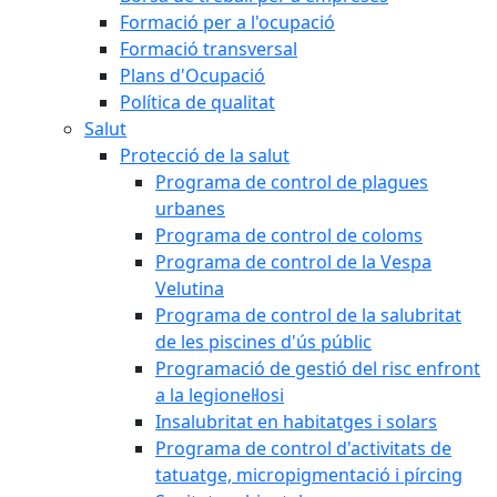
Formació per a l'ocupació
Formació transversal
Plans d'Ocupació
Política de qualitat
Salut
Protecció de la salut
Programa de control de plagues
urbanes
Programa de control de coloms
Programa de control de la Vespa
Velutina
Programa de control de la salubritat
de les piscines d'ús públic
Programació de gestió del risc enfront
a la legionel·losi
Insalubritat en habitatges i solars
Programa de control d'activitats de
tatuatge, micropigmentació i pírcing