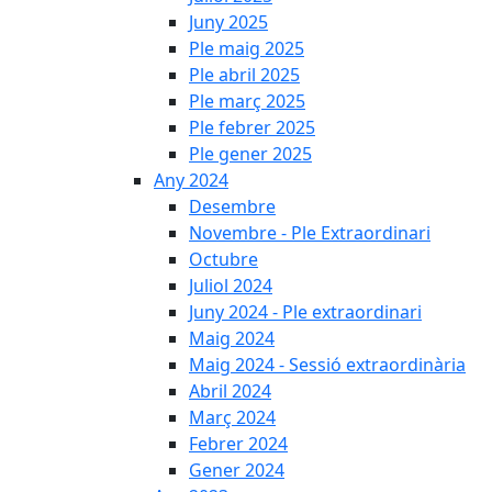
Juny 2025
Ple maig 2025
Ple abril 2025
Ple març 2025
Ple febrer 2025
Ple gener 2025
Any 2024
Desembre
Novembre - Ple Extraordinari
Octubre
Juliol 2024
Juny 2024 - Ple extraordinari
Maig 2024
Maig 2024 - Sessió extraordinària
Abril 2024
Març 2024
Febrer 2024
Gener 2024