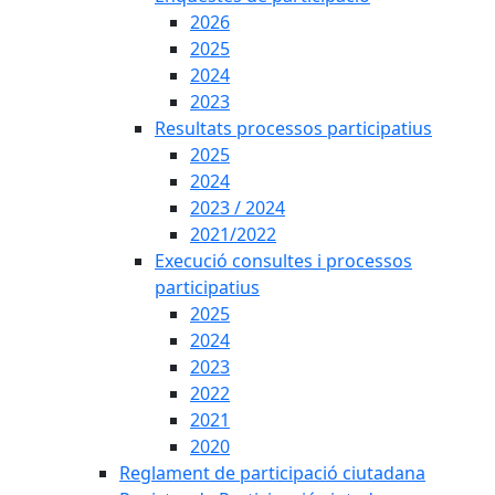
2026
2025
2024
2023
Resultats processos participatius
2025
2024
2023 / 2024
2021/2022
Execució consultes i processos
participatius
2025
2024
2023
2022
2021
2020
Reglament de participació ciutadana