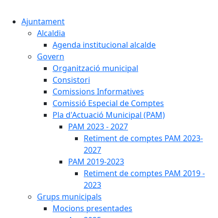
Cercar:
Ajuntament
Alcaldia
Agenda institucional alcalde
Govern
Organització municipal
Consistori
Comissions Informatives
Comissió Especial de Comptes
Pla d'Actuació Municipal (PAM)
PAM 2023 - 2027
Retiment de comptes PAM 2023-
2027
PAM 2019-2023
Retiment de comptes PAM 2019 -
2023
Grups municipals
Mocions presentades