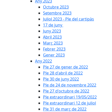
Any 2023
Octubre 2023
Setembre 2023
Juliol 2023 - Ple del cartipàs
17 de juny
Juny 2023
Abril 2023
Març 2023
Febrer 2023
Gener 2023
Any 2022
Ple 27 de gener de 2022
Ple 28 d'abril de 2022
Ple 30 de juny 2022
Ple de 24 de novembre 2022
Ple 27 d'octubre de 2022
Ple extraordinari 19/05/2022
Ple extraordinari 12 de juliol
Ple 31 de març de 2022