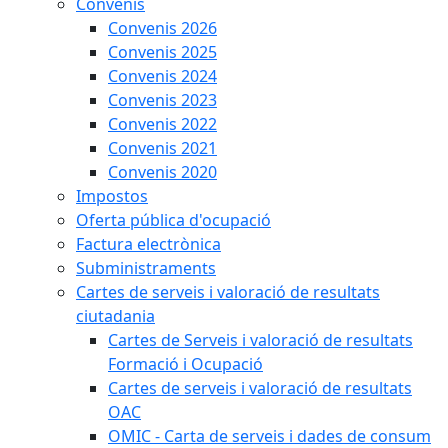
Convenis
Convenis 2026
Convenis 2025
Convenis 2024
Convenis 2023
Convenis 2022
Convenis 2021
Convenis 2020
Impostos
Oferta pública d'ocupació
Factura electrònica
Subministraments
Cartes de serveis i valoració de resultats
ciutadania
Cartes de Serveis i valoració de resultats
Formació i Ocupació
Cartes de serveis i valoració de resultats
OAC
OMIC - Carta de serveis i dades de consum