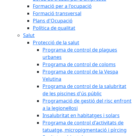
Formació per a l'ocupació
Formació transversal
Plans d'Ocupació
Política de qualitat
Salut
Protecció de la salut
Programa de control de plagues
urbanes
Programa de control de coloms
Programa de control de la Vespa
Velutina
Programa de control de la salubritat
de les piscines d'ús públic
Programació de gestió del risc enfront
a la legionel·losi
Insalubritat en habitatges i solars
Programa de control d'activitats de
tatuatge, micropigmentació i pírcing