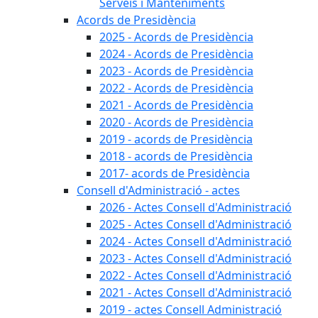
Serveis i Manteniments
Acords de Presidència
2025 - Acords de Presidència
2024 - Acords de Presidència
2023 - Acords de Presidència
2022 - Acords de Presidència
2021 - Acords de Presidència
2020 - Acords de Presidència
2019 - acords de Presidència
2018 - acords de Presidència
2017- acords de Presidència
Consell d'Administració - actes
2026 - Actes Consell d'Administració
2025 - Actes Consell d'Administració
2024 - Actes Consell d'Administració
2023 - Actes Consell d'Administració
2022 - Actes Consell d'Administració
2021 - Actes Consell d'Administració
2019 - actes Consell Administració