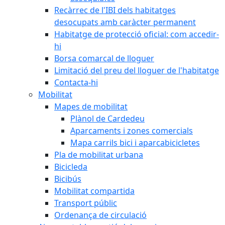
Recàrrec de l'IBI dels habitatges
desocupats amb caràcter permanent
Habitatge de protecció oficial: com accedir-
hi
Borsa comarcal de lloguer
Limitació del preu del lloguer de l'habitatge
Contacta-hi
Mobilitat
Mapes de mobilitat
Plànol de Cardedeu
Aparcaments i zones comercials
Mapa carrils bici i aparcabicicletes
Pla de mobilitat urbana
Bicicleda
Bicibús
Mobilitat compartida
Transport públic
Ordenança de circulació