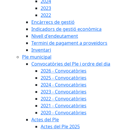
2024
2023
2022
Encàrrecs de gestió
Indicadors de gestió econòmica
Nivell d'endeutament
Termini de pagament a proveïdors
Inventari
Ple municipal
Convocatòries del Ple i ordre del dia
2026 - Convocatòries
2025 - Convocatòries
2024 - Convocatòries
2023 - Convocatòries
2022 - Convocatòries
2021 - Convocatòries
2020 - Convocatòries
Actes del Ple
Actes del Ple 2025