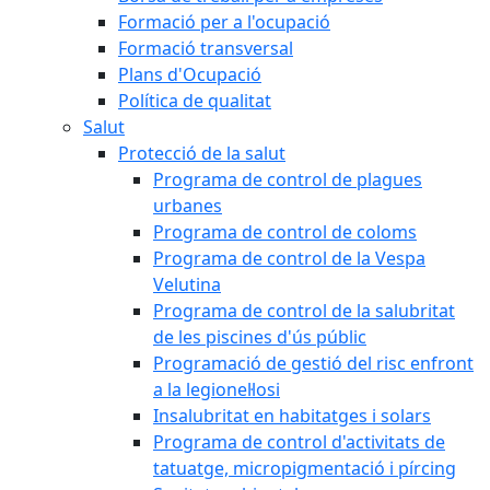
Formació per a l'ocupació
Formació transversal
Plans d'Ocupació
Política de qualitat
Salut
Protecció de la salut
Programa de control de plagues
urbanes
Programa de control de coloms
Programa de control de la Vespa
Velutina
Programa de control de la salubritat
de les piscines d'ús públic
Programació de gestió del risc enfront
a la legionel·losi
Insalubritat en habitatges i solars
Programa de control d'activitats de
tatuatge, micropigmentació i pírcing