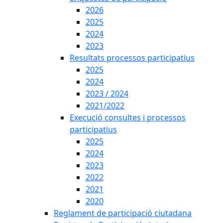
2026
2025
2024
2023
Resultats processos participatius
2025
2024
2023 / 2024
2021/2022
Execució consultes i processos
participatius
2025
2024
2023
2022
2021
2020
Reglament de participació ciutadana