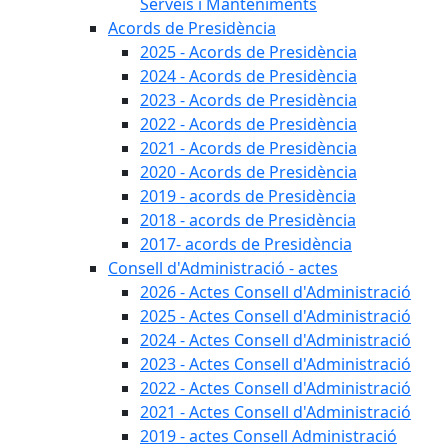
Serveis i Manteniments
Acords de Presidència
2025 - Acords de Presidència
2024 - Acords de Presidència
2023 - Acords de Presidència
2022 - Acords de Presidència
2021 - Acords de Presidència
2020 - Acords de Presidència
2019 - acords de Presidència
2018 - acords de Presidència
2017- acords de Presidència
Consell d'Administració - actes
2026 - Actes Consell d'Administració
2025 - Actes Consell d'Administració
2024 - Actes Consell d'Administració
2023 - Actes Consell d'Administració
2022 - Actes Consell d'Administració
2021 - Actes Consell d'Administració
2019 - actes Consell Administració