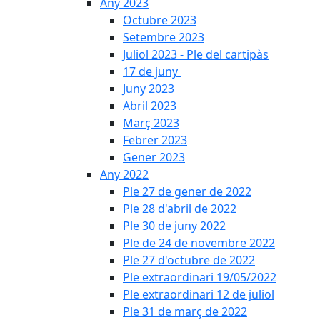
Any 2023
Octubre 2023
Setembre 2023
Juliol 2023 - Ple del cartipàs
17 de juny
Juny 2023
Abril 2023
Març 2023
Febrer 2023
Gener 2023
Any 2022
Ple 27 de gener de 2022
Ple 28 d'abril de 2022
Ple 30 de juny 2022
Ple de 24 de novembre 2022
Ple 27 d'octubre de 2022
Ple extraordinari 19/05/2022
Ple extraordinari 12 de juliol
Ple 31 de març de 2022