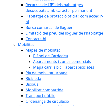
Recàrrec de l'IBI dels habitatges
desocupats amb caràcter permanent
Habitatge de protecció oficial: com accedir-
hi
Borsa comarcal de lloguer
Limitació del preu del lloguer de l'habitatge
Contacta-hi
Mobilitat
Mapes de mobilitat
Plànol de Cardedeu
Aparcaments i zones comercials
Mapa carrils bici i aparcabicicletes
Pla de mobilitat urbana
Bicicleda
Bicibús
Mobilitat compartida
Transport públic
Ordenança de circulació