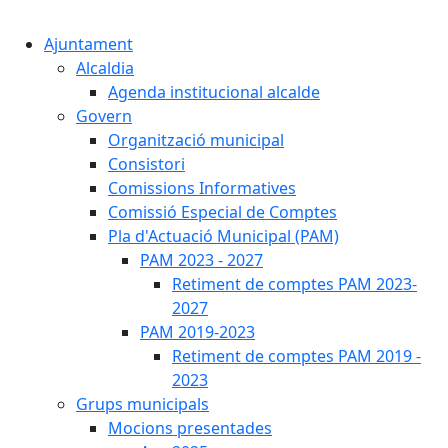
Cercar:
Ajuntament
Alcaldia
Agenda institucional alcalde
Govern
Organització municipal
Consistori
Comissions Informatives
Comissió Especial de Comptes
Pla d'Actuació Municipal (PAM)
PAM 2023 - 2027
Retiment de comptes PAM 2023-
2027
PAM 2019-2023
Retiment de comptes PAM 2019 -
2023
Grups municipals
Mocions presentades