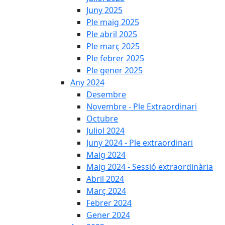
Juny 2025
Ple maig 2025
Ple abril 2025
Ple març 2025
Ple febrer 2025
Ple gener 2025
Any 2024
Desembre
Novembre - Ple Extraordinari
Octubre
Juliol 2024
Juny 2024 - Ple extraordinari
Maig 2024
Maig 2024 - Sessió extraordinària
Abril 2024
Març 2024
Febrer 2024
Gener 2024