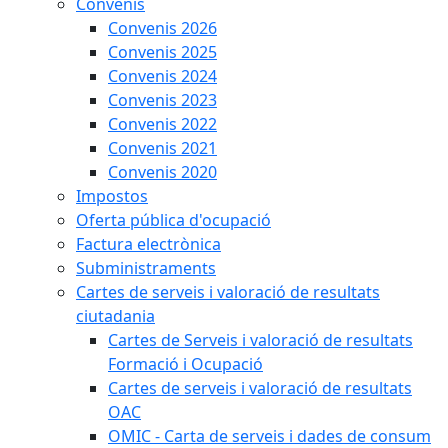
Convenis
Convenis 2026
Convenis 2025
Convenis 2024
Convenis 2023
Convenis 2022
Convenis 2021
Convenis 2020
Impostos
Oferta pública d'ocupació
Factura electrònica
Subministraments
Cartes de serveis i valoració de resultats
ciutadania
Cartes de Serveis i valoració de resultats
Formació i Ocupació
Cartes de serveis i valoració de resultats
OAC
OMIC - Carta de serveis i dades de consum