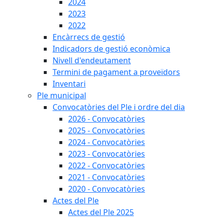
2024
2023
2022
Encàrrecs de gestió
Indicadors de gestió econòmica
Nivell d'endeutament
Termini de pagament a proveïdors
Inventari
Ple municipal
Convocatòries del Ple i ordre del dia
2026 - Convocatòries
2025 - Convocatòries
2024 - Convocatòries
2023 - Convocatòries
2022 - Convocatòries
2021 - Convocatòries
2020 - Convocatòries
Actes del Ple
Actes del Ple 2025