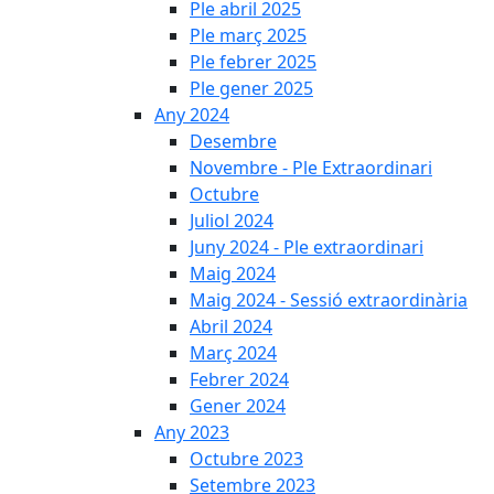
Ple abril 2025
Ple març 2025
Ple febrer 2025
Ple gener 2025
Any 2024
Desembre
Novembre - Ple Extraordinari
Octubre
Juliol 2024
Juny 2024 - Ple extraordinari
Maig 2024
Maig 2024 - Sessió extraordinària
Abril 2024
Març 2024
Febrer 2024
Gener 2024
Any 2023
Octubre 2023
Setembre 2023