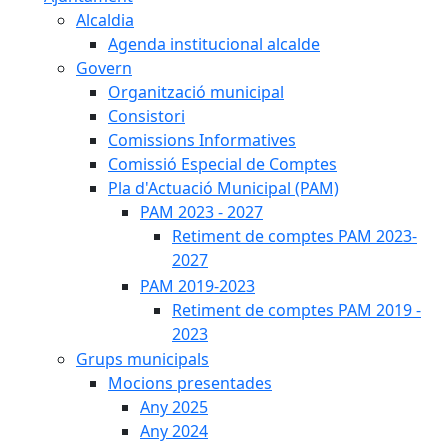
Alcaldia
Agenda institucional alcalde
Govern
Organització municipal
Consistori
Comissions Informatives
Comissió Especial de Comptes
Pla d'Actuació Municipal (PAM)
PAM 2023 - 2027
Retiment de comptes PAM 2023-
2027
PAM 2019-2023
Retiment de comptes PAM 2019 -
2023
Grups municipals
Mocions presentades
Any 2025
Any 2024