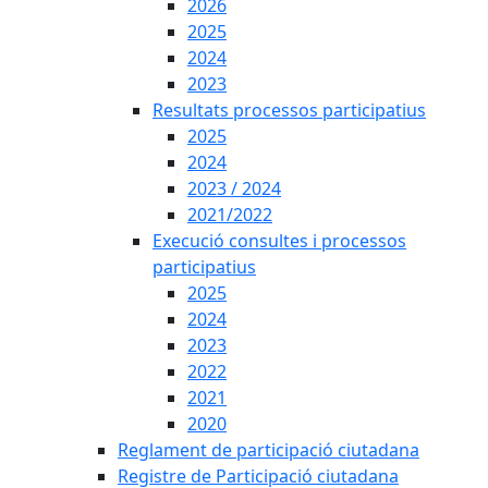
2026
2025
2024
2023
Resultats processos participatius
2025
2024
2023 / 2024
2021/2022
Execució consultes i processos
participatius
2025
2024
2023
2022
2021
2020
Reglament de participació ciutadana
Registre de Participació ciutadana