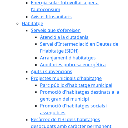
Energia solar fotovoltaica per a
l'autoconsum
Avisos fitosanitaris
Habitatge
Serveis que s'ofereixen
Atenció a la ciutadania
Servei d'Intermediació en Deutes de
l'Habitatge (SIDH)
Arranjament d'habitatges
Auditories pobresa energètica
Ajuts i subvencions
Projectes municipals d'habitatge
Parc públic d'habitatge municipal
Promoció d'habitatges destinats a la
gent gran del municipi
Promoció d'habitatges socials i
assequibles
Recàrrec de l'IBI dels habitatges
desocupats amb caràcter permanent