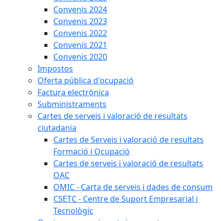
Convenis 2024
Convenis 2023
Convenis 2022
Convenis 2021
Convenis 2020
Impostos
Oferta pública d'ocupació
Factura electrònica
Subministraments
Cartes de serveis i valoració de resultats
ciutadania
Cartes de Serveis i valoració de resultats
Formació i Ocupació
Cartes de serveis i valoració de resultats
OAC
OMIC - Carta de serveis i dades de consum
CSETC - Centre de Suport Empresarial i
Tecnològic