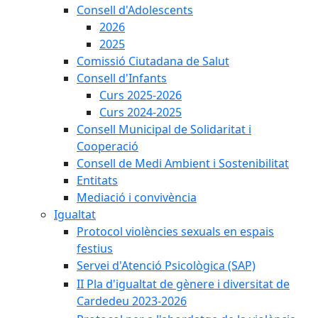
Consell d'Adolescents
2026
2025
Comissió Ciutadana de Salut
Consell d'Infants
Curs 2025-2026
Curs 2024-2025
Consell Municipal de Solidaritat i
Cooperació
Consell de Medi Ambient i Sostenibilitat
Entitats
Mediació i convivència
Igualtat
Protocol violències sexuals en espais
festius
Servei d'Atenció Psicològica (SAP)
II Pla d'igualtat de gènere i diversitat de
Cardedeu 2023-2026