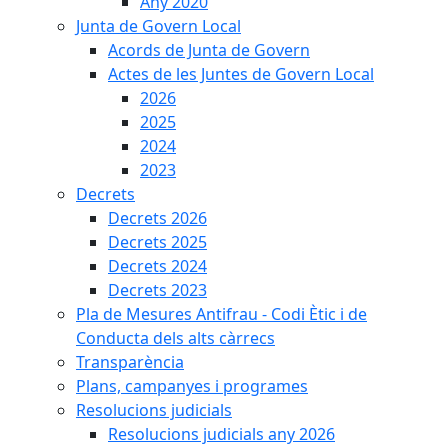
Any 2020
Junta de Govern Local
Acords de Junta de Govern
Actes de les Juntes de Govern Local
2026
2025
2024
2023
Decrets
Decrets 2026
Decrets 2025
Decrets 2024
Decrets 2023
Pla de Mesures Antifrau - Codi Ètic i de
Conducta dels alts càrrecs
Transparència
Plans, campanyes i programes
Resolucions judicials
Resolucions judicials any 2026