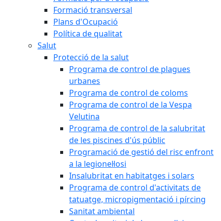
Formació transversal
Plans d'Ocupació
Política de qualitat
Salut
Protecció de la salut
Programa de control de plagues
urbanes
Programa de control de coloms
Programa de control de la Vespa
Velutina
Programa de control de la salubritat
de les piscines d'ús públic
Programació de gestió del risc enfront
a la legionel·losi
Insalubritat en habitatges i solars
Programa de control d'activitats de
tatuatge, micropigmentació i pírcing
Sanitat ambiental