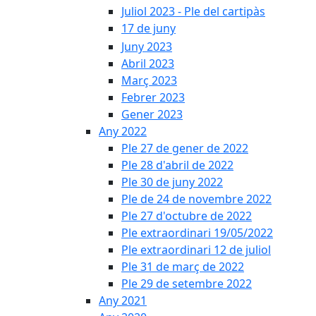
Juliol 2023 - Ple del cartipàs
17 de juny
Juny 2023
Abril 2023
Març 2023
Febrer 2023
Gener 2023
Any 2022
Ple 27 de gener de 2022
Ple 28 d'abril de 2022
Ple 30 de juny 2022
Ple de 24 de novembre 2022
Ple 27 d'octubre de 2022
Ple extraordinari 19/05/2022
Ple extraordinari 12 de juliol
Ple 31 de març de 2022
Ple 29 de setembre 2022
Any 2021