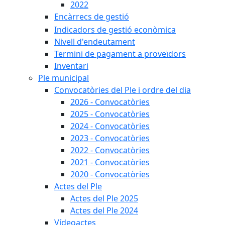
2022
Encàrrecs de gestió
Indicadors de gestió econòmica
Nivell d'endeutament
Termini de pagament a proveïdors
Inventari
Ple municipal
Convocatòries del Ple i ordre del dia
2026 - Convocatòries
2025 - Convocatòries
2024 - Convocatòries
2023 - Convocatòries
2022 - Convocatòries
2021 - Convocatòries
2020 - Convocatòries
Actes del Ple
Actes del Ple 2025
Actes del Ple 2024
Vídeoactes