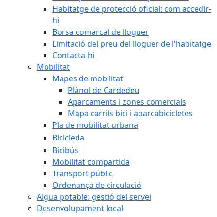
Habitatge de protecció oficial: com accedir-
hi
Borsa comarcal de lloguer
Limitació del preu del lloguer de l'habitatge
Contacta-hi
Mobilitat
Mapes de mobilitat
Plànol de Cardedeu
Aparcaments i zones comercials
Mapa carrils bici i aparcabicicletes
Pla de mobilitat urbana
Bicicleda
Bicibús
Mobilitat compartida
Transport públic
Ordenança de circulació
Aigua potable: gestió del servei
Desenvolupament local