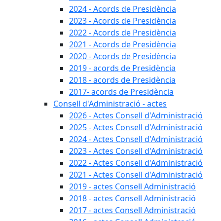
2024 - Acords de Presidència
2023 - Acords de Presidència
2022 - Acords de Presidència
2021 - Acords de Presidència
2020 - Acords de Presidència
2019 - acords de Presidència
2018 - acords de Presidència
2017- acords de Presidència
Consell d'Administració - actes
2026 - Actes Consell d'Administració
2025 - Actes Consell d'Administració
2024 - Actes Consell d'Administració
2023 - Actes Consell d'Administració
2022 - Actes Consell d'Administració
2021 - Actes Consell d'Administració
2019 - actes Consell Administració
2018 - actes Consell Administració
2017 - actes Consell Administració