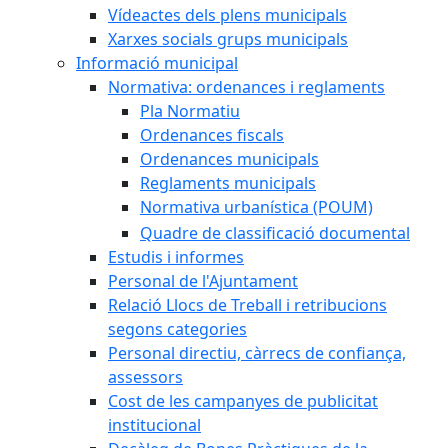
Vídeactes dels plens municipals
Xarxes socials grups municipals
Informació municipal
Normativa: ordenances i reglaments
Pla Normatiu
Ordenances fiscals
Ordenances municipals
Reglaments municipals
Normativa urbanística (POUM)
Quadre de classificació documental
Estudis i informes
Personal de l'Ajuntament
Relació Llocs de Treball i retribucions
segons categories
Personal directiu, càrrecs de confiança,
assessors
Cost de les campanyes de publicitat
institucional