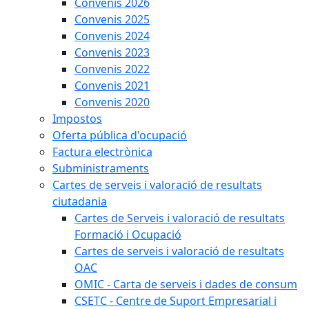
Convenis 2026
Convenis 2025
Convenis 2024
Convenis 2023
Convenis 2022
Convenis 2021
Convenis 2020
Impostos
Oferta pública d'ocupació
Factura electrònica
Subministraments
Cartes de serveis i valoració de resultats
ciutadania
Cartes de Serveis i valoració de resultats
Formació i Ocupació
Cartes de serveis i valoració de resultats
OAC
OMIC - Carta de serveis i dades de consum
CSETC - Centre de Suport Empresarial i