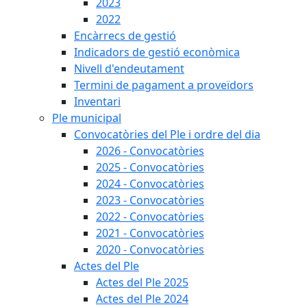
2023
2022
Encàrrecs de gestió
Indicadors de gestió econòmica
Nivell d'endeutament
Termini de pagament a proveïdors
Inventari
Ple municipal
Convocatòries del Ple i ordre del dia
2026 - Convocatòries
2025 - Convocatòries
2024 - Convocatòries
2023 - Convocatòries
2022 - Convocatòries
2021 - Convocatòries
2020 - Convocatòries
Actes del Ple
Actes del Ple 2025
Actes del Ple 2024