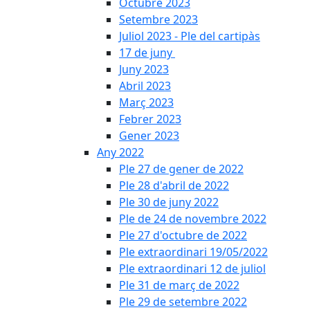
Octubre 2023
Setembre 2023
Juliol 2023 - Ple del cartipàs
17 de juny
Juny 2023
Abril 2023
Març 2023
Febrer 2023
Gener 2023
Any 2022
Ple 27 de gener de 2022
Ple 28 d'abril de 2022
Ple 30 de juny 2022
Ple de 24 de novembre 2022
Ple 27 d'octubre de 2022
Ple extraordinari 19/05/2022
Ple extraordinari 12 de juliol
Ple 31 de març de 2022
Ple 29 de setembre 2022