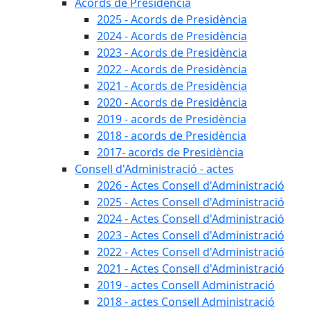
Acords de Presidència
2025 - Acords de Presidència
2024 - Acords de Presidència
2023 - Acords de Presidència
2022 - Acords de Presidència
2021 - Acords de Presidència
2020 - Acords de Presidència
2019 - acords de Presidència
2018 - acords de Presidència
2017- acords de Presidència
Consell d'Administració - actes
2026 - Actes Consell d'Administració
2025 - Actes Consell d'Administració
2024 - Actes Consell d'Administració
2023 - Actes Consell d'Administració
2022 - Actes Consell d'Administració
2021 - Actes Consell d'Administració
2019 - actes Consell Administració
2018 - actes Consell Administració