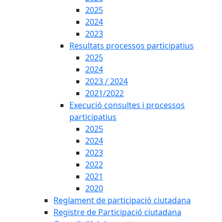
2025
2024
2023
Resultats processos participatius
2025
2024
2023 / 2024
2021/2022
Execució consultes i processos
participatius
2025
2024
2023
2022
2021
2020
Reglament de participació ciutadana
Registre de Participació ciutadana