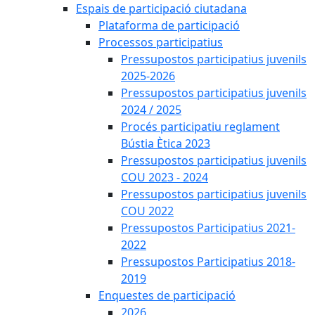
Espais de participació ciutadana
Plataforma de participació
Processos participatius
Pressupostos participatius juvenils
2025-2026
Pressupostos participatius juvenils
2024 / 2025
Procés participatiu reglament
Bústia Ètica 2023
Pressupostos participatius juvenils
COU 2023 - 2024
Pressupostos participatius juvenils
COU 2022
Pressupostos Participatius 2021-
2022
Pressupostos Participatius 2018-
2019
Enquestes de participació
2026