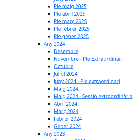
Ple maig 2025
Ple abril 2025
Ple març 2025
Ple febrer 2025
Ple gener 2025
Any 2024
Desembre
Novembre - Ple Extraordinari
Octubre
Juliol 2024
Juny 2024 - Ple extraordinari
Maig 2024
Maig 2024 - Sessió extraordinària
Abril 2024
Març 2024
Febrer 2024
Gener 2024
Any 2023