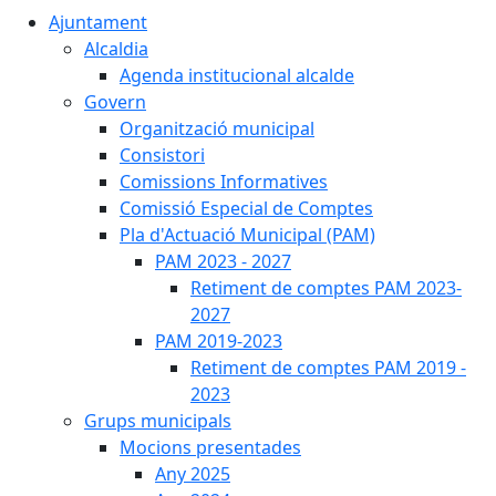
Ajuntament
Alcaldia
Agenda institucional alcalde
Govern
Organització municipal
Consistori
Comissions Informatives
Comissió Especial de Comptes
Pla d'Actuació Municipal (PAM)
PAM 2023 - 2027
Retiment de comptes PAM 2023-
2027
PAM 2019-2023
Retiment de comptes PAM 2019 -
2023
Grups municipals
Mocions presentades
Any 2025