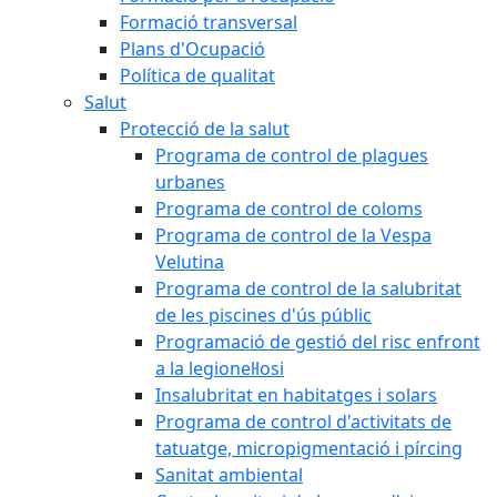
Formació transversal
Plans d'Ocupació
Política de qualitat
Salut
Protecció de la salut
Programa de control de plagues
urbanes
Programa de control de coloms
Programa de control de la Vespa
Velutina
Programa de control de la salubritat
de les piscines d'ús públic
Programació de gestió del risc enfront
a la legionel·losi
Insalubritat en habitatges i solars
Programa de control d'activitats de
tatuatge, micropigmentació i pírcing
Sanitat ambiental