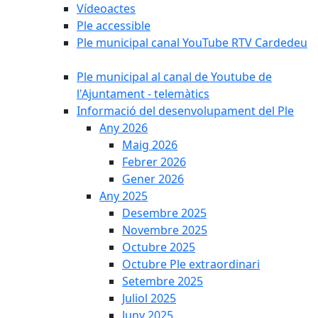
Vídeoactes
Ple accessible
Ple municipal canal YouTube RTV Cardedeu
Ple municipal al canal de Youtube de
l'Ajuntament - telemàtics
Informació del desenvolupament del Ple
Any 2026
Maig 2026
Febrer 2026
Gener 2026
Any 2025
Desembre 2025
Novembre 2025
Octubre 2025
Octubre Ple extraordinari
Setembre 2025
Juliol 2025
Juny 2025