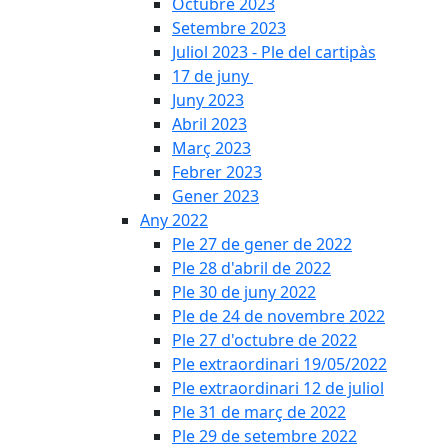
Octubre 2023
Setembre 2023
Juliol 2023 - Ple del cartipàs
17 de juny
Juny 2023
Abril 2023
Març 2023
Febrer 2023
Gener 2023
Any 2022
Ple 27 de gener de 2022
Ple 28 d'abril de 2022
Ple 30 de juny 2022
Ple de 24 de novembre 2022
Ple 27 d'octubre de 2022
Ple extraordinari 19/05/2022
Ple extraordinari 12 de juliol
Ple 31 de març de 2022
Ple 29 de setembre 2022