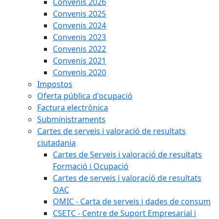
Convenis 2026
Convenis 2025
Convenis 2024
Convenis 2023
Convenis 2022
Convenis 2021
Convenis 2020
Impostos
Oferta pública d'ocupació
Factura electrònica
Subministraments
Cartes de serveis i valoració de resultats
ciutadania
Cartes de Serveis i valoració de resultats
Formació i Ocupació
Cartes de serveis i valoració de resultats
OAC
OMIC - Carta de serveis i dades de consum
CSETC - Centre de Suport Empresarial i