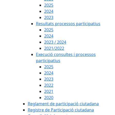
2025
2024
2023
Resultats processos participatius
2025
2024
2023 / 2024
2021/2022
Execució consultes i processos
participatius
2025
2024
2023
2022
2021
2020
Reglament de participació ciutadana
Registre de Participació ciutadana