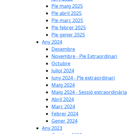
Ple maig 2025
Ple abril 2025
Ple març 2025
Ple febrer 2025
Ple gener 2025
Any 2024
Desembre
Novembre - Ple Extraordinari
Octubre
Juliol 2024
Juny 2024 - Ple extraordinari
Maig 2024
Maig 2024 - Sessió extraordinària
Abril 2024
Març 2024
Febrer 2024
Gener 2024
Any 2023