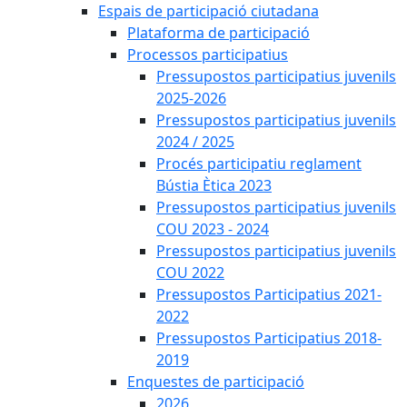
Espais de participació ciutadana
Plataforma de participació
Processos participatius
Pressupostos participatius juvenils
2025-2026
Pressupostos participatius juvenils
2024 / 2025
Procés participatiu reglament
Bústia Ètica 2023
Pressupostos participatius juvenils
COU 2023 - 2024
Pressupostos participatius juvenils
COU 2022
Pressupostos Participatius 2021-
2022
Pressupostos Participatius 2018-
2019
Enquestes de participació
2026