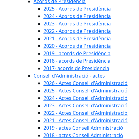
Acords de Presidència
2025 - Acords de Presidència
2024 - Acords de Presidència
2023 - Acords de Presidència
2022 - Acords de Presidència
2021 - Acords de Presidència
2020 - Acords de Presidència
2019 - acords de Presidència
2018 - acords de Presidència
2017- acords de Presidència
Consell d'Administració - actes
2026 - Actes Consell d'Administració
2025 - Actes Consell d'Administració
2024 - Actes Consell d'Administració
2023 - Actes Consell d'Administració
2022 - Actes Consell d'Administració
2021 - Actes Consell d'Administració
2019 - actes Consell Administració
2018 - actes Consell Administració