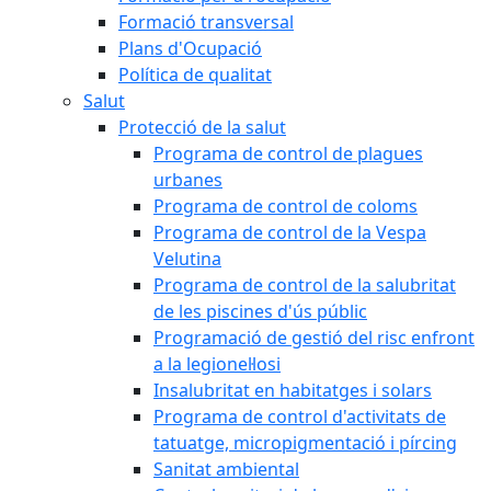
Formació transversal
Plans d'Ocupació
Política de qualitat
Salut
Protecció de la salut
Programa de control de plagues
urbanes
Programa de control de coloms
Programa de control de la Vespa
Velutina
Programa de control de la salubritat
de les piscines d'ús públic
Programació de gestió del risc enfront
a la legionel·losi
Insalubritat en habitatges i solars
Programa de control d'activitats de
tatuatge, micropigmentació i pírcing
Sanitat ambiental