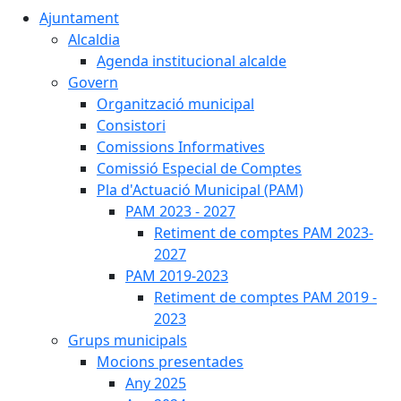
Ajuntament
Alcaldia
Agenda institucional alcalde
Govern
Organització municipal
Consistori
Comissions Informatives
Comissió Especial de Comptes
Pla d'Actuació Municipal (PAM)
PAM 2023 - 2027
Retiment de comptes PAM 2023-
2027
PAM 2019-2023
Retiment de comptes PAM 2019 -
2023
Grups municipals
Mocions presentades
Any 2025