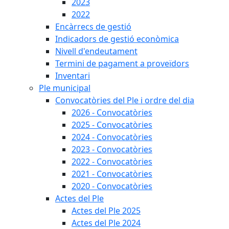
2023
2022
Encàrrecs de gestió
Indicadors de gestió econòmica
Nivell d'endeutament
Termini de pagament a proveïdors
Inventari
Ple municipal
Convocatòries del Ple i ordre del dia
2026 - Convocatòries
2025 - Convocatòries
2024 - Convocatòries
2023 - Convocatòries
2022 - Convocatòries
2021 - Convocatòries
2020 - Convocatòries
Actes del Ple
Actes del Ple 2025
Actes del Ple 2024