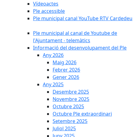
Vídeoactes
Ple accessible
Ple municipal canal YouTube RTV Cardedeu
Ple municipal al canal de Youtube de
l'Ajuntament - telemàtics
Informació del desenvolupament del Ple
Any 2026
Maig 2026
Febrer 2026
Gener 2026
Any 2025
Desembre 2025
Novembre 2025
Octubre 2025
Octubre Ple extraordinari
Setembre 2025
Juliol 2025
Juny 2025