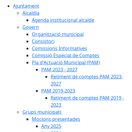
Ajuntament
Alcaldia
Agenda institucional alcalde
Govern
Organització municipal
Consistori
Comissions Informatives
Comissió Especial de Comptes
Pla d'Actuació Municipal (PAM)
PAM 2023 - 2027
Retiment de comptes PAM 2023-
2027
PAM 2019-2023
Retiment de comptes PAM 2019 -
2023
Grups municipals
Mocions presentades
Any 2025