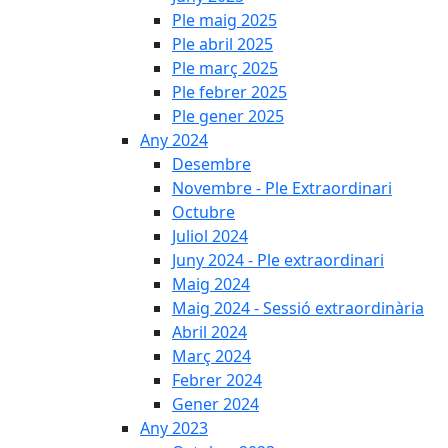
Ple maig 2025
Ple abril 2025
Ple març 2025
Ple febrer 2025
Ple gener 2025
Any 2024
Desembre
Novembre - Ple Extraordinari
Octubre
Juliol 2024
Juny 2024 - Ple extraordinari
Maig 2024
Maig 2024 - Sessió extraordinària
Abril 2024
Març 2024
Febrer 2024
Gener 2024
Any 2023