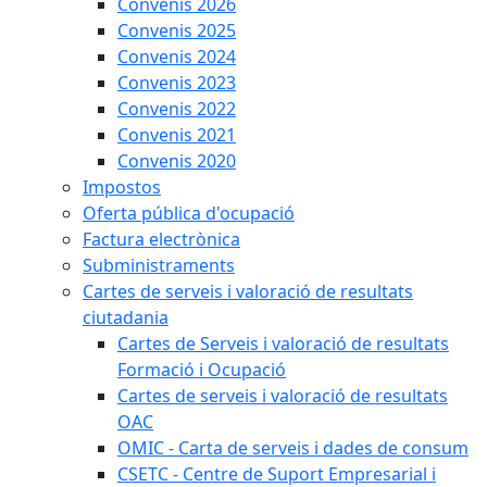
Convenis 2026
Convenis 2025
Convenis 2024
Convenis 2023
Convenis 2022
Convenis 2021
Convenis 2020
Impostos
Oferta pública d'ocupació
Factura electrònica
Subministraments
Cartes de serveis i valoració de resultats
ciutadania
Cartes de Serveis i valoració de resultats
Formació i Ocupació
Cartes de serveis i valoració de resultats
OAC
OMIC - Carta de serveis i dades de consum
CSETC - Centre de Suport Empresarial i