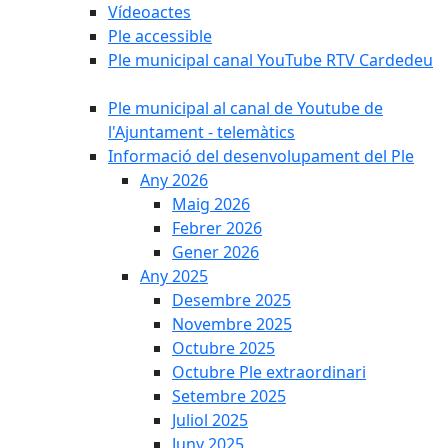
Vídeoactes
Ple accessible
Ple municipal canal YouTube RTV Cardedeu
Ple municipal al canal de Youtube de
l'Ajuntament - telemàtics
Informació del desenvolupament del Ple
Any 2026
Maig 2026
Febrer 2026
Gener 2026
Any 2025
Desembre 2025
Novembre 2025
Octubre 2025
Octubre Ple extraordinari
Setembre 2025
Juliol 2025
Juny 2025