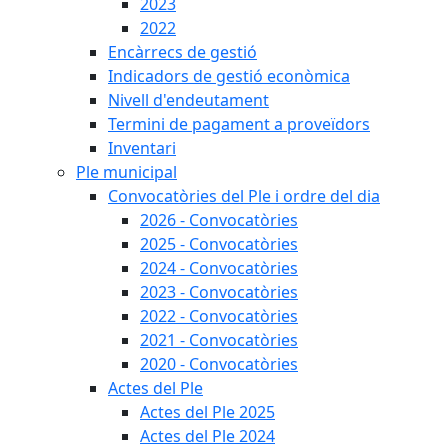
2023
2022
Encàrrecs de gestió
Indicadors de gestió econòmica
Nivell d'endeutament
Termini de pagament a proveïdors
Inventari
Ple municipal
Convocatòries del Ple i ordre del dia
2026 - Convocatòries
2025 - Convocatòries
2024 - Convocatòries
2023 - Convocatòries
2022 - Convocatòries
2021 - Convocatòries
2020 - Convocatòries
Actes del Ple
Actes del Ple 2025
Actes del Ple 2024