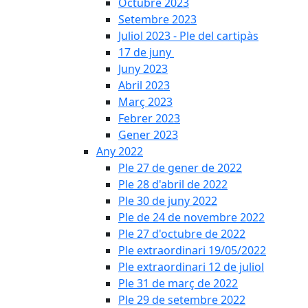
Octubre 2023
Setembre 2023
Juliol 2023 - Ple del cartipàs
17 de juny
Juny 2023
Abril 2023
Març 2023
Febrer 2023
Gener 2023
Any 2022
Ple 27 de gener de 2022
Ple 28 d'abril de 2022
Ple 30 de juny 2022
Ple de 24 de novembre 2022
Ple 27 d'octubre de 2022
Ple extraordinari 19/05/2022
Ple extraordinari 12 de juliol
Ple 31 de març de 2022
Ple 29 de setembre 2022