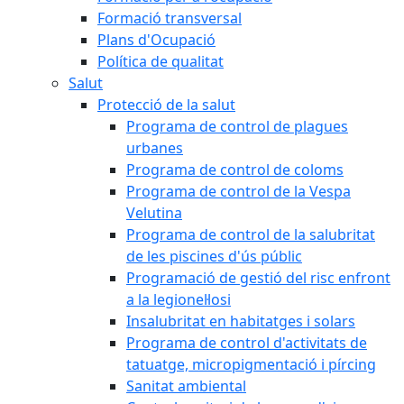
Formació transversal
Plans d'Ocupació
Política de qualitat
Salut
Protecció de la salut
Programa de control de plagues
urbanes
Programa de control de coloms
Programa de control de la Vespa
Velutina
Programa de control de la salubritat
de les piscines d'ús públic
Programació de gestió del risc enfront
a la legionel·losi
Insalubritat en habitatges i solars
Programa de control d'activitats de
tatuatge, micropigmentació i pírcing
Sanitat ambiental