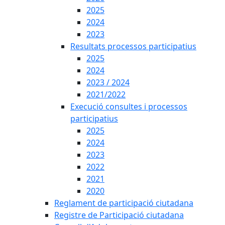
2025
2024
2023
Resultats processos participatius
2025
2024
2023 / 2024
2021/2022
Execució consultes i processos
participatius
2025
2024
2023
2022
2021
2020
Reglament de participació ciutadana
Registre de Participació ciutadana