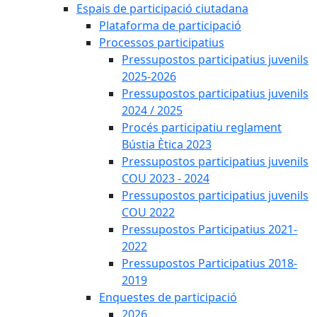
Espais de participació ciutadana
Plataforma de participació
Processos participatius
Pressupostos participatius juvenils
2025-2026
Pressupostos participatius juvenils
2024 / 2025
Procés participatiu reglament
Bústia Ètica 2023
Pressupostos participatius juvenils
COU 2023 - 2024
Pressupostos participatius juvenils
COU 2022
Pressupostos Participatius 2021-
2022
Pressupostos Participatius 2018-
2019
Enquestes de participació
2026