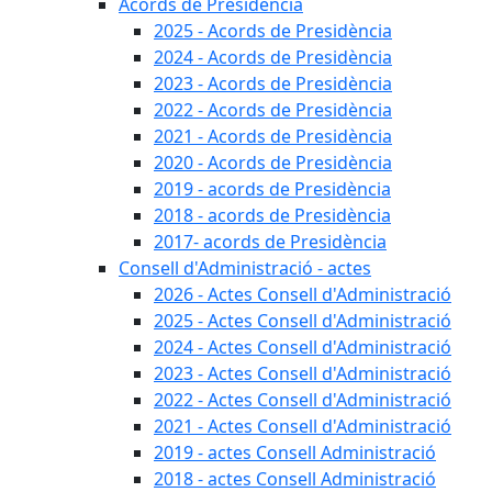
Acords de Presidència
2025 - Acords de Presidència
2024 - Acords de Presidència
2023 - Acords de Presidència
2022 - Acords de Presidència
2021 - Acords de Presidència
2020 - Acords de Presidència
2019 - acords de Presidència
2018 - acords de Presidència
2017- acords de Presidència
Consell d'Administració - actes
2026 - Actes Consell d'Administració
2025 - Actes Consell d'Administració
2024 - Actes Consell d'Administració
2023 - Actes Consell d'Administració
2022 - Actes Consell d'Administració
2021 - Actes Consell d'Administració
2019 - actes Consell Administració
2018 - actes Consell Administració