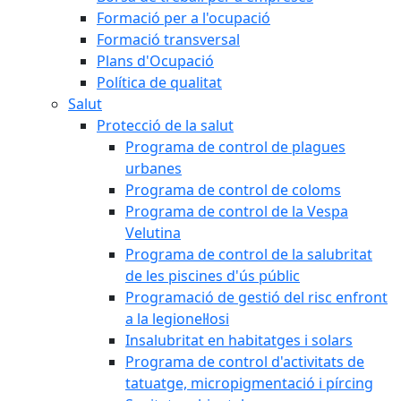
Formació per a l'ocupació
Formació transversal
Plans d'Ocupació
Política de qualitat
Salut
Protecció de la salut
Programa de control de plagues
urbanes
Programa de control de coloms
Programa de control de la Vespa
Velutina
Programa de control de la salubritat
de les piscines d'ús públic
Programació de gestió del risc enfront
a la legionel·losi
Insalubritat en habitatges i solars
Programa de control d'activitats de
tatuatge, micropigmentació i pírcing