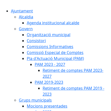
Cercar:
Ajuntament
Alcaldia
Agenda institucional alcalde
Govern
Organització municipal
Consistori
Comissions Informatives
Comissió Especial de Comptes
Pla d'Actuació Municipal (PAM)
PAM 2023 - 2027
Retiment de comptes PAM 2023-
2027
PAM 2019-2023
Retiment de comptes PAM 2019 -
2023
Grups municipals
Mocions presentades