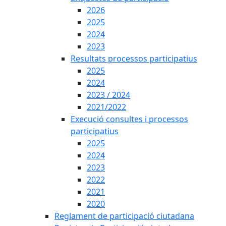
2026
2025
2024
2023
Resultats processos participatius
2025
2024
2023 / 2024
2021/2022
Execució consultes i processos
participatius
2025
2024
2023
2022
2021
2020
Reglament de participació ciutadana