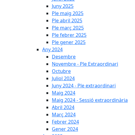
Juny 2025
Ple maig 2025
Ple abril 2025
Ple març 2025
Ple febrer 2025
Ple gener 2025
Any 2024
Desembre
Novembre - Ple Extraordinari
Octubre
Juliol 2024
Juny 2024 - Ple extraordinari
Maig 2024
Maig 2024 - Sessió extraordinària
Abril 2024
Març 2024
Febrer 2024
Gener 2024