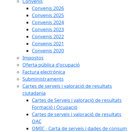
Convenis
Convenis 2026
Convenis 2025
Convenis 2024
Convenis 2023
Convenis 2022
Convenis 2021
Convenis 2020
Impostos
Oferta pública d'ocupació
Factura electrònica
Subministraments
Cartes de serveis i valoració de resultats
ciutadania
Cartes de Serveis i valoració de resultats
Formació i Ocupació
Cartes de serveis i valoració de resultats
OAC
OMIC - Carta de serveis i dades de consum