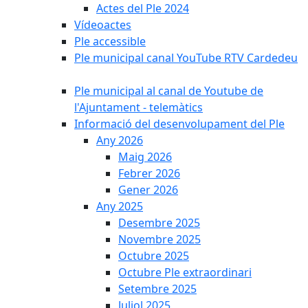
Actes del Ple 2024
Vídeoactes
Ple accessible
Ple municipal canal YouTube RTV Cardedeu
Ple municipal al canal de Youtube de
l'Ajuntament - telemàtics
Informació del desenvolupament del Ple
Any 2026
Maig 2026
Febrer 2026
Gener 2026
Any 2025
Desembre 2025
Novembre 2025
Octubre 2025
Octubre Ple extraordinari
Setembre 2025
Juliol 2025