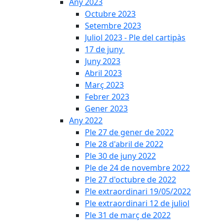
Any 2023
Octubre 2023
Setembre 2023
Juliol 2023 - Ple del cartipàs
17 de juny
Juny 2023
Abril 2023
Març 2023
Febrer 2023
Gener 2023
Any 2022
Ple 27 de gener de 2022
Ple 28 d'abril de 2022
Ple 30 de juny 2022
Ple de 24 de novembre 2022
Ple 27 d'octubre de 2022
Ple extraordinari 19/05/2022
Ple extraordinari 12 de juliol
Ple 31 de març de 2022