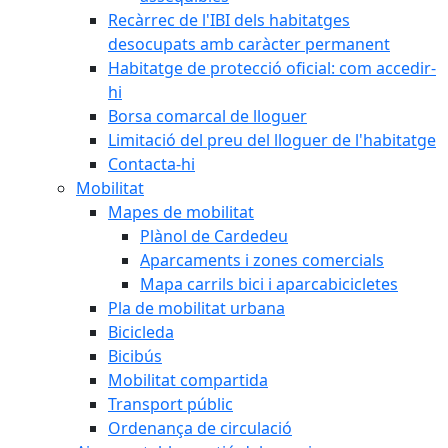
Recàrrec de l'IBI dels habitatges
desocupats amb caràcter permanent
Habitatge de protecció oficial: com accedir-
hi
Borsa comarcal de lloguer
Limitació del preu del lloguer de l'habitatge
Contacta-hi
Mobilitat
Mapes de mobilitat
Plànol de Cardedeu
Aparcaments i zones comercials
Mapa carrils bici i aparcabicicletes
Pla de mobilitat urbana
Bicicleda
Bicibús
Mobilitat compartida
Transport públic
Ordenança de circulació