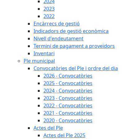
2024
2023
2022
Encàrrecs de gestió
Indicadors de gestió econòmica
Nivell d'endeutament
Termini de pagament a proveïdors
Inventari
Ple municipal
Convocatòries del Ple i ordre del dia
2026 - Convocatòries
2025 - Convocatòries
2024 - Convocatòries
2023 - Convocatòries
2022 - Convocatòries
2021 - Convocatòries
2020 - Convocatòries
Actes del Ple
Actes del Ple 2025