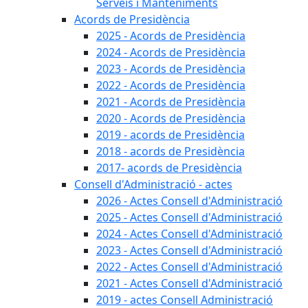
Serveis i Manteniments
Acords de Presidència
2025 - Acords de Presidència
2024 - Acords de Presidència
2023 - Acords de Presidència
2022 - Acords de Presidència
2021 - Acords de Presidència
2020 - Acords de Presidència
2019 - acords de Presidència
2018 - acords de Presidència
2017- acords de Presidència
Consell d'Administració - actes
2026 - Actes Consell d'Administració
2025 - Actes Consell d'Administració
2024 - Actes Consell d'Administració
2023 - Actes Consell d'Administració
2022 - Actes Consell d'Administració
2021 - Actes Consell d'Administració
2019 - actes Consell Administració