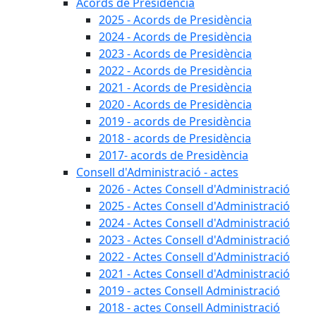
Acords de Presidència
2025 - Acords de Presidència
2024 - Acords de Presidència
2023 - Acords de Presidència
2022 - Acords de Presidència
2021 - Acords de Presidència
2020 - Acords de Presidència
2019 - acords de Presidència
2018 - acords de Presidència
2017- acords de Presidència
Consell d'Administració - actes
2026 - Actes Consell d'Administració
2025 - Actes Consell d'Administració
2024 - Actes Consell d'Administració
2023 - Actes Consell d'Administració
2022 - Actes Consell d'Administració
2021 - Actes Consell d'Administració
2019 - actes Consell Administració
2018 - actes Consell Administració