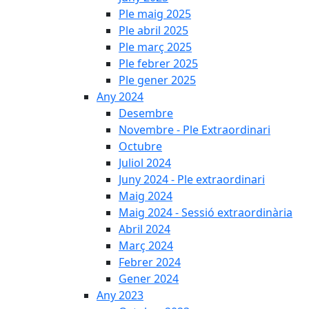
Ple maig 2025
Ple abril 2025
Ple març 2025
Ple febrer 2025
Ple gener 2025
Any 2024
Desembre
Novembre - Ple Extraordinari
Octubre
Juliol 2024
Juny 2024 - Ple extraordinari
Maig 2024
Maig 2024 - Sessió extraordinària
Abril 2024
Març 2024
Febrer 2024
Gener 2024
Any 2023