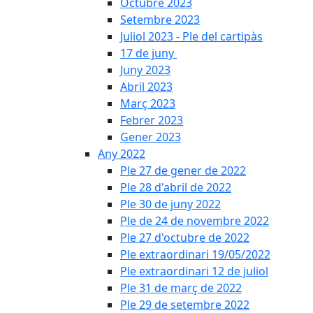
Octubre 2023
Setembre 2023
Juliol 2023 - Ple del cartipàs
17 de juny
Juny 2023
Abril 2023
Març 2023
Febrer 2023
Gener 2023
Any 2022
Ple 27 de gener de 2022
Ple 28 d'abril de 2022
Ple 30 de juny 2022
Ple de 24 de novembre 2022
Ple 27 d'octubre de 2022
Ple extraordinari 19/05/2022
Ple extraordinari 12 de juliol
Ple 31 de març de 2022
Ple 29 de setembre 2022