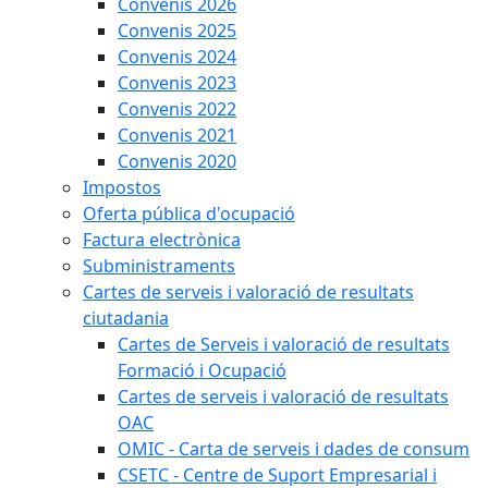
Convenis 2026
Convenis 2025
Convenis 2024
Convenis 2023
Convenis 2022
Convenis 2021
Convenis 2020
Impostos
Oferta pública d'ocupació
Factura electrònica
Subministraments
Cartes de serveis i valoració de resultats
ciutadania
Cartes de Serveis i valoració de resultats
Formació i Ocupació
Cartes de serveis i valoració de resultats
OAC
OMIC - Carta de serveis i dades de consum
CSETC - Centre de Suport Empresarial i