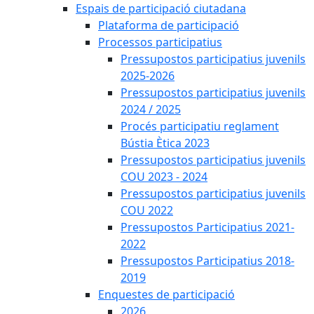
Espais de participació ciutadana
Plataforma de participació
Processos participatius
Pressupostos participatius juvenils
2025-2026
Pressupostos participatius juvenils
2024 / 2025
Procés participatiu reglament
Bústia Ètica 2023
Pressupostos participatius juvenils
COU 2023 - 2024
Pressupostos participatius juvenils
COU 2022
Pressupostos Participatius 2021-
2022
Pressupostos Participatius 2018-
2019
Enquestes de participació
2026