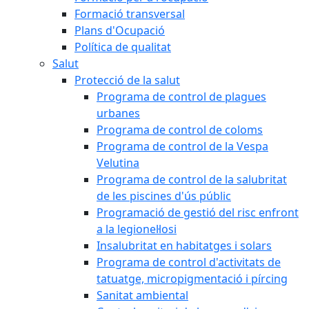
Formació transversal
Plans d'Ocupació
Política de qualitat
Salut
Protecció de la salut
Programa de control de plagues
urbanes
Programa de control de coloms
Programa de control de la Vespa
Velutina
Programa de control de la salubritat
de les piscines d'ús públic
Programació de gestió del risc enfront
a la legionel·losi
Insalubritat en habitatges i solars
Programa de control d'activitats de
tatuatge, micropigmentació i pírcing
Sanitat ambiental