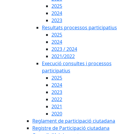
2025
2024
2023
Resultats processos participatius
2025
2024
2023 / 2024
2021/2022
Execució consultes i processos
participatius
2025
2024
2023
2022
2021
2020
Reglament de participació ciutadana
Registre de Participació ciutadana