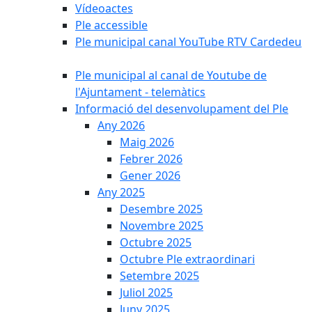
Vídeoactes
Ple accessible
Ple municipal canal YouTube RTV Cardedeu
Ple municipal al canal de Youtube de
l'Ajuntament - telemàtics
Informació del desenvolupament del Ple
Any 2026
Maig 2026
Febrer 2026
Gener 2026
Any 2025
Desembre 2025
Novembre 2025
Octubre 2025
Octubre Ple extraordinari
Setembre 2025
Juliol 2025
Juny 2025