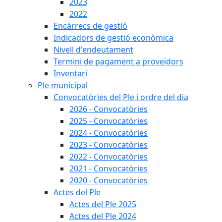
2023
2022
Encàrrecs de gestió
Indicadors de gestió econòmica
Nivell d'endeutament
Termini de pagament a proveïdors
Inventari
Ple municipal
Convocatòries del Ple i ordre del dia
2026 - Convocatòries
2025 - Convocatòries
2024 - Convocatòries
2023 - Convocatòries
2022 - Convocatòries
2021 - Convocatòries
2020 - Convocatòries
Actes del Ple
Actes del Ple 2025
Actes del Ple 2024