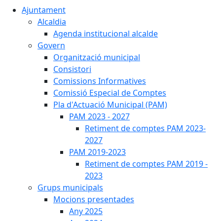
Ajuntament
Alcaldia
Agenda institucional alcalde
Govern
Organització municipal
Consistori
Comissions Informatives
Comissió Especial de Comptes
Pla d'Actuació Municipal (PAM)
PAM 2023 - 2027
Retiment de comptes PAM 2023-
2027
PAM 2019-2023
Retiment de comptes PAM 2019 -
2023
Grups municipals
Mocions presentades
Any 2025