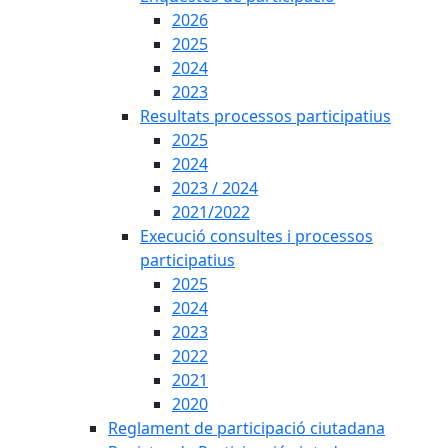
2026
2025
2024
2023
Resultats processos participatius
2025
2024
2023 / 2024
2021/2022
Execució consultes i processos
participatius
2025
2024
2023
2022
2021
2020
Reglament de participació ciutadana