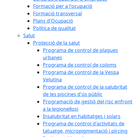
Formació per a l'ocupació
Formació transversal
Plans d'Ocupació
Política de qualitat
Salut
Protecció de la salut
Programa de control de plagues
urbanes
Programa de control de coloms
Programa de control de la Vespa
Velutina
Programa de control de la salubritat
de les piscines d'ús públic
Programació de gestió del risc enfront
a la legionel·losi
Insalubritat en habitatges i solars
Programa de control d'activitats de
tatuatge, micropigmentació i pírcing