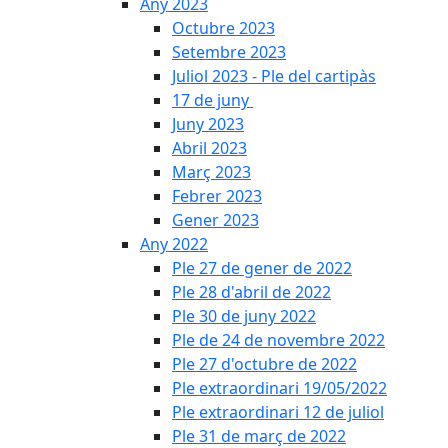
Any 2023
Octubre 2023
Setembre 2023
Juliol 2023 - Ple del cartipàs
17 de juny
Juny 2023
Abril 2023
Març 2023
Febrer 2023
Gener 2023
Any 2022
Ple 27 de gener de 2022
Ple 28 d'abril de 2022
Ple 30 de juny 2022
Ple de 24 de novembre 2022
Ple 27 d'octubre de 2022
Ple extraordinari 19/05/2022
Ple extraordinari 12 de juliol
Ple 31 de març de 2022