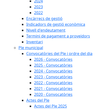
2024
2023
2022
Encàrrecs de gestió
Indicadors de gestió econòmica
Nivell d'endeutament
Termini de pagament a proveïdors
Inventari
Ple municipal
Convocatòries del Ple i ordre del dia
2026 - Convocatòries
2025 - Convocatòries
2024 - Convocatòries
2023 - Convocatòries
2022 - Convocatòries
2021 - Convocatòries
2020 - Convocatòries
Actes del Ple
Actes del Ple 2025