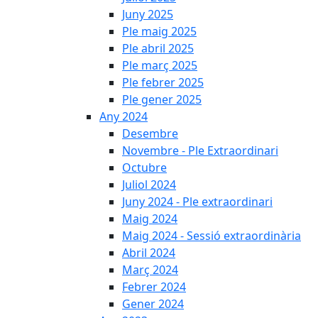
Juny 2025
Ple maig 2025
Ple abril 2025
Ple març 2025
Ple febrer 2025
Ple gener 2025
Any 2024
Desembre
Novembre - Ple Extraordinari
Octubre
Juliol 2024
Juny 2024 - Ple extraordinari
Maig 2024
Maig 2024 - Sessió extraordinària
Abril 2024
Març 2024
Febrer 2024
Gener 2024