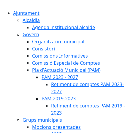
Cercar:
Ajuntament
Alcaldia
Agenda institucional alcalde
Govern
Organització municipal
Consistori
Comissions Informatives
Comissió Especial de Comptes
Pla d'Actuació Municipal (PAM)
PAM 2023 - 2027
Retiment de comptes PAM 2023-
2027
PAM 2019-2023
Retiment de comptes PAM 2019 -
2023
Grups municipals
Mocions presentades