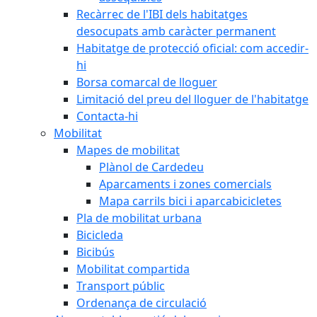
Recàrrec de l'IBI dels habitatges
desocupats amb caràcter permanent
Habitatge de protecció oficial: com accedir-
hi
Borsa comarcal de lloguer
Limitació del preu del lloguer de l'habitatge
Contacta-hi
Mobilitat
Mapes de mobilitat
Plànol de Cardedeu
Aparcaments i zones comercials
Mapa carrils bici i aparcabicicletes
Pla de mobilitat urbana
Bicicleda
Bicibús
Mobilitat compartida
Transport públic
Ordenança de circulació