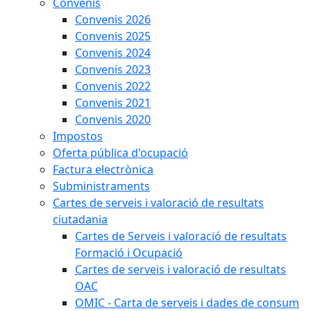
Convenis
Convenis 2026
Convenis 2025
Convenis 2024
Convenis 2023
Convenis 2022
Convenis 2021
Convenis 2020
Impostos
Oferta pública d'ocupació
Factura electrònica
Subministraments
Cartes de serveis i valoració de resultats
ciutadania
Cartes de Serveis i valoració de resultats
Formació i Ocupació
Cartes de serveis i valoració de resultats
OAC
OMIC - Carta de serveis i dades de consum