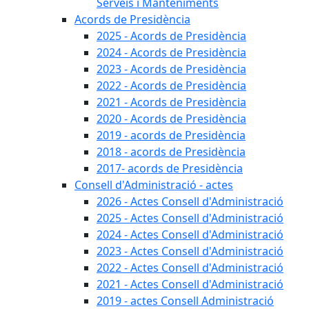
Serveis i Manteniments
Acords de Presidència
2025 - Acords de Presidència
2024 - Acords de Presidència
2023 - Acords de Presidència
2022 - Acords de Presidència
2021 - Acords de Presidència
2020 - Acords de Presidència
2019 - acords de Presidència
2018 - acords de Presidència
2017- acords de Presidència
Consell d'Administració - actes
2026 - Actes Consell d'Administració
2025 - Actes Consell d'Administració
2024 - Actes Consell d'Administració
2023 - Actes Consell d'Administració
2022 - Actes Consell d'Administració
2021 - Actes Consell d'Administració
2019 - actes Consell Administració