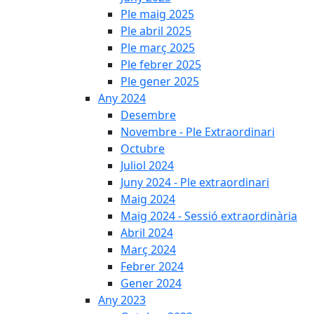
Ple maig 2025
Ple abril 2025
Ple març 2025
Ple febrer 2025
Ple gener 2025
Any 2024
Desembre
Novembre - Ple Extraordinari
Octubre
Juliol 2024
Juny 2024 - Ple extraordinari
Maig 2024
Maig 2024 - Sessió extraordinària
Abril 2024
Març 2024
Febrer 2024
Gener 2024
Any 2023