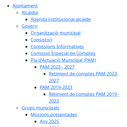
Ajuntament
Alcaldia
Agenda institucional alcalde
Govern
Organització municipal
Consistori
Comissions Informatives
Comissió Especial de Comptes
Pla d'Actuació Municipal (PAM)
PAM 2023 - 2027
Retiment de comptes PAM 2023-
2027
PAM 2019-2023
Retiment de comptes PAM 2019 -
2023
Grups municipals
Mocions presentades
Any 2025