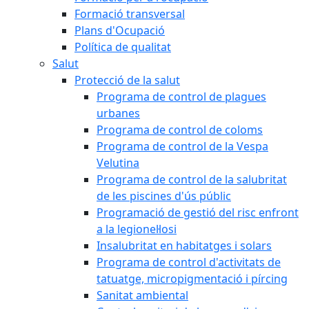
Formació transversal
Plans d'Ocupació
Política de qualitat
Salut
Protecció de la salut
Programa de control de plagues
urbanes
Programa de control de coloms
Programa de control de la Vespa
Velutina
Programa de control de la salubritat
de les piscines d'ús públic
Programació de gestió del risc enfront
a la legionel·losi
Insalubritat en habitatges i solars
Programa de control d'activitats de
tatuatge, micropigmentació i pírcing
Sanitat ambiental