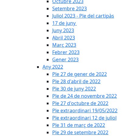
Octubre 2023
Setembre 2023
Juliol 2023 - Ple del cartipàs
17 de juny
Juny 2023
Abril 2023
Març 2023
Febrer 2023
Gener 2023
Any 2022
Ple 27 de gener de 2022
Ple 28 d'abril de 2022
Ple 30 de juny 2022
Ple de 24 de novembre 2022
Ple 27 d'octubre de 2022
Ple extraordinari 19/05/2022
Ple extraordinari 12 de juliol
Ple 31 de març de 2022
Ple 29 de setembre 2022