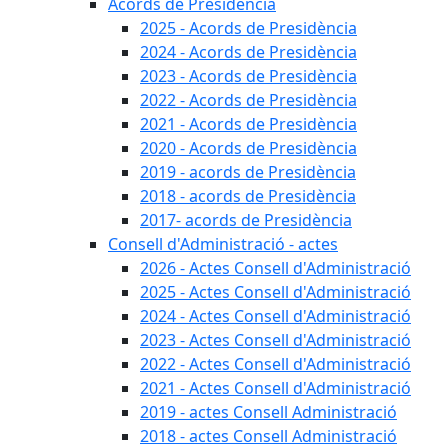
Acords de Presidència
2025 - Acords de Presidència
2024 - Acords de Presidència
2023 - Acords de Presidència
2022 - Acords de Presidència
2021 - Acords de Presidència
2020 - Acords de Presidència
2019 - acords de Presidència
2018 - acords de Presidència
2017- acords de Presidència
Consell d'Administració - actes
2026 - Actes Consell d'Administració
2025 - Actes Consell d'Administració
2024 - Actes Consell d'Administració
2023 - Actes Consell d'Administració
2022 - Actes Consell d'Administració
2021 - Actes Consell d'Administració
2019 - actes Consell Administració
2018 - actes Consell Administració