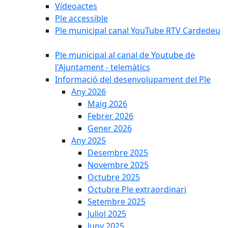
Vídeoactes
Ple accessible
Ple municipal canal YouTube RTV Cardedeu
Ple municipal al canal de Youtube de
l'Ajuntament - telemàtics
Informació del desenvolupament del Ple
Any 2026
Maig 2026
Febrer 2026
Gener 2026
Any 2025
Desembre 2025
Novembre 2025
Octubre 2025
Octubre Ple extraordinari
Setembre 2025
Juliol 2025
Juny 2025