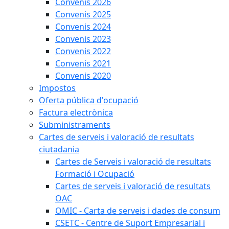
Convenis 2026
Convenis 2025
Convenis 2024
Convenis 2023
Convenis 2022
Convenis 2021
Convenis 2020
Impostos
Oferta pública d'ocupació
Factura electrònica
Subministraments
Cartes de serveis i valoració de resultats
ciutadania
Cartes de Serveis i valoració de resultats
Formació i Ocupació
Cartes de serveis i valoració de resultats
OAC
OMIC - Carta de serveis i dades de consum
CSETC - Centre de Suport Empresarial i