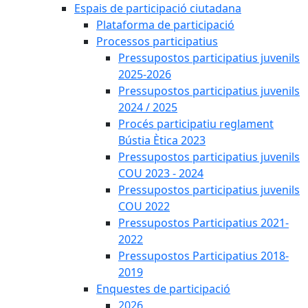
Espais de participació ciutadana
Plataforma de participació
Processos participatius
Pressupostos participatius juvenils
2025-2026
Pressupostos participatius juvenils
2024 / 2025
Procés participatiu reglament
Bústia Ètica 2023
Pressupostos participatius juvenils
COU 2023 - 2024
Pressupostos participatius juvenils
COU 2022
Pressupostos Participatius 2021-
2022
Pressupostos Participatius 2018-
2019
Enquestes de participació
2026