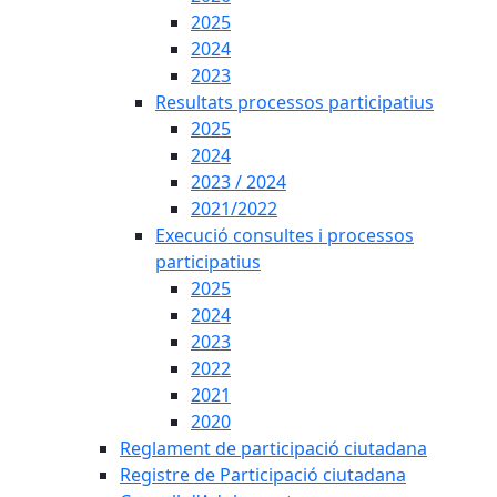
2025
2024
2023
Resultats processos participatius
2025
2024
2023 / 2024
2021/2022
Execució consultes i processos
participatius
2025
2024
2023
2022
2021
2020
Reglament de participació ciutadana
Registre de Participació ciutadana