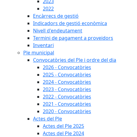
2023
2022
Encàrrecs de gestió
Indicadors de gestió econòmica
Nivell d'endeutament
Termini de pagament a proveïdors
Inventari
Ple municipal
Convocatòries del Ple i ordre del dia
2026 - Convocatòries
2025 - Convocatòries
2024 - Convocatòries
2023 - Convocatòries
2022 - Convocatòries
2021 - Convocatòries
2020 - Convocatòries
Actes del Ple
Actes del Ple 2025
Actes del Ple 2024