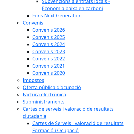
Subvencions a entitats locals -
Economia baixa en carboni
Fons Next Generation
Convenis
Convenis 2026
Convenis 2025
Convenis 2024
Convenis 2023
Convenis 2022
Convenis 2021
Convenis 2020
Impostos
Oferta pública d'ocupació
Factura electrònica
Subministraments
Cartes de serveis i valoració de resultats
ciutadania
Cartes de Serveis i valoració de resultats
Formació i Ocupació