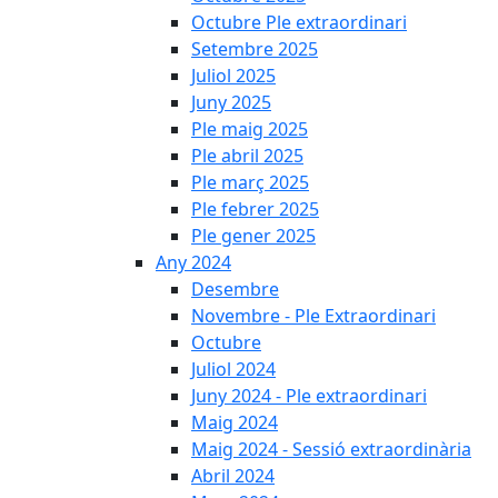
Octubre Ple extraordinari
Setembre 2025
Juliol 2025
Juny 2025
Ple maig 2025
Ple abril 2025
Ple març 2025
Ple febrer 2025
Ple gener 2025
Any 2024
Desembre
Novembre - Ple Extraordinari
Octubre
Juliol 2024
Juny 2024 - Ple extraordinari
Maig 2024
Maig 2024 - Sessió extraordinària
Abril 2024