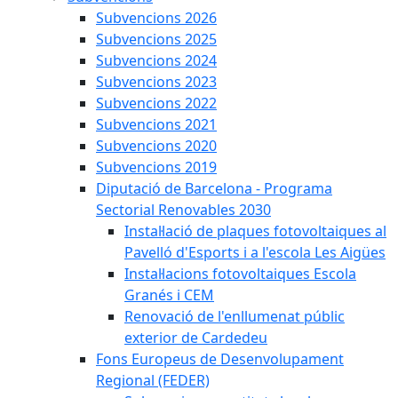
Subvencions 2026
Subvencions 2025
Subvencions 2024
Subvencions 2023
Subvencions 2022
Subvencions 2021
Subvencions 2020
Subvencions 2019
Diputació de Barcelona - Programa
Sectorial Renovables 2030
Instal·lació de plaques fotovoltaiques al
Pavelló d'Esports i a l'escola Les Aigües
Instal·lacions fotovoltaiques Escola
Granés i CEM
Renovació de l'enllumenat públic
exterior de Cardedeu
Fons Europeus de Desenvolupament
Regional (FEDER)