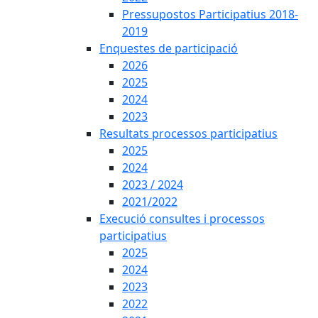
Pressupostos Participatius 2018-
2019
Enquestes de participació
2026
2025
2024
2023
Resultats processos participatius
2025
2024
2023 / 2024
2021/2022
Execució consultes i processos
participatius
2025
2024
2023
2022