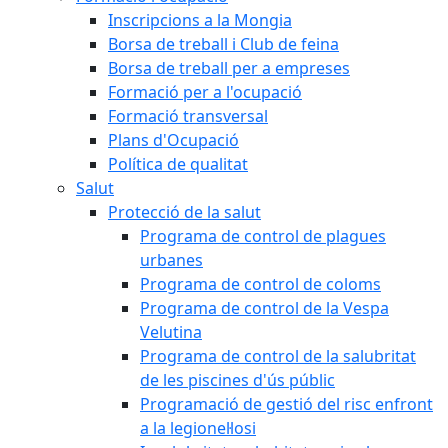
Inscripcions a la Mongia
Borsa de treball i Club de feina
Borsa de treball per a empreses
Formació per a l'ocupació
Formació transversal
Plans d'Ocupació
Política de qualitat
Salut
Protecció de la salut
Programa de control de plagues
urbanes
Programa de control de coloms
Programa de control de la Vespa
Velutina
Programa de control de la salubritat
de les piscines d'ús públic
Programació de gestió del risc enfront
a la legionel·losi