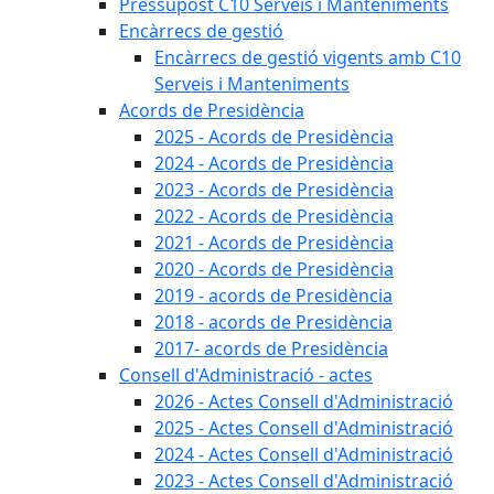
Pressupost C10 Serveis i Manteniments
Encàrrecs de gestió
Encàrrecs de gestió vigents amb C10
Serveis i Manteniments
Acords de Presidència
2025 - Acords de Presidència
2024 - Acords de Presidència
2023 - Acords de Presidència
2022 - Acords de Presidència
2021 - Acords de Presidència
2020 - Acords de Presidència
2019 - acords de Presidència
2018 - acords de Presidència
2017- acords de Presidència
Consell d'Administració - actes
2026 - Actes Consell d'Administració
2025 - Actes Consell d'Administració
2024 - Actes Consell d'Administració
2023 - Actes Consell d'Administració