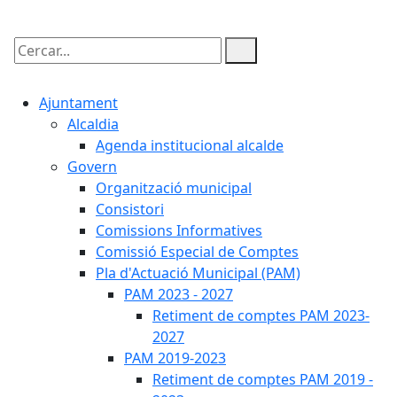
Cercar:
Ajuntament
Alcaldia
Agenda institucional alcalde
Govern
Organització municipal
Consistori
Comissions Informatives
Comissió Especial de Comptes
Pla d'Actuació Municipal (PAM)
PAM 2023 - 2027
Retiment de comptes PAM 2023-
2027
PAM 2019-2023
Retiment de comptes PAM 2019 -