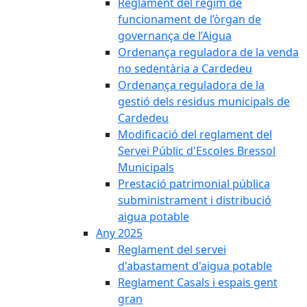
Reglament del règim de
funcionament de l’òrgan de
governança de l’Aigua
Ordenança reguladora de la venda
no sedentària a Cardedeu
Ordenança reguladora de la
gestió dels residus municipals de
Cardedeu
Modificació del reglament del
Servei Públic d'Escoles Bressol
Municipals
Prestació patrimonial pública
subministrament i distribució
aigua potable
Any 2025
Reglament del servei
d'abastament d'aigua potable
Reglament Casals i espais gent
gran