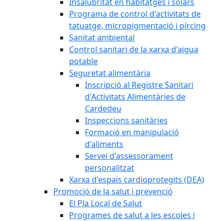
Insalubritat en habitatges i solars
Programa de control d'activitats de
tatuatge, micropigmentació i pírcing
Sanitat ambiental
Control sanitari de la xarxa d'aigua
potable
Seguretat alimentària
Inscripció al Registre Sanitari
d'Activitats Alimentàries de
Cardedeu
Inspeccions sanitàries
Formació en manipulació
d'aliments
Servei d'assessorament
personalitzat
Xarxa d'espais cardioprotegits (DEA)
Promoció de la salut i prevenció
El Pla Local de Salut
Programes de salut a les escoles i