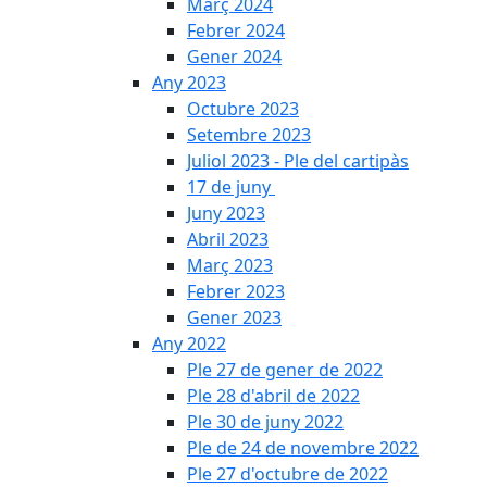
Març 2024
Febrer 2024
Gener 2024
Any 2023
Octubre 2023
Setembre 2023
Juliol 2023 - Ple del cartipàs
17 de juny
Juny 2023
Abril 2023
Març 2023
Febrer 2023
Gener 2023
Any 2022
Ple 27 de gener de 2022
Ple 28 d'abril de 2022
Ple 30 de juny 2022
Ple de 24 de novembre 2022
Ple 27 d'octubre de 2022