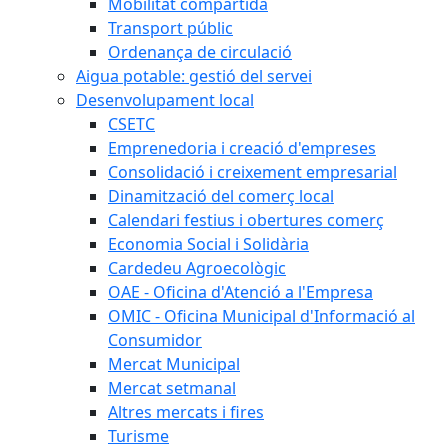
Mobilitat compartida
Transport públic
Ordenança de circulació
Aigua potable: gestió del servei
Desenvolupament local
CSETC
Emprenedoria i creació d'empreses
Consolidació i creixement empresarial
Dinamització del comerç local
Calendari festius i obertures comerç
Economia Social i Solidària
Cardedeu Agroecològic
OAE - Oficina d'Atenció a l'Empresa
OMIC - Oficina Municipal d'Informació al
Consumidor
Mercat Municipal
Mercat setmanal
Altres mercats i fires
Turisme