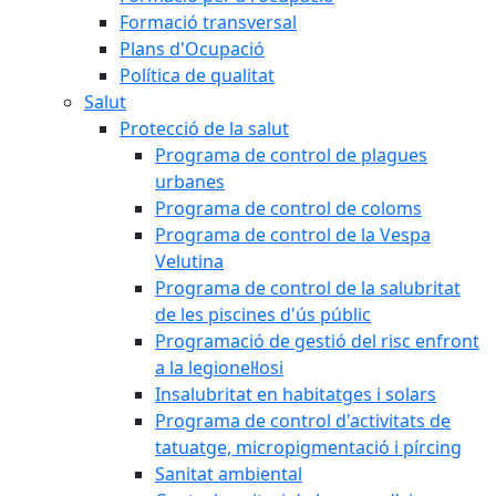
Formació transversal
Plans d'Ocupació
Política de qualitat
Salut
Protecció de la salut
Programa de control de plagues
urbanes
Programa de control de coloms
Programa de control de la Vespa
Velutina
Programa de control de la salubritat
de les piscines d'ús públic
Programació de gestió del risc enfront
a la legionel·losi
Insalubritat en habitatges i solars
Programa de control d'activitats de
tatuatge, micropigmentació i pírcing
Sanitat ambiental