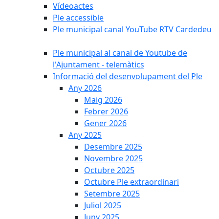
Vídeoactes
Ple accessible
Ple municipal canal YouTube RTV Cardedeu
Ple municipal al canal de Youtube de
l'Ajuntament - telemàtics
Informació del desenvolupament del Ple
Any 2026
Maig 2026
Febrer 2026
Gener 2026
Any 2025
Desembre 2025
Novembre 2025
Octubre 2025
Octubre Ple extraordinari
Setembre 2025
Juliol 2025
Juny 2025