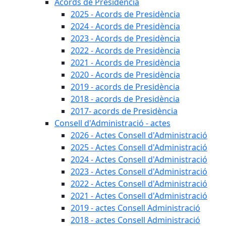
Acords de Presidència
2025 - Acords de Presidència
2024 - Acords de Presidència
2023 - Acords de Presidència
2022 - Acords de Presidència
2021 - Acords de Presidència
2020 - Acords de Presidència
2019 - acords de Presidència
2018 - acords de Presidència
2017- acords de Presidència
Consell d'Administració - actes
2026 - Actes Consell d'Administració
2025 - Actes Consell d'Administració
2024 - Actes Consell d'Administració
2023 - Actes Consell d'Administració
2022 - Actes Consell d'Administració
2021 - Actes Consell d'Administració
2019 - actes Consell Administració
2018 - actes Consell Administració