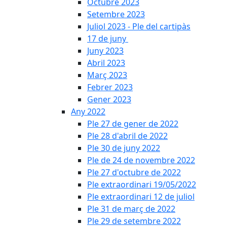
Octubre 2023
Setembre 2023
Juliol 2023 - Ple del cartipàs
17 de juny
Juny 2023
Abril 2023
Març 2023
Febrer 2023
Gener 2023
Any 2022
Ple 27 de gener de 2022
Ple 28 d'abril de 2022
Ple 30 de juny 2022
Ple de 24 de novembre 2022
Ple 27 d'octubre de 2022
Ple extraordinari 19/05/2022
Ple extraordinari 12 de juliol
Ple 31 de març de 2022
Ple 29 de setembre 2022