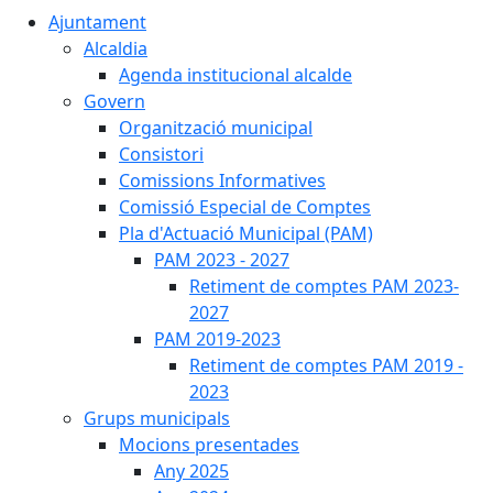
Ajuntament
Alcaldia
Agenda institucional alcalde
Govern
Organització municipal
Consistori
Comissions Informatives
Comissió Especial de Comptes
Pla d'Actuació Municipal (PAM)
PAM 2023 - 2027
Retiment de comptes PAM 2023-
2027
PAM 2019-2023
Retiment de comptes PAM 2019 -
2023
Grups municipals
Mocions presentades
Any 2025