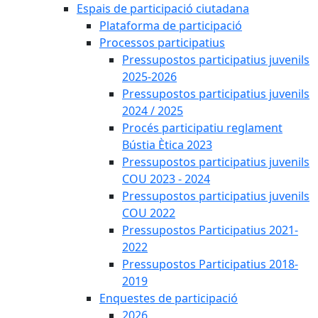
Espais de participació ciutadana
Plataforma de participació
Processos participatius
Pressupostos participatius juvenils
2025-2026
Pressupostos participatius juvenils
2024 / 2025
Procés participatiu reglament
Bústia Ètica 2023
Pressupostos participatius juvenils
COU 2023 - 2024
Pressupostos participatius juvenils
COU 2022
Pressupostos Participatius 2021-
2022
Pressupostos Participatius 2018-
2019
Enquestes de participació
2026