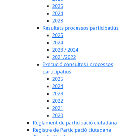
2025
2024
2023
Resultats processos participatius
2025
2024
2023 / 2024
2021/2022
Execució consultes i processos
participatius
2025
2024
2023
2022
2021
2020
Reglament de participació ciutadana
Registre de Participació ciutadana