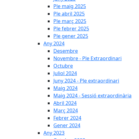
Ple maig 2025
Ple abril 2025
Ple març 2025
Ple febrer 2025
Ple gener 2025
Any 2024
Desembre
Novembre - Ple Extraordinari
Octubre
Juliol 2024
Juny 2024 - Ple extraordinari
Maig 2024
Maig 2024 - Sessió extraordinària
Abril 2024
Març 2024
Febrer 2024
Gener 2024
Any 2023