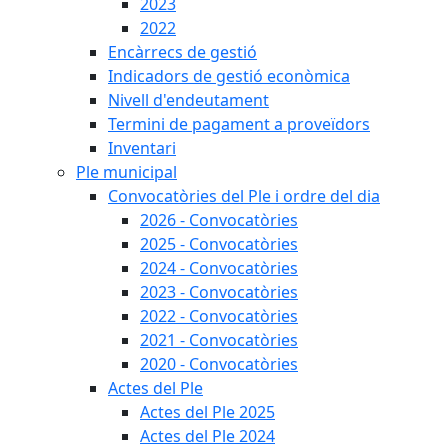
2023
2022
Encàrrecs de gestió
Indicadors de gestió econòmica
Nivell d'endeutament
Termini de pagament a proveïdors
Inventari
Ple municipal
Convocatòries del Ple i ordre del dia
2026 - Convocatòries
2025 - Convocatòries
2024 - Convocatòries
2023 - Convocatòries
2022 - Convocatòries
2021 - Convocatòries
2020 - Convocatòries
Actes del Ple
Actes del Ple 2025
Actes del Ple 2024