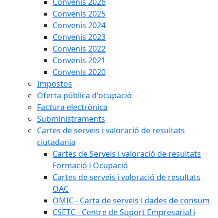
Convenis 2026
Convenis 2025
Convenis 2024
Convenis 2023
Convenis 2022
Convenis 2021
Convenis 2020
Impostos
Oferta pública d'ocupació
Factura electrònica
Subministraments
Cartes de serveis i valoració de resultats
ciutadania
Cartes de Serveis i valoració de resultats
Formació i Ocupació
Cartes de serveis i valoració de resultats
OAC
OMIC - Carta de serveis i dades de consum
CSETC - Centre de Suport Empresarial i