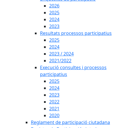
2026
2025
2024
2023
Resultats processos participatius
2025
2024
2023 / 2024
2021/2022
Execució consultes i processos
participatius
2025
2024
2023
2022
2021
2020
Reglament de participació ciutadana