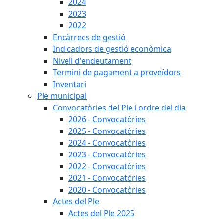
2024
2023
2022
Encàrrecs de gestió
Indicadors de gestió econòmica
Nivell d'endeutament
Termini de pagament a proveïdors
Inventari
Ple municipal
Convocatòries del Ple i ordre del dia
2026 - Convocatòries
2025 - Convocatòries
2024 - Convocatòries
2023 - Convocatòries
2022 - Convocatòries
2021 - Convocatòries
2020 - Convocatòries
Actes del Ple
Actes del Ple 2025