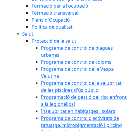
Formació per a l'ocupació
Formació transversal
Plans d'Ocupació
Política de qualitat
Salut
Protecció de la salut
Programa de control de plagues
urbanes
Programa de control de coloms
Programa de control de la Vespa
Velutina
Programa de control de la salubritat
de les piscines d'ús públic
Programació de gestió del risc enfront
a la legionel·losi
Insalubritat en habitatges i solars
Programa de control d'activitats de
tatuatge, micropigmentació i pírcing