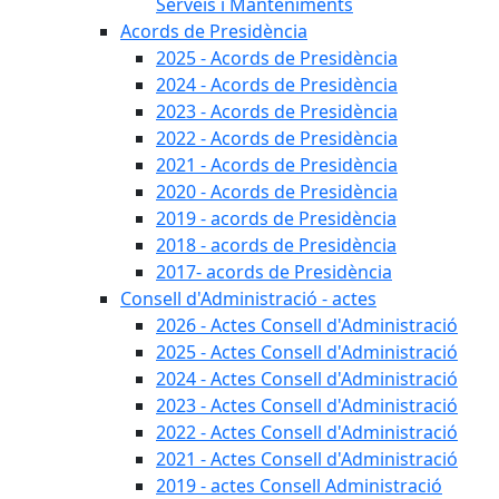
Serveis i Manteniments
Acords de Presidència
2025 - Acords de Presidència
2024 - Acords de Presidència
2023 - Acords de Presidència
2022 - Acords de Presidència
2021 - Acords de Presidència
2020 - Acords de Presidència
2019 - acords de Presidència
2018 - acords de Presidència
2017- acords de Presidència
Consell d'Administració - actes
2026 - Actes Consell d'Administració
2025 - Actes Consell d'Administració
2024 - Actes Consell d'Administració
2023 - Actes Consell d'Administració
2022 - Actes Consell d'Administració
2021 - Actes Consell d'Administració
2019 - actes Consell Administració