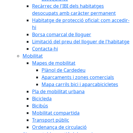
Recàrrec de l'IBI dels habitatges
desocupats amb caràcter permanent
Habitatge de protecció oficial: com accedir-
hi
Borsa comarcal de lloguer
Limitació del preu del lloguer de l'habitatge
Contacta-hi
Mobilitat
Mapes de mobilitat
Plànol de Cardedeu
Aparcaments i zones comercials
Mapa carrils bici i aparcabicicletes
Pla de mobilitat urbana
Bicicleda
Bicibús
Mobilitat compartida
Transport públic
Ordenança de circulació