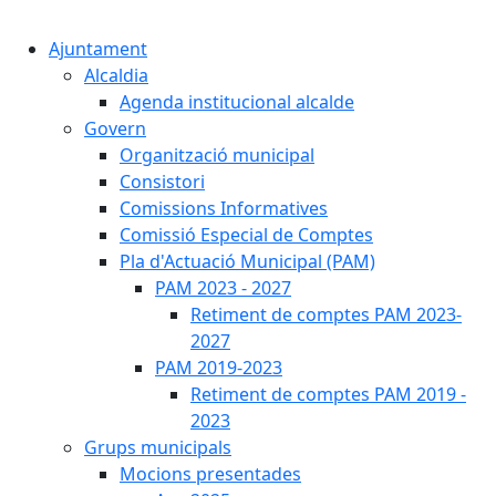
Cercar:
Ajuntament
Alcaldia
Agenda institucional alcalde
Govern
Organització municipal
Consistori
Comissions Informatives
Comissió Especial de Comptes
Pla d'Actuació Municipal (PAM)
PAM 2023 - 2027
Retiment de comptes PAM 2023-
2027
PAM 2019-2023
Retiment de comptes PAM 2019 -
2023
Grups municipals
Mocions presentades