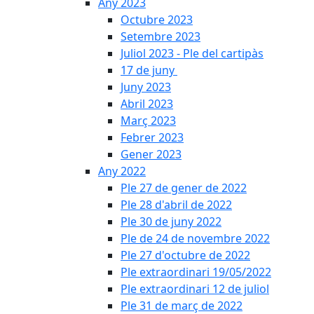
Any 2023
Octubre 2023
Setembre 2023
Juliol 2023 - Ple del cartipàs
17 de juny
Juny 2023
Abril 2023
Març 2023
Febrer 2023
Gener 2023
Any 2022
Ple 27 de gener de 2022
Ple 28 d'abril de 2022
Ple 30 de juny 2022
Ple de 24 de novembre 2022
Ple 27 d'octubre de 2022
Ple extraordinari 19/05/2022
Ple extraordinari 12 de juliol
Ple 31 de març de 2022