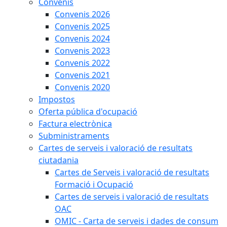
Convenis
Convenis 2026
Convenis 2025
Convenis 2024
Convenis 2023
Convenis 2022
Convenis 2021
Convenis 2020
Impostos
Oferta pública d'ocupació
Factura electrònica
Subministraments
Cartes de serveis i valoració de resultats
ciutadania
Cartes de Serveis i valoració de resultats
Formació i Ocupació
Cartes de serveis i valoració de resultats
OAC
OMIC - Carta de serveis i dades de consum