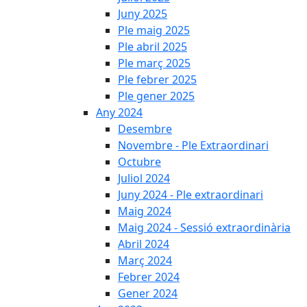
Juny 2025
Ple maig 2025
Ple abril 2025
Ple març 2025
Ple febrer 2025
Ple gener 2025
Any 2024
Desembre
Novembre - Ple Extraordinari
Octubre
Juliol 2024
Juny 2024 - Ple extraordinari
Maig 2024
Maig 2024 - Sessió extraordinària
Abril 2024
Març 2024
Febrer 2024
Gener 2024