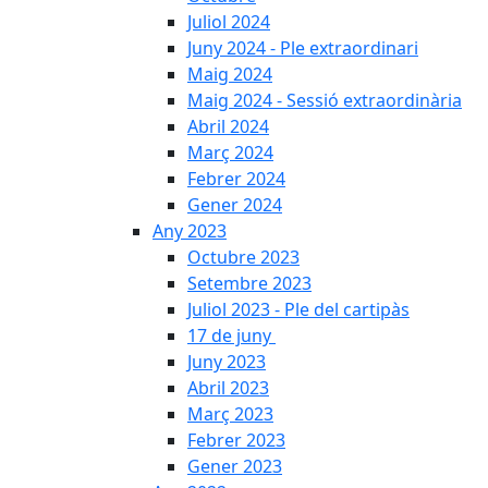
Juliol 2024
Juny 2024 - Ple extraordinari
Maig 2024
Maig 2024 - Sessió extraordinària
Abril 2024
Març 2024
Febrer 2024
Gener 2024
Any 2023
Octubre 2023
Setembre 2023
Juliol 2023 - Ple del cartipàs
17 de juny
Juny 2023
Abril 2023
Març 2023
Febrer 2023
Gener 2023