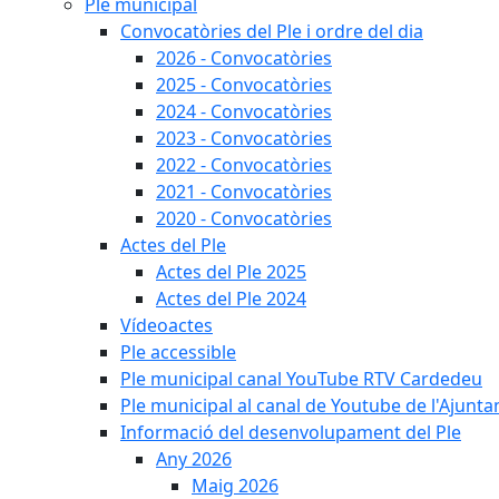
Ple municipal
Convocatòries del Ple i ordre del dia
2026 - Convocatòries
2025 - Convocatòries
2024 - Convocatòries
2023 - Convocatòries
2022 - Convocatòries
2021 - Convocatòries
2020 - Convocatòries
Actes del Ple
Actes del Ple 2025
Actes del Ple 2024
Vídeoactes
Ple accessible
Ple municipal canal YouTube RTV Cardedeu
Ple municipal al canal de Youtube de l'Ajunta
Informació del desenvolupament del Ple
Any 2026
Maig 2026