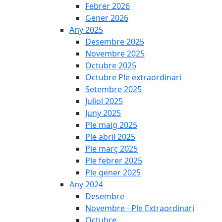
Febrer 2026
Gener 2026
Any 2025
Desembre 2025
Novembre 2025
Octubre 2025
Octubre Ple extraordinari
Setembre 2025
Juliol 2025
Juny 2025
Ple maig 2025
Ple abril 2025
Ple març 2025
Ple febrer 2025
Ple gener 2025
Any 2024
Desembre
Novembre - Ple Extraordinari
Octubre