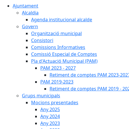
Ajuntament
Alcaldia
Agenda institucional alcalde
Govern
Organització municipal
Consistori
Comissions Informatives
Comissió Especial de Comptes
Pla d'Actuació Municipal (PAM)
PAM 2023 - 2027
Retiment de comptes PAM 2023-202
PAM 2019-2023
Retiment de comptes PAM 2019 - 20
Grups municipals
Mocions presentades
Any 2025
Any 2024
Any 2023